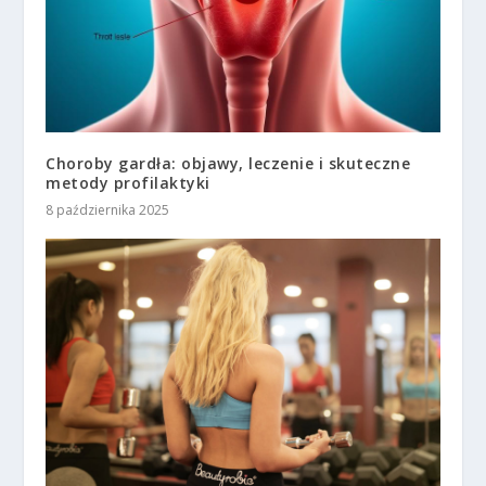
Choroby gardła: objawy, leczenie i skuteczne
metody profilaktyki
8 października 2025