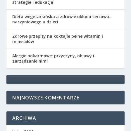
strategie i edukacja
Dieta wegetariańska a zdrowie układu sercowo-
naczyniowego u dzieci
Zdrowe przepisy na koktajle pełne witamin i
minerałów
Alergie pokarmowe: przyczyny, objawy i
zarządzanie nimi
NAJNOWSZE KOMENTARZE
ARCHIWA