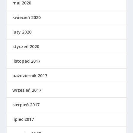
maj 2020
kwiecień 2020
luty 2020
styczeń 2020
listopad 2017
październik 2017
wrzesień 2017
sierpień 2017
lipiec 2017