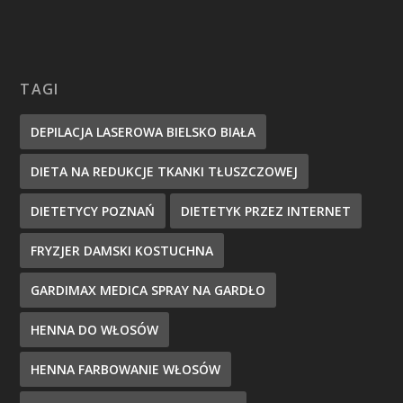
TAGI
DEPILACJA LASEROWA BIELSKO BIAŁA
DIETA NA REDUKCJE TKANKI TŁUSZCZOWEJ
DIETETYCY POZNAŃ
DIETETYK PRZEZ INTERNET
FRYZJER DAMSKI KOSTUCHNA
GARDIMAX MEDICA SPRAY NA GARDŁO
HENNA DO WŁOSÓW
HENNA FARBOWANIE WŁOSÓW