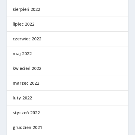
sierpień 2022
lipiec 2022
czerwiec 2022
maj 2022
kwiecień 2022
marzec 2022
luty 2022
styczeń 2022
grudzień 2021