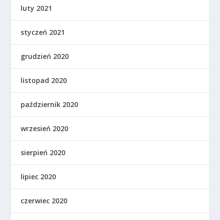
luty 2021
styczeń 2021
grudzień 2020
listopad 2020
październik 2020
wrzesień 2020
sierpień 2020
lipiec 2020
czerwiec 2020