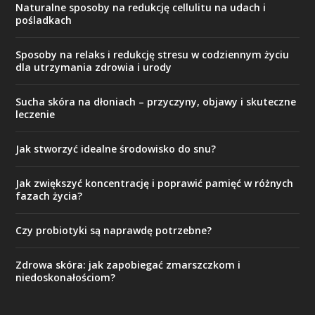
Naturalne sposoby na redukcję cellulitu na udach i
pośladkach
Sposoby na relaks i redukcję stresu w codziennym życiu
dla utrzymania zdrowia i urody
Sucha skóra na dłoniach – przyczyny, objawy i skuteczne
leczenie
Jak stworzyć idealne środowisko do snu?
Jak zwiększyć koncentrację i poprawić pamięć w różnych
fazach życia?
Czy probiotyki są naprawdę potrzebne?
Zdrowa skóra: jak zapobiegać zmarszczkom i
niedoskonałościom?