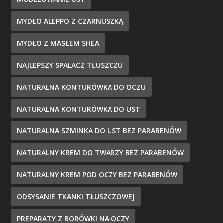
MYDŁO ALEPPO Z CZARNUSZKĄ
MYDŁO Z MASŁEM SHEA
NAJLEPSZY SPALACZ TŁUSZCZU
NATURALNA KONTURÓWKA DO OCZU
NATURALNA KONTURÓWKA DO UST
NATURALNA SZMINKA DO UST BEZ PARABENÓW
NATURALNY KREM DO TWARZY BEZ PARABENÓW
NATURALNY KREM POD OCZY BEZ PARABENÓW
ODSYSANIE TKANKI TŁUSZCZOWEJ
PREPARATY Z BORÓWKI NA OCZY