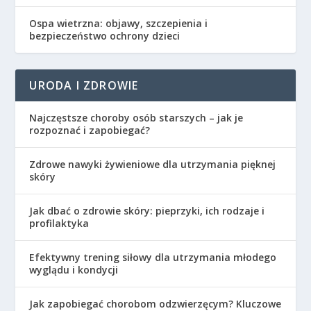
Ospa wietrzna: objawy, szczepienia i
bezpieczeństwo ochrony dzieci
URODA I ZDROWIE
Najczęstsze choroby osób starszych – jak je
rozpoznać i zapobiegać?
Zdrowe nawyki żywieniowe dla utrzymania pięknej
skóry
Jak dbać o zdrowie skóry: pieprzyki, ich rodzaje i
profilaktyka
Efektywny trening siłowy dla utrzymania młodego
wyglądu i kondycji
Jak zapobiegać chorobom odzwierzęcym? Kluczowe