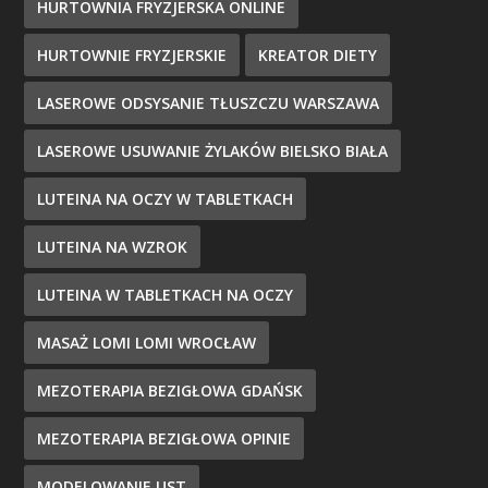
HURTOWNIA FRYZJERSKA ONLINE
HURTOWNIE FRYZJERSKIE
KREATOR DIETY
LASEROWE ODSYSANIE TŁUSZCZU WARSZAWA
LASEROWE USUWANIE ŻYLAKÓW BIELSKO BIAŁA
LUTEINA NA OCZY W TABLETKACH
LUTEINA NA WZROK
LUTEINA W TABLETKACH NA OCZY
MASAŻ LOMI LOMI WROCŁAW
MEZOTERAPIA BEZIGŁOWA GDAŃSK
MEZOTERAPIA BEZIGŁOWA OPINIE
MODELOWANIE UST