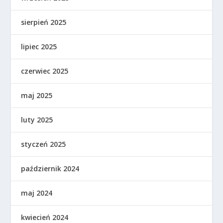
sierpień 2025
lipiec 2025
czerwiec 2025
maj 2025
luty 2025
styczeń 2025
październik 2024
maj 2024
kwiecień 2024