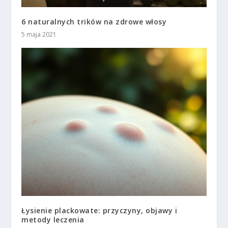
6 naturalnych trików na zdrowe włosy
5 maja 2021
Łysienie plackowate: przyczyny, objawy i
metody leczenia