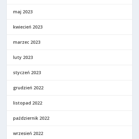
maj 2023
kwiecień 2023
marzec 2023
luty 2023
styczeń 2023
grudzień 2022
listopad 2022
październik 2022
wrzesień 2022