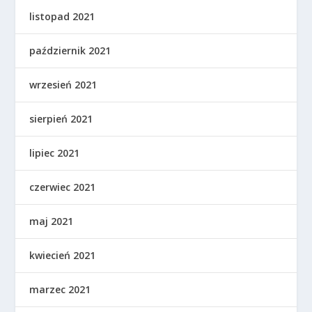
listopad 2021
październik 2021
wrzesień 2021
sierpień 2021
lipiec 2021
czerwiec 2021
maj 2021
kwiecień 2021
marzec 2021