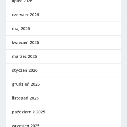
lipiec 2026
czerwiec 2026
maj 2026
kwiecień 2026
marzec 2026
styczeń 2026
grudzień 2025
listopad 2025
październik 2025
wrzesień 2025