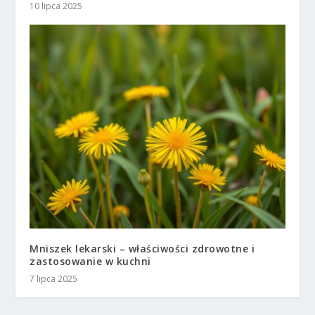
10 lipca 2025
Mniszek lekarski – właściwości zdrowotne i
zastosowanie w kuchni
7 lipca 2025