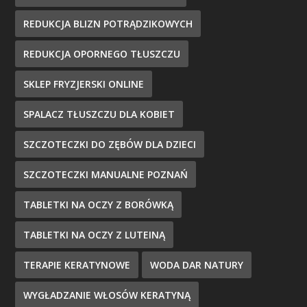
REDUKCJA BLIZN POTRĄDZIKOWYCH
REDUKCJA OPORNEGO TŁUSZCZU
SKLEP FRYZJERSKI ONLINE
SPALACZ TŁUSZCZU DLA KOBIET
SZCZOTECZKI DO ZĘBÓW DLA DZIECI
SZCZOTECZKI MANUALNE POZNAŃ
TABLETKI NA OCZY Z BORÓWKĄ
TABLETKI NA OCZY Z LUTEINĄ
TERAPIE KERATYNOWE
WODA DAR NATURY
WYGŁADZANIE WŁOSÓW KERATYNĄ