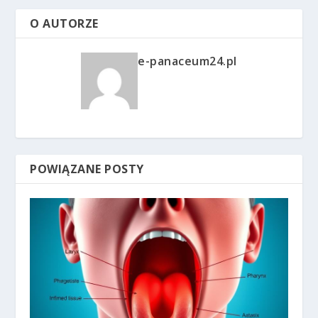
O AUTORZE
e-panaceum24.pl
POWIĄZANE POSTY