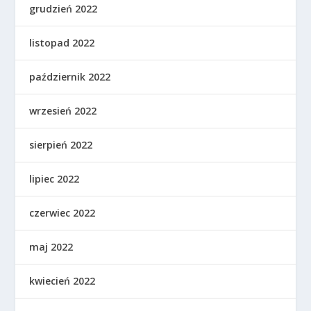
grudzień 2022
listopad 2022
październik 2022
wrzesień 2022
sierpień 2022
lipiec 2022
czerwiec 2022
maj 2022
kwiecień 2022