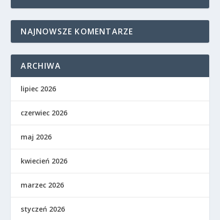
NAJNOWSZE KOMENTARZE
ARCHIWA
lipiec 2026
czerwiec 2026
maj 2026
kwiecień 2026
marzec 2026
styczeń 2026