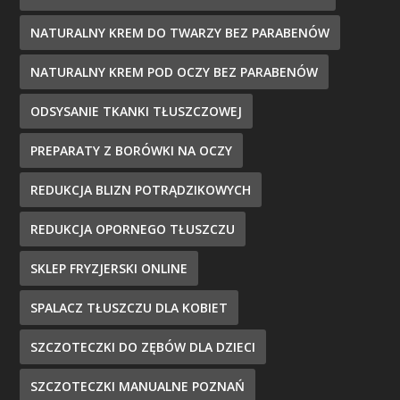
NATURALNY KREM DO TWARZY BEZ PARABENÓW
NATURALNY KREM POD OCZY BEZ PARABENÓW
ODSYSANIE TKANKI TŁUSZCZOWEJ
PREPARATY Z BORÓWKI NA OCZY
REDUKCJA BLIZN POTRĄDZIKOWYCH
REDUKCJA OPORNEGO TŁUSZCZU
SKLEP FRYZJERSKI ONLINE
SPALACZ TŁUSZCZU DLA KOBIET
SZCZOTECZKI DO ZĘBÓW DLA DZIECI
SZCZOTECZKI MANUALNE POZNAŃ