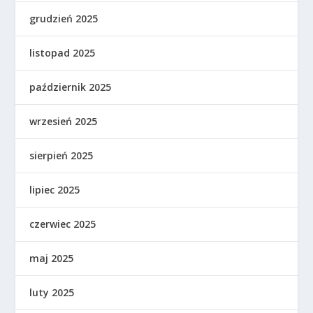
grudzień 2025
listopad 2025
październik 2025
wrzesień 2025
sierpień 2025
lipiec 2025
czerwiec 2025
maj 2025
luty 2025