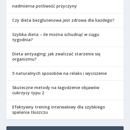
nadmierna potliwość przyczyny
Czy dieta bezglutenowa jest zdrowa dla każdego?
Szybka dieta – ile można schudnąć w ciągu
tygodnia?
Dieta antyaging: jak zwalczać starzenie się
organizmu?
5 naturalnych sposobów na relaks i wyciszenie
Skuteczne metody na łagodzenie objawów
cukrzycy typu 2
Efektywny trening interwałowy dla szybkiego
spalania tłuszczu