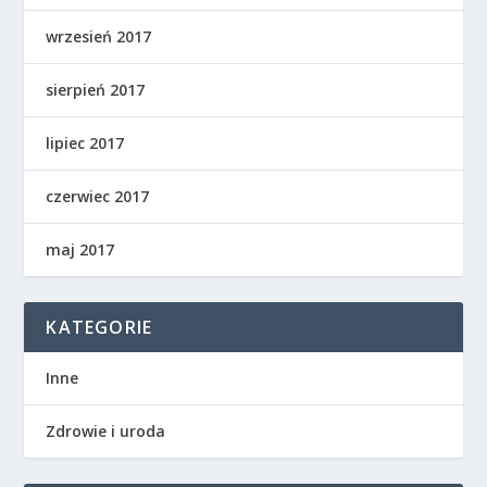
wrzesień 2017
sierpień 2017
lipiec 2017
czerwiec 2017
maj 2017
KATEGORIE
Inne
Zdrowie i uroda