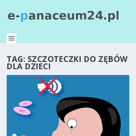
TAG:
SZCZOTECZKI DO ZĘBÓW
DLA DZIECI