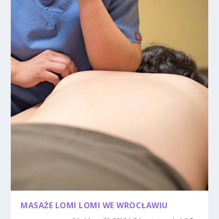
MASAŻE LOMI LOMI WE WROCŁAWIU