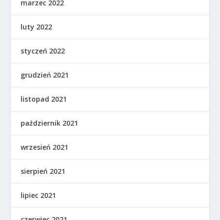
marzec 2022
luty 2022
styczeń 2022
grudzień 2021
listopad 2021
październik 2021
wrzesień 2021
sierpień 2021
lipiec 2021
czerwiec 2021