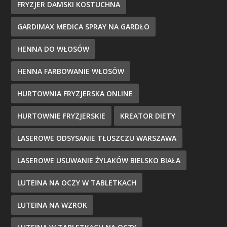
FRYZJER DAMSKI KOSTUCHNA
GARDIMAX MEDICA SPRAY NA GARDŁO
HENNA DO WŁOSÓW
HENNA FARBOWANIE WŁOSÓW
HURTOWNIA FRYZJERSKA ONLINE
HURTOWNIE FRYZJERSKIE
KREATOR DIETY
LASEROWE ODSYSANIE TŁUSZCZU WARSZAWA
LASEROWE USUWANIE ŻYLAKÓW BIELSKO BIAŁA
LUTEINA NA OCZY W TABLETKACH
LUTEINA NA WZROK