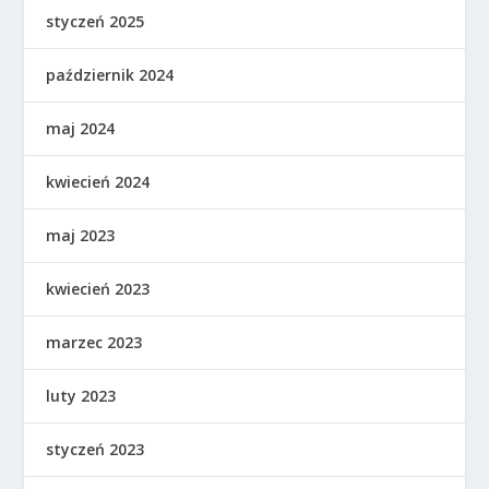
styczeń 2025
październik 2024
maj 2024
kwiecień 2024
maj 2023
kwiecień 2023
marzec 2023
luty 2023
styczeń 2023