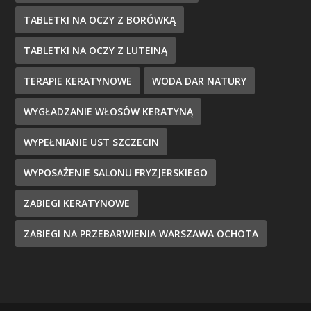
TABLETKI NA OCZY Z BORÓWKĄ
TABLETKI NA OCZY Z LUTEINĄ
TERAPIE KERATYNOWE
WODA DAR NATURY
WYGŁADZANIE WŁOSÓW KERATYNĄ
WYPEŁNIANIE UST SZCZECIN
WYPOSAŻENIE SALONU FRYZJERSKIEGO
ZABIEGI KERATYNOWE
ZABIEGI NA PRZEBARWIENIA WARSZAWA OCHOTA