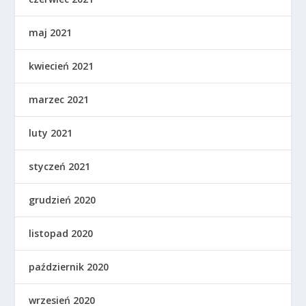
maj 2021
kwiecień 2021
marzec 2021
luty 2021
styczeń 2021
grudzień 2020
listopad 2020
październik 2020
wrzesień 2020