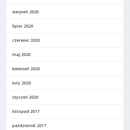
sierpień 2020
lipiec 2020
czerwiec 2020
maj 2020
kwiecień 2020
luty 2020
styczeń 2020
listopad 2017
październik 2017