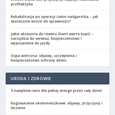
profilaktyka
Rehabilitacja po operacji cieśni nadgarstka – jak
skutecznie wrócić do sprawności?
Jakie akcesoria do roweru Giant warto kupić –
narzędzia do serwisu, bezpieczeństwo i
wyposażenie do jazdy
Ospa wietrzna: objawy, szczepienia i
bezpieczeństwo ochrony dzieci
URODA I ZDROWIE
5 nawyków rano dla pełnej energii przez cały dzień
Rogowacenie okołomieszkowe: objawy, przyczyny i
leczenie