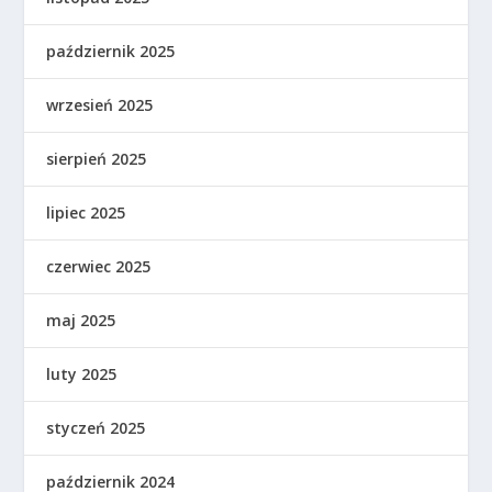
październik 2025
wrzesień 2025
sierpień 2025
lipiec 2025
czerwiec 2025
maj 2025
luty 2025
styczeń 2025
październik 2024