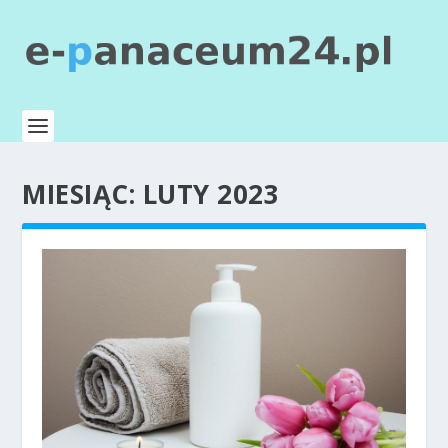
MIESIĄC:
LUTY 2023