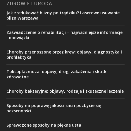
ZDROWIE I URODA
Jak zredukować blizny po trądziku? Laserowe usuwanie
blizn Warszawa
Zaświadczenie o rehabilitacji – najważniejsze informacje
i obowiązki
Choroby przenoszone przez krew: objawy, diagnostyka i
profilaktyka
Toksoplazmoza: objawy, drogi zakażenia i skutki
zdrowotne
Choroby bakteryjne: objawy, rodzaje i skuteczne leczenie
Sposoby na poprawę jakości snu i pozbycie się
bezsenności
Sprawdzone sposoby na piękne usta