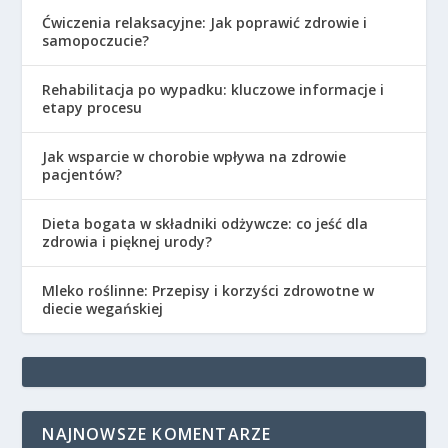
Ćwiczenia relaksacyjne: Jak poprawić zdrowie i
samopoczucie?
Rehabilitacja po wypadku: kluczowe informacje i
etapy procesu
Jak wsparcie w chorobie wpływa na zdrowie
pacjentów?
Dieta bogata w składniki odżywcze: co jeść dla
zdrowia i pięknej urody?
Mleko roślinne: Przepisy i korzyści zdrowotne w
diecie wegańskiej
NAJNOWSZE KOMENTARZE