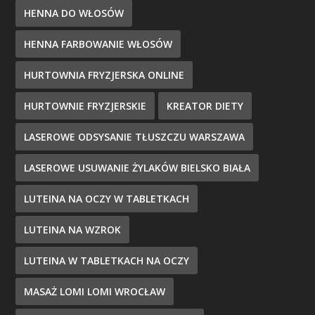
HENNA DO WŁOSÓW
HENNA FARBOWANIE WŁOSÓW
HURTOWNIA FRYZJERSKA ONLINE
HURTOWNIE FRYZJERSKIE
KREATOR DIETY
LASEROWE ODSYSANIE TŁUSZCZU WARSZAWA
LASEROWE USUWANIE ŻYLAKÓW BIELSKO BIAŁA
LUTEINA NA OCZY W TABLETKACH
LUTEINA NA WZROK
LUTEINA W TABLETKACH NA OCZY
MASAŻ LOMI LOMI WROCŁAW