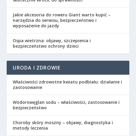
Jakie akcesoria do roweru Giant warto kupić –
narzędzia do serwisu, bezpieczeństwo i
wyposażenie do jazdy
Ospa wietrzna: objawy, szczepienia i
bezpieczeństwo ochrony dzieci
URODA I ZDROWIE
Właściwości zdrowotne kwiatu podbiału: działanie i
zastosowanie
Wodorowęglan sodu – właściwości, zastosowanie i
bezpieczeństwo
Choroby skóry moszny – objawy, diagnostyka i
metody leczenia