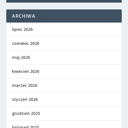
ARCHIWA
lipiec 2026
czerwiec 2026
maj 2026
kwiecień 2026
marzec 2026
styczeń 2026
grudzień 2025
listopad 2025