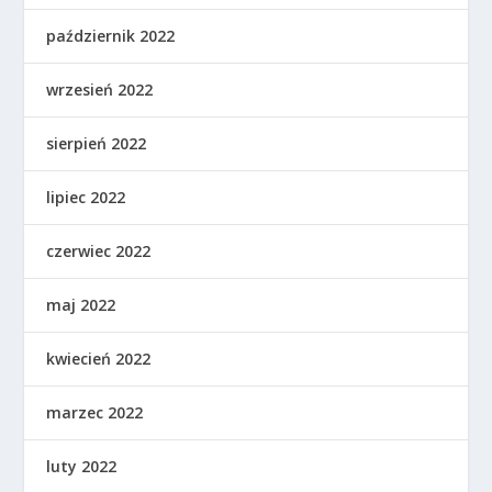
październik 2022
wrzesień 2022
sierpień 2022
lipiec 2022
czerwiec 2022
maj 2022
kwiecień 2022
marzec 2022
luty 2022