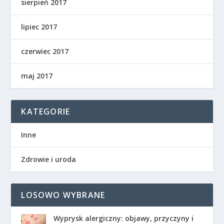
sierpień 2017
lipiec 2017
czerwiec 2017
maj 2017
KATEGORIE
Inne
Zdrowie i uroda
LOSOWO WYBRANE
Wyprysk alergiczny: objawy, przyczyny i