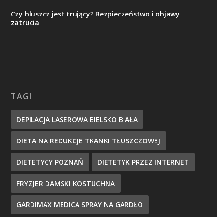
Czy bluszcz jest trujący? Bezpieczeństwo i objawy
zatrucia
TAGI
DEPILACJA LASEROWA BIELSKO BIAŁA
DIETA NA REDUKCJE TKANKI TŁUSZCZOWEJ
DIETETYCY POZNAŃ
DIETETYK PRZEZ INTERNET
FRYZJER DAMSKI KOSTUCHNA
GARDIMAX MEDICA SPRAY NA GARDŁO