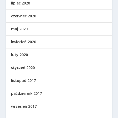
lipiec 2020
czerwiec 2020
maj 2020
kwiecień 2020
luty 2020
styczeń 2020
listopad 2017
październik 2017
wrzesień 2017