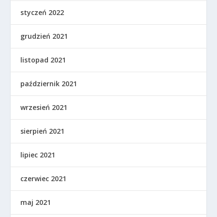
styczeń 2022
grudzień 2021
listopad 2021
październik 2021
wrzesień 2021
sierpień 2021
lipiec 2021
czerwiec 2021
maj 2021