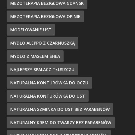
MEZOTERAPIA BEZIGŁOWA GDAŃSK
MEZOTERAPIA BEZIGŁOWA OPINIE
MODELOWANIE UST
MYDŁO ALEPPO Z CZARNUSZKĄ
MYDŁO Z MASŁEM SHEA
NAJLEPSZY SPALACZ TŁUSZCZU
NATURALNA KONTURÓWKA DO OCZU
NATURALNA KONTURÓWKA DO UST
NATURALNA SZMINKA DO UST BEZ PARABENÓW
NATURALNY KREM DO TWARZY BEZ PARABENÓW