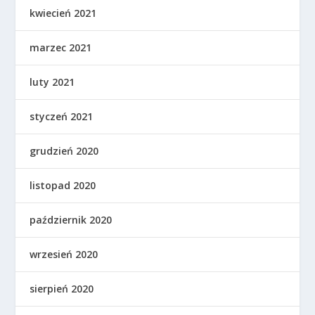
kwiecień 2021
marzec 2021
luty 2021
styczeń 2021
grudzień 2020
listopad 2020
październik 2020
wrzesień 2020
sierpień 2020