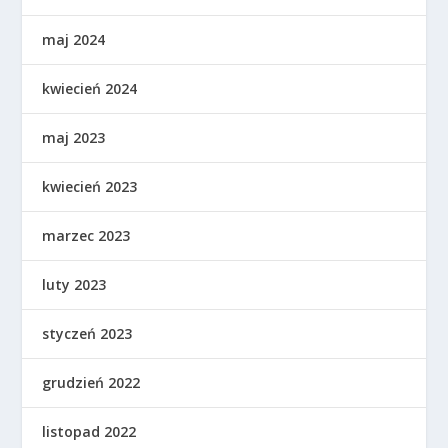
maj 2024
kwiecień 2024
maj 2023
kwiecień 2023
marzec 2023
luty 2023
styczeń 2023
grudzień 2022
listopad 2022