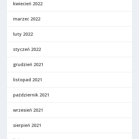
kwiecień 2022
marzec 2022
luty 2022
styczeń 2022
grudzień 2021
listopad 2021
październik 2021
wrzesień 2021
sierpień 2021