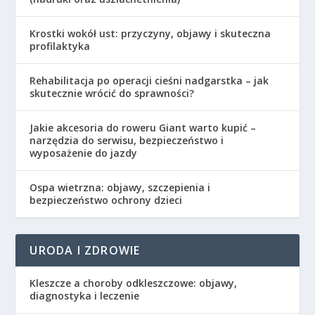
Krostki wokół ust: przyczyny, objawy i skuteczna
profilaktyka
Rehabilitacja po operacji cieśni nadgarstka – jak
skutecznie wrócić do sprawności?
Jakie akcesoria do roweru Giant warto kupić –
narzędzia do serwisu, bezpieczeństwo i
wyposażenie do jazdy
Ospa wietrzna: objawy, szczepienia i
bezpieczeństwo ochrony dzieci
URODA I ZDROWIE
Kleszcze a choroby odkleszczowe: objawy,
diagnostyka i leczenie