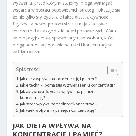
wyzwania, przed którymi stajemy, mogą wymagać
wsparcia w postaci odpowiednich strategii. Okazuje się,
że nie tylko styl życia, ale także dieta, aktywność
fizyczna, a nawet poziom stresu mają kluczowe
znaczenie dla naszych zdolności poznawczych. Warto
zatem przyjrzeć się sprawdzonym sposobom, które
mogą pomóc w poprawie pamięci i koncentracji w
każdym wieku.
Spis treści
Jak dieta wpływa na koncentrację i pamięć?
Jakie techniki pomagają w zwiększeniu koncentracji?
Jak aktywność fizyczna wpływa na pamięć i
koncentrację?
Jak stres wpływa na zdolność koncentracji?
Jak wiek wpływa na pamięć i koncentrację?
JAK DIETA WPŁYWA NA
KONCENTRACJĘ I PAMIĘĆ?