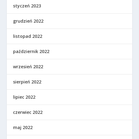
styczeń 2023
grudzień 2022
listopad 2022
październik 2022
wrzesień 2022
sierpień 2022
lipiec 2022
czerwiec 2022
maj 2022