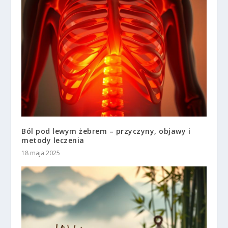
Ból pod lewym żebrem – przyczyny, objawy i
metody leczenia
18 maja 2025