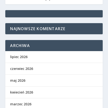
NAJNOWSZE KOMENTARZE
ARCHIWA
lipiec 2026
czerwiec 2026
maj 2026
kwiecień 2026
marzec 2026