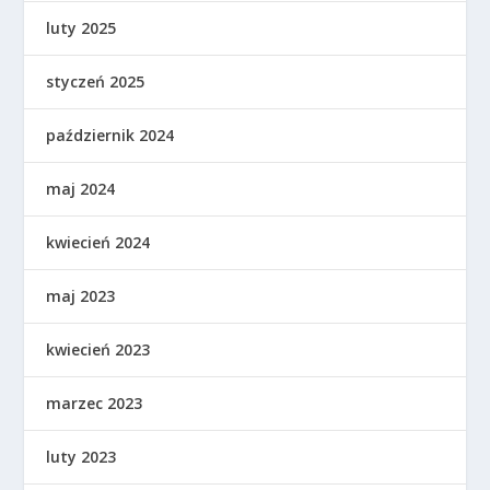
luty 2025
styczeń 2025
październik 2024
maj 2024
kwiecień 2024
maj 2023
kwiecień 2023
marzec 2023
luty 2023