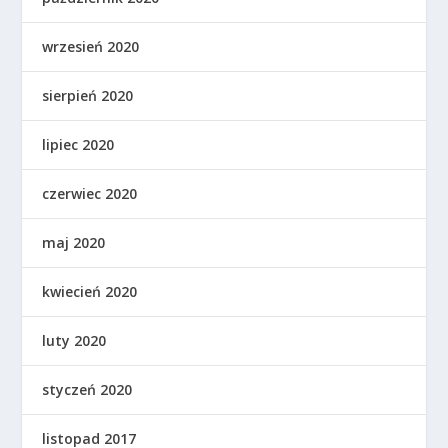
wrzesień 2020
sierpień 2020
lipiec 2020
czerwiec 2020
maj 2020
kwiecień 2020
luty 2020
styczeń 2020
listopad 2017