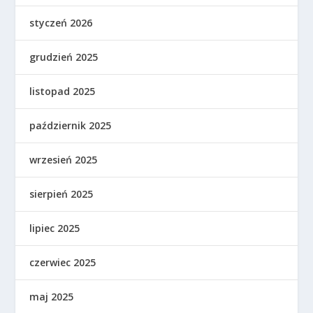
styczeń 2026
grudzień 2025
listopad 2025
październik 2025
wrzesień 2025
sierpień 2025
lipiec 2025
czerwiec 2025
maj 2025