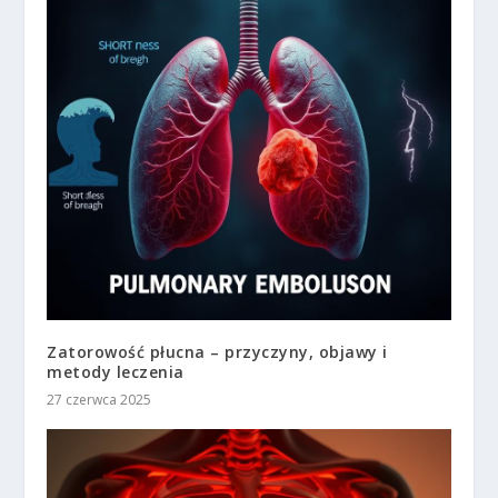
Zatorowość płucna – przyczyny, objawy i
metody leczenia
27 czerwca 2025