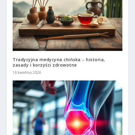
Tradycyjna medycyna chińska – historia,
zasady i korzyści zdrowotne
18 kwietnia 2026