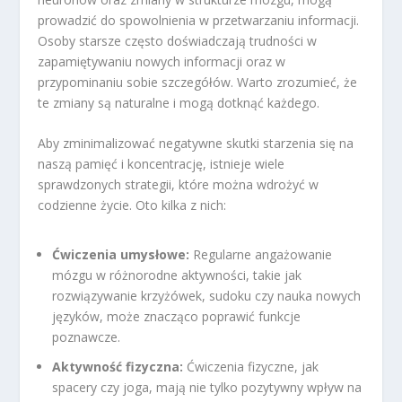
prowadzić do spowolnienia w przetwarzaniu informacji.
Osoby starsze często doświadczają trudności w
zapamiętywaniu nowych informacji oraz w
przypominaniu sobie szczegółów. Warto zrozumieć, że
te zmiany są naturalne i mogą dotknąć każdego.
Aby zminimalizować negatywne skutki starzenia się na
naszą pamięć i koncentrację, istnieje wiele
sprawdzonych strategii, które można wdrożyć w
codzienne życie. Oto kilka z nich:
Ćwiczenia umysłowe:
Regularne angażowanie
mózgu w różnorodne aktywności, takie jak
rozwiązywanie krzyżówek, sudoku czy nauka nowych
języków, może znacząco poprawić funkcje
poznawcze.
Aktywność fizyczna:
Ćwiczenia fizyczne, jak
spacery czy joga, mają nie tylko pozytywny wpływ na