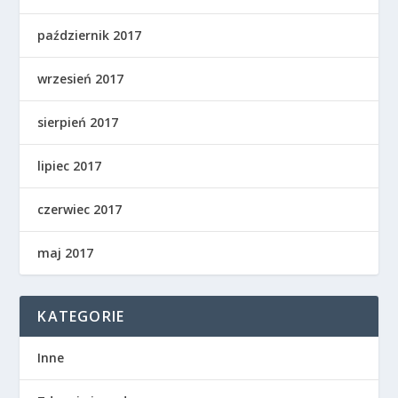
październik 2017
wrzesień 2017
sierpień 2017
lipiec 2017
czerwiec 2017
maj 2017
KATEGORIE
Inne