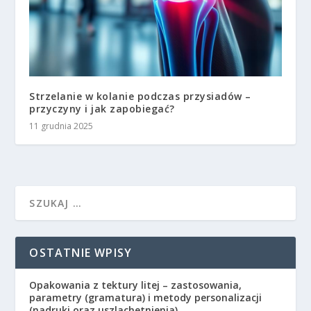
Strzelanie w kolanie podczas przysiadów –
przyczyny i jak zapobiegać?
11 grudnia 2025
OSTATNIE WPISY
Opakowania z tektury litej – zastosowania,
parametry (gramatura) i metody personalizacji
(nadruki oraz uszlachetnienia)