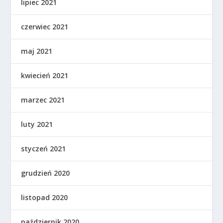
lipiec 2021
czerwiec 2021
maj 2021
kwiecień 2021
marzec 2021
luty 2021
styczeń 2021
grudzień 2020
listopad 2020
październik 2020