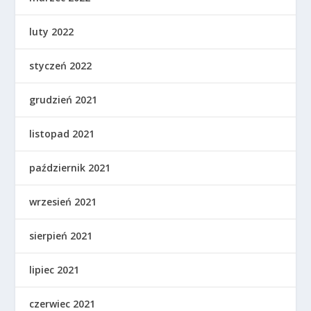
luty 2022
styczeń 2022
grudzień 2021
listopad 2021
październik 2021
wrzesień 2021
sierpień 2021
lipiec 2021
czerwiec 2021