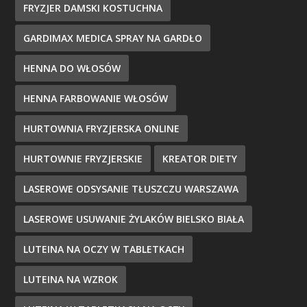
FRYZJER DAMSKI KOSTUCHNA
GARDIMAX MEDICA SPRAY NA GARDŁO
HENNA DO WŁOSÓW
HENNA FARBOWANIE WŁOSÓW
HURTOWNIA FRYZJERSKA ONLINE
HURTOWNIE FRYZJERSKIE
KREATOR DIETY
LASEROWE ODSYSANIE TŁUSZCZU WARSZAWA
LASEROWE USUWANIE ŻYLAKÓW BIELSKO BIAŁA
LUTEINA NA OCZY W TABLETKACH
LUTEINA NA WZROK