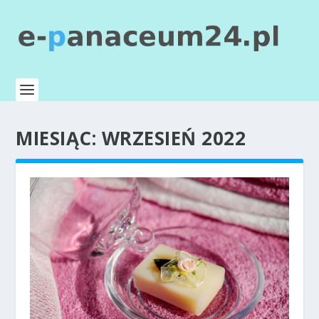
MIESIĄC:
WRZESIEŃ 2022