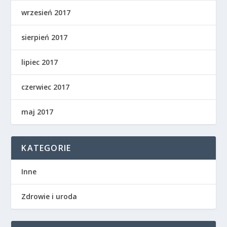
wrzesień 2017
sierpień 2017
lipiec 2017
czerwiec 2017
maj 2017
KATEGORIE
Inne
Zdrowie i uroda