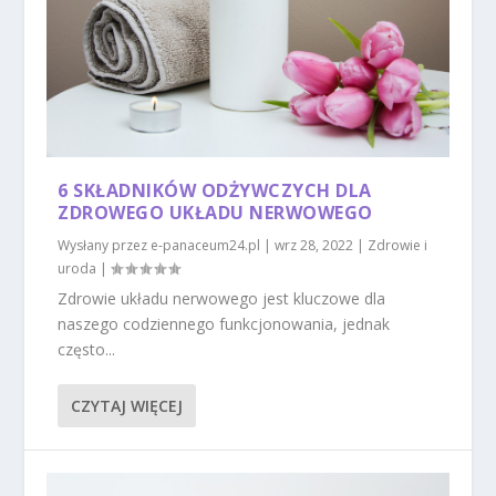
6 SKŁADNIKÓW ODŻYWCZYCH DLA
ZDROWEGO UKŁADU NERWOWEGO
Wysłany przez
e-panaceum24.pl
|
wrz 28, 2022
|
Zdrowie i
uroda
|
Zdrowie układu nerwowego jest kluczowe dla
naszego codziennego funkcjonowania, jednak
często...
CZYTAJ WIĘCEJ