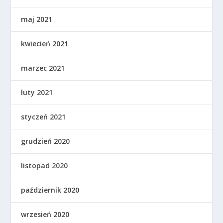
maj 2021
kwiecień 2021
marzec 2021
luty 2021
styczeń 2021
grudzień 2020
listopad 2020
październik 2020
wrzesień 2020