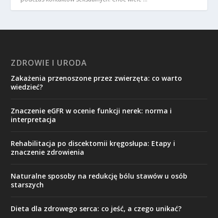
ZDROWIE I URODA
Zakażenia przenoszone przez zwierzęta: co warto
wiedzieć?
Znaczenie eGFR w ocenie funkcji nerek: norma i
interpretacja
Rehabilitacja po discektomii kręgosłupa: Etapy i
znaczenie zdrowienia
Naturalne sposoby na redukcję bólu stawów u osób
starszych
Dieta dla zdrowego serca: co jeść, a czego unikać?