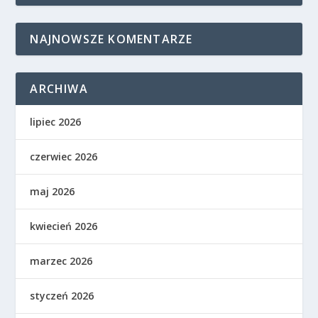
NAJNOWSZE KOMENTARZE
ARCHIWA
lipiec 2026
czerwiec 2026
maj 2026
kwiecień 2026
marzec 2026
styczeń 2026