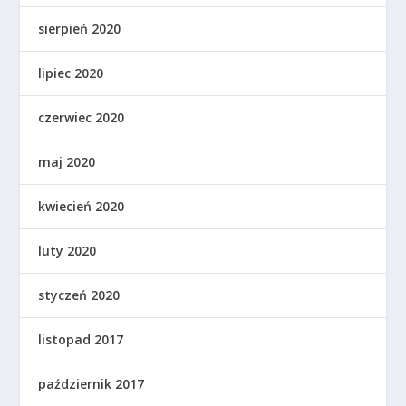
sierpień 2020
lipiec 2020
czerwiec 2020
maj 2020
kwiecień 2020
luty 2020
styczeń 2020
listopad 2017
październik 2017