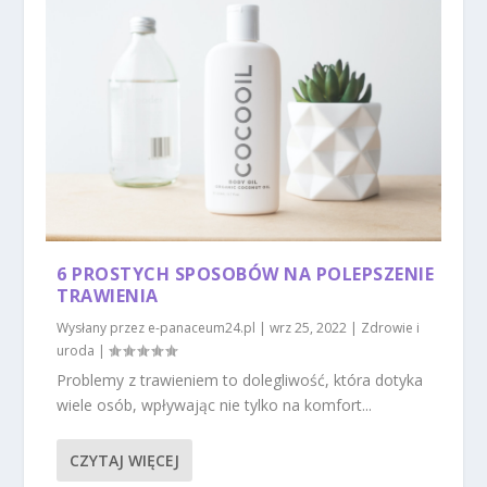
6 PROSTYCH SPOSOBÓW NA POLEPSZENIE
TRAWIENIA
Wysłany przez
e-panaceum24.pl
|
wrz 25, 2022
|
Zdrowie i
uroda
|
Problemy z trawieniem to dolegliwość, która dotyka
wiele osób, wpływając nie tylko na komfort...
CZYTAJ WIĘCEJ