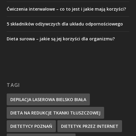
Ćwiczenia interwałowe – co to jest i jakie mają korzyści?
5 składników odżywczych dla układu odpornościowego
Dieta surowa – jakie są jej korzyści dla organizmu?
TAGI
DEPILACJA LASEROWA BIELSKO BIAŁA
DIETA NA REDUKCJE TKANKI TŁUSZCZOWEJ
DIETETYCY POZNAŃ
DIETETYK PRZEZ INTERNET