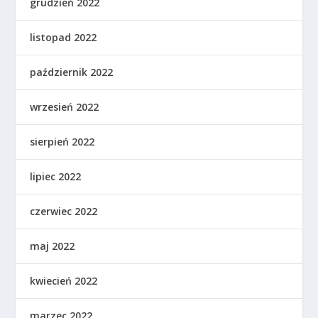
grudzień 2022
listopad 2022
październik 2022
wrzesień 2022
sierpień 2022
lipiec 2022
czerwiec 2022
maj 2022
kwiecień 2022
marzec 2022