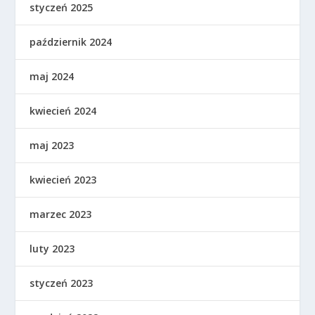
styczeń 2025
październik 2024
maj 2024
kwiecień 2024
maj 2023
kwiecień 2023
marzec 2023
luty 2023
styczeń 2023