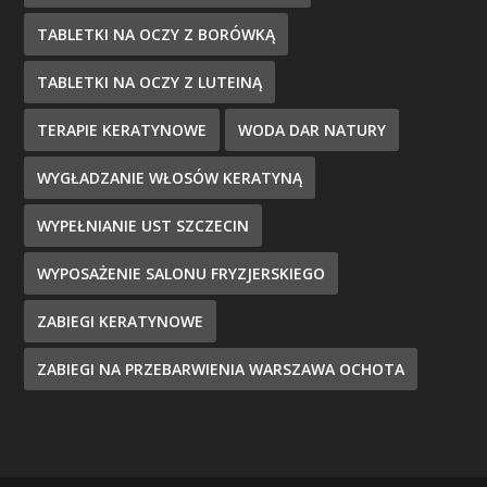
TABLETKI NA OCZY Z BORÓWKĄ
TABLETKI NA OCZY Z LUTEINĄ
TERAPIE KERATYNOWE
WODA DAR NATURY
WYGŁADZANIE WŁOSÓW KERATYNĄ
WYPEŁNIANIE UST SZCZECIN
WYPOSAŻENIE SALONU FRYZJERSKIEGO
ZABIEGI KERATYNOWE
ZABIEGI NA PRZEBARWIENIA WARSZAWA OCHOTA