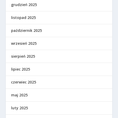
grudzień 2025
listopad 2025
październik 2025
wrzesień 2025
sierpień 2025
lipiec 2025
czerwiec 2025
maj 2025
luty 2025