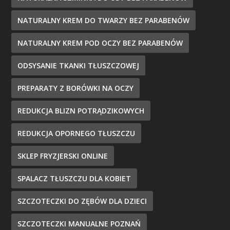
NATURALNY KREM DO TWARZY BEZ PARABENÓW
NATURALNY KREM POD OCZY BEZ PARABENÓW
ODSYSANIE TKANKI TŁUSZCZOWEJ
PREPARATY Z BORÓWKI NA OCZY
REDUKCJA BLIZN POTRĄDZIKOWYCH
REDUKCJA OPORNEGO TŁUSZCZU
SKLEP FRYZJERSKI ONLINE
SPALACZ TŁUSZCZU DLA KOBIET
SZCZOTECZKI DO ZĘBÓW DLA DZIECI
SZCZOTECZKI MANUALNE POZNAŃ