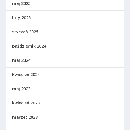
maj 2025
luty 2025
styczeń 2025
październik 2024
maj 2024
kwiecień 2024
maj 2023
kwiecień 2023
marzec 2023