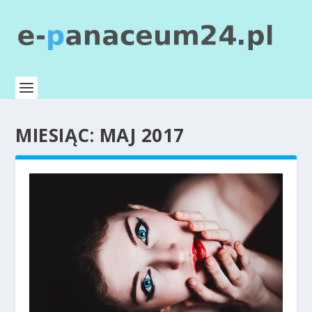
MIESIĄC:
MAJ 2017