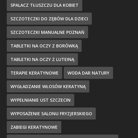
SPALACZ TŁUSZCZU DLA KOBIET
SZCZOTECZKI DO ZĘBÓW DLA DZIECI
SZCZOTECZKI MANUALNE POZNAŃ
TABLETKI NA OCZY Z BORÓWKĄ
TABLETKI NA OCZY Z LUTEINĄ
TERAPIE KERATYNOWE
WODA DAR NATURY
WYGŁADZANIE WŁOSÓW KERATYNĄ
WYPEŁNIANIE UST SZCZECIN
WYPOSAŻENIE SALONU FRYZJERSKIEGO
ZABIEGI KERATYNOWE