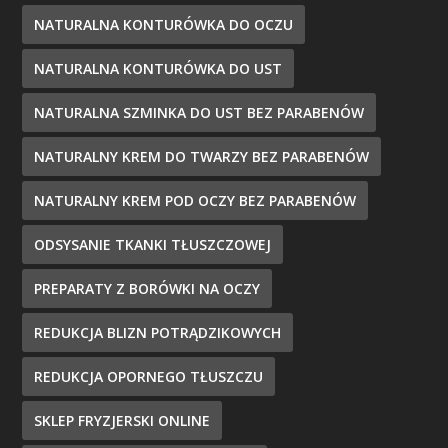
NATURALNA KONTURÓWKA DO OCZU
NATURALNA KONTURÓWKA DO UST
NATURALNA SZMINKA DO UST BEZ PARABENÓW
NATURALNY KREM DO TWARZY BEZ PARABENÓW
NATURALNY KREM POD OCZY BEZ PARABENÓW
ODSYSANIE TKANKI TŁUSZCZOWEJ
PREPARATY Z BORÓWKI NA OCZY
REDUKCJA BLIZN POTRĄDZIKOWYCH
REDUKCJA OPORNEGO TŁUSZCZU
SKLEP FRYZJERSKI ONLINE