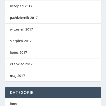
listopad 2017
październik 2017
wrzesień 2017
sierpień 2017
lipiec 2017
czerwiec 2017
maj 2017
KATEGORIE
Inne