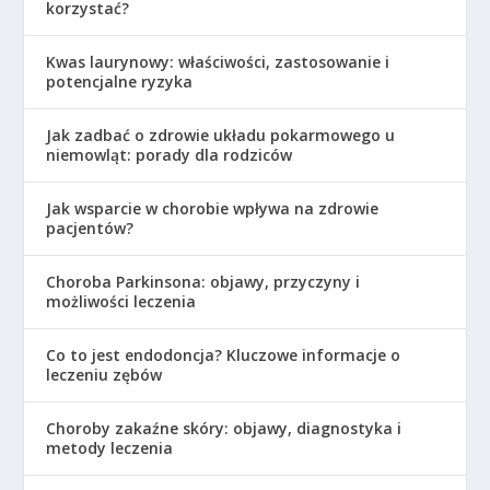
korzystać?
Kwas laurynowy: właściwości, zastosowanie i
potencjalne ryzyka
Jak zadbać o zdrowie układu pokarmowego u
niemowląt: porady dla rodziców
Jak wsparcie w chorobie wpływa na zdrowie
pacjentów?
Choroba Parkinsona: objawy, przyczyny i
możliwości leczenia
Co to jest endodoncja? Kluczowe informacje o
leczeniu zębów
Choroby zakaźne skóry: objawy, diagnostyka i
metody leczenia