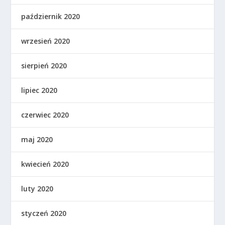
październik 2020
wrzesień 2020
sierpień 2020
lipiec 2020
czerwiec 2020
maj 2020
kwiecień 2020
luty 2020
styczeń 2020