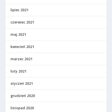
lipiec 2021
czerwiec 2021
maj 2021
kwiecień 2021
marzec 2021
luty 2021
styczeń 2021
grudzień 2020
listopad 2020