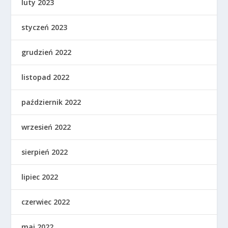
luty 2023
styczeń 2023
grudzień 2022
listopad 2022
październik 2022
wrzesień 2022
sierpień 2022
lipiec 2022
czerwiec 2022
maj 2022