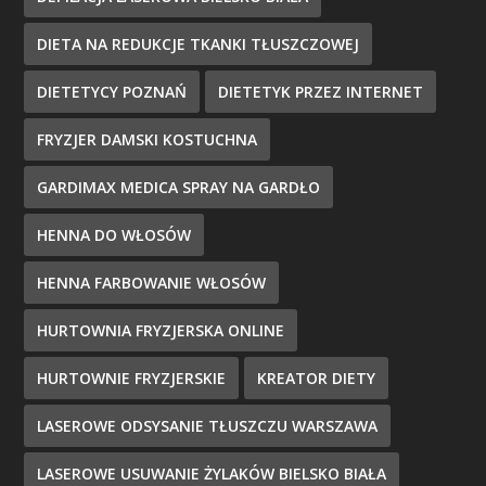
DIETA NA REDUKCJE TKANKI TŁUSZCZOWEJ
DIETETYCY POZNAŃ
DIETETYK PRZEZ INTERNET
FRYZJER DAMSKI KOSTUCHNA
GARDIMAX MEDICA SPRAY NA GARDŁO
HENNA DO WŁOSÓW
HENNA FARBOWANIE WŁOSÓW
HURTOWNIA FRYZJERSKA ONLINE
HURTOWNIE FRYZJERSKIE
KREATOR DIETY
LASEROWE ODSYSANIE TŁUSZCZU WARSZAWA
LASEROWE USUWANIE ŻYLAKÓW BIELSKO BIAŁA