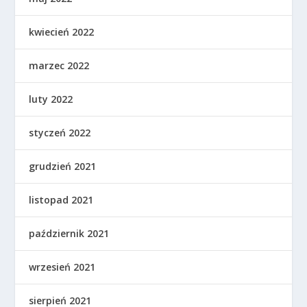
kwiecień 2022
marzec 2022
luty 2022
styczeń 2022
grudzień 2021
listopad 2021
październik 2021
wrzesień 2021
sierpień 2021