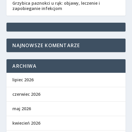
Grzybica paznokci u rąk: objawy, leczenie i
zapobieganie infekcjom
NAJNOWSZE KOMENTARZE
ARCHIWA
lipiec 2026
czerwiec 2026
maj 2026
kwiecień 2026