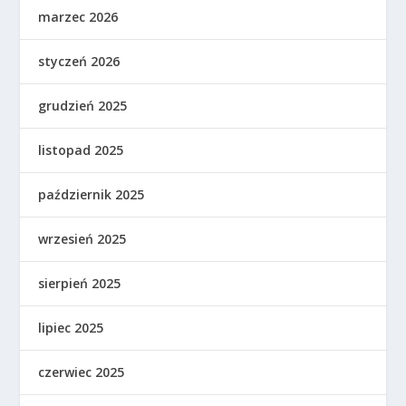
marzec 2026
styczeń 2026
grudzień 2025
listopad 2025
październik 2025
wrzesień 2025
sierpień 2025
lipiec 2025
czerwiec 2025