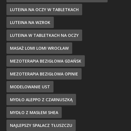
LUTEINA NA OCZY W TABLETKACH
LUTEINA NA WZROK
LUTEINA W TABLETKACH NA OCZY
MASAŻ LOMI LOMI WROCŁAW
MEZOTERAPIA BEZIGŁOWA GDAŃSK
MEZOTERAPIA BEZIGŁOWA OPINIE
MODELOWANIE UST
MYDŁO ALEPPO Z CZARNUSZKĄ
MYDŁO Z MASŁEM SHEA
NAJLEPSZY SPALACZ TŁUSZCZU