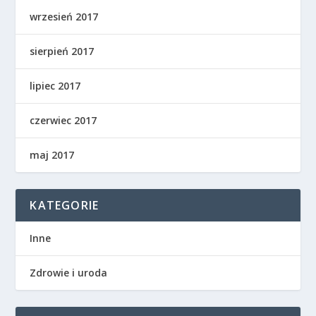
wrzesień 2017
sierpień 2017
lipiec 2017
czerwiec 2017
maj 2017
KATEGORIE
Inne
Zdrowie i uroda