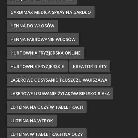
GARDIMAX MEDICA SPRAY NA GARDŁO
HENNA DO WŁOSÓW
HENNA FARBOWANIE WŁOSÓW
HURTOWNIA FRYZJERSKA ONLINE
HURTOWNIE FRYZJERSKIE
KREATOR DIETY
LASEROWE ODSYSANIE TŁUSZCZU WARSZAWA
LASEROWE USUWANIE ŻYLAKÓW BIELSKO BIAŁA
LUTEINA NA OCZY W TABLETKACH
LUTEINA NA WZROK
LUTEINA W TABLETKACH NA OCZY