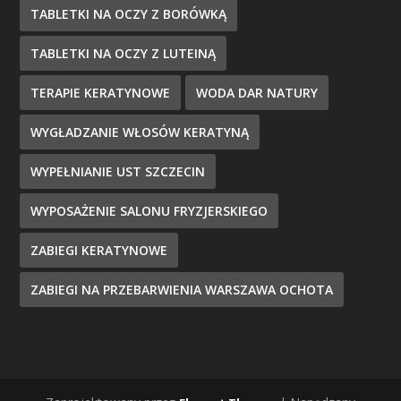
TABLETKI NA OCZY Z BORÓWKĄ
TABLETKI NA OCZY Z LUTEINĄ
TERAPIE KERATYNOWE
WODA DAR NATURY
WYGŁADZANIE WŁOSÓW KERATYNĄ
WYPEŁNIANIE UST SZCZECIN
WYPOSAŻENIE SALONU FRYZJERSKIEGO
ZABIEGI KERATYNOWE
ZABIEGI NA PRZEBARWIENIA WARSZAWA OCHOTA