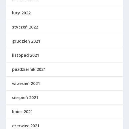
luty 2022
styczeń 2022
grudzień 2021
listopad 2021
październik 2021
wrzesień 2021
sierpień 2021
lipiec 2021
czerwiec 2021