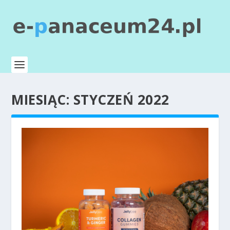
MIESIĄC:
STYCZEŃ 2022