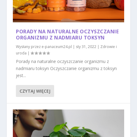
PORADY NA NATURALNE OCZYSZCZANIE
ORGANIZMU Z NADMIARU TOKSYN
Wysłany przez
e-panaceum24.pl
|
sty 31, 2022
|
Zdrowie i
uroda
|
Porady na naturalne oczyszczanie organizmu z
nadmiaru toksyn Oczyszczanie organizmu z toksyn
jest...
CZYTAJ WIĘCEJ