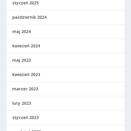
styczeń 2025
październik 2024
maj 2024
kwiecień 2024
maj 2023
kwiecień 2023
marzec 2023
luty 2023
styczeń 2023