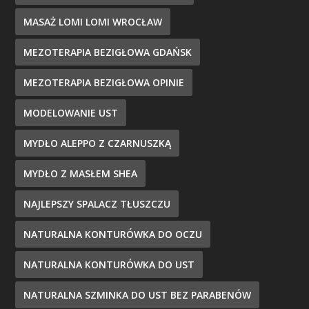
MASAŻ LOMI LOMI WROCŁAW
MEZOTERAPIA BEZIGŁOWA GDAŃSK
MEZOTERAPIA BEZIGŁOWA OPINIE
MODELOWANIE UST
MYDŁO ALEPPO Z CZARNUSZKĄ
MYDŁO Z MASŁEM SHEA
NAJLEPSZY SPALACZ TŁUSZCZU
NATURALNA KONTURÓWKA DO OCZU
NATURALNA KONTURÓWKA DO UST
NATURALNA SZMINKA DO UST BEZ PARABENÓW