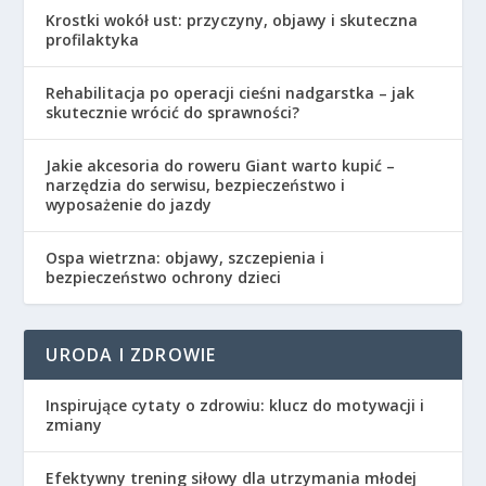
Krostki wokół ust: przyczyny, objawy i skuteczna
profilaktyka
Rehabilitacja po operacji cieśni nadgarstka – jak
skutecznie wrócić do sprawności?
Jakie akcesoria do roweru Giant warto kupić –
narzędzia do serwisu, bezpieczeństwo i
wyposażenie do jazdy
Ospa wietrzna: objawy, szczepienia i
bezpieczeństwo ochrony dzieci
URODA I ZDROWIE
Inspirujące cytaty o zdrowiu: klucz do motywacji i
zmiany
Efektywny trening siłowy dla utrzymania młodej