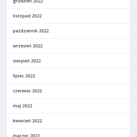
grudzień 2022
listopad 2022
październik 2022
wrzesień 2022
sierpień 2022
lipiec 2022
czerwiec 2022
maj 2022
kwiecień 2022
marzec 2022