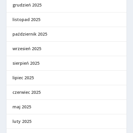
grudzień 2025
listopad 2025
październik 2025
wrzesień 2025
sierpień 2025
lipiec 2025
czerwiec 2025
maj 2025
luty 2025