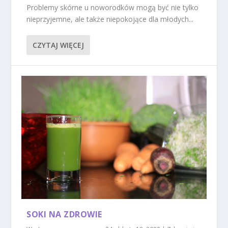
Problemy skórne u noworodków mogą być nie tylko
nieprzyjemne, ale także niepokojące dla młodych...
CZYTAJ WIĘCEJ
SOKI NA ZDROWIE