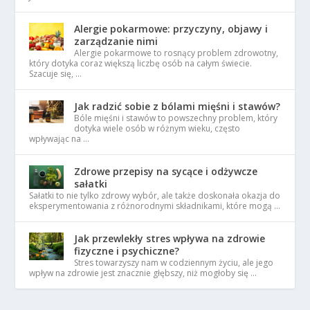
Alergie pokarmowe: przyczyny, objawy i
zarządzanie nimi
Alergie pokarmowe to rosnący problem zdrowotny,
który dotyka coraz większą liczbę osób na całym świecie.
Szacuje się, …
Jak radzić sobie z bólami mięśni i stawów?
Bóle mięśni i stawów to powszechny problem, który
dotyka wiele osób w różnym wieku, często
wpływając na …
Zdrowe przepisy na sycące i odżywcze
sałatki
Sałatki to nie tylko zdrowy wybór, ale także doskonała okazja do
eksperymentowania z różnorodnymi składnikami, które mogą …
Jak przewlekły stres wpływa na zdrowie
fizyczne i psychiczne?
Stres towarzyszy nam w codziennym życiu, ale jego
wpływ na zdrowie jest znacznie głębszy, niż mogłoby się …