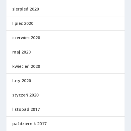
sierpień 2020
lipiec 2020
czerwiec 2020
maj 2020
kwiecień 2020
luty 2020
styczeń 2020
listopad 2017
październik 2017