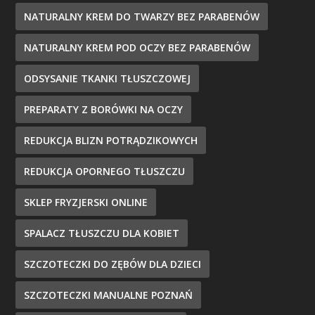
NATURALNY KREM DO TWARZY BEZ PARABENÓW
NATURALNY KREM POD OCZY BEZ PARABENÓW
ODSYSANIE TKANKI TŁUSZCZOWEJ
PREPARATY Z BORÓWKI NA OCZY
REDUKCJA BLIZN POTRĄDZIKOWYCH
REDUKCJA OPORNEGO TŁUSZCZU
SKLEP FRYZJERSKI ONLINE
SPALACZ TŁUSZCZU DLA KOBIET
SZCZOTECZKI DO ZĘBÓW DLA DZIECI
SZCZOTECZKI MANUALNE POZNAŃ