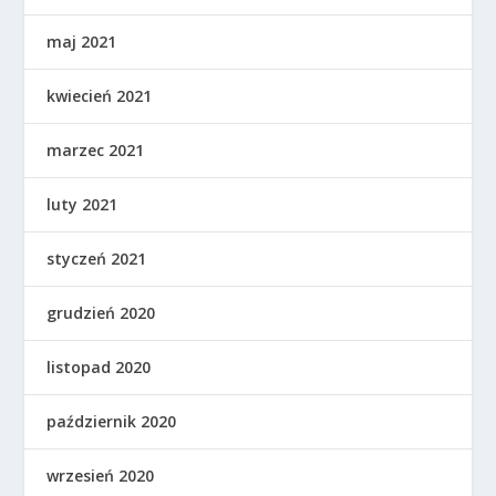
maj 2021
kwiecień 2021
marzec 2021
luty 2021
styczeń 2021
grudzień 2020
listopad 2020
październik 2020
wrzesień 2020