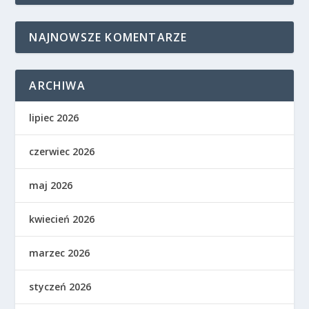
NAJNOWSZE KOMENTARZE
ARCHIWA
lipiec 2026
czerwiec 2026
maj 2026
kwiecień 2026
marzec 2026
styczeń 2026