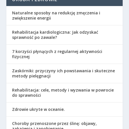
Naturalne sposoby na redukcję zmęczenia i
zwiększenie energii
Rehabilitacja kardiologiczna: Jak odzyskać
sprawność po zawale?
7 korzyści płynących z regularnej aktywności
fizycznej
Zaskórniki: przyczyny ich powstawania i skuteczne
metody pielęgnacji
Rehabilitacja: cele, metody i wyzwania w powrocie
do sprawności
Zdrowie ukryte w oceanie.
Choroby przenoszone przez ślinę: objawy,
zakażenia i zapobieganie