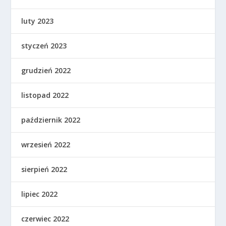
luty 2023
styczeń 2023
grudzień 2022
listopad 2022
październik 2022
wrzesień 2022
sierpień 2022
lipiec 2022
czerwiec 2022