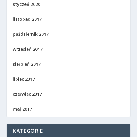
styczeń 2020
listopad 2017
październik 2017
wrzesień 2017
sierpień 2017
lipiec 2017
czerwiec 2017
maj 2017
KATEGORIE