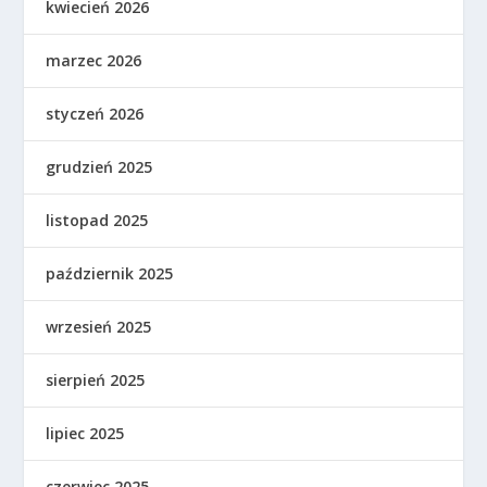
kwiecień 2026
marzec 2026
styczeń 2026
grudzień 2025
listopad 2025
październik 2025
wrzesień 2025
sierpień 2025
lipiec 2025
czerwiec 2025