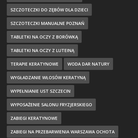
SZCZOTECZKI DO ZĘBÓW DLA DZIECI
SZCZOTECZKI MANUALNE POZNAŃ
TABLETKI NA OCZY Z BORÓWKĄ
TABLETKI NA OCZY Z LUTEINĄ
TERAPIE KERATYNOWE
WODA DAR NATURY
WYGŁADZANIE WŁOSÓW KERATYNĄ
WYPEŁNIANIE UST SZCZECIN
WYPOSAŻENIE SALONU FRYZJERSKIEGO
ZABIEGI KERATYNOWE
ZABIEGI NA PRZEBARWIENIA WARSZAWA OCHOTA