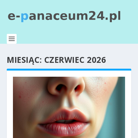
MIESIĄC:
CZERWIEC 2026