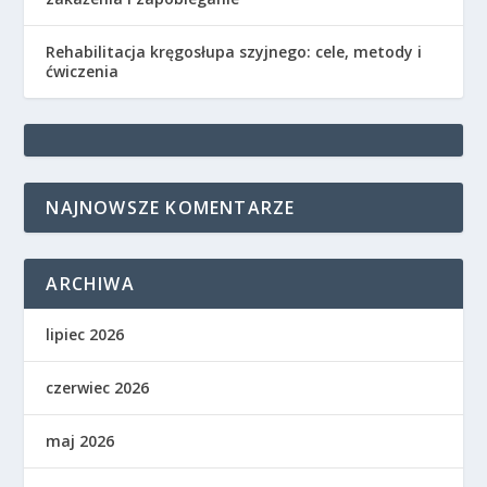
Rehabilitacja kręgosłupa szyjnego: cele, metody i
ćwiczenia
NAJNOWSZE KOMENTARZE
ARCHIWA
lipiec 2026
czerwiec 2026
maj 2026