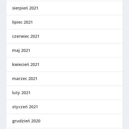
sierpień 2021
lipiec 2021
czerwiec 2021
maj 2021
kwiecień 2021
marzec 2021
luty 2021
styczeń 2021
grudzień 2020