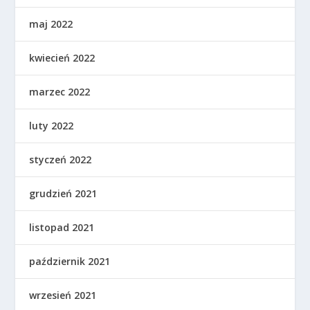
maj 2022
kwiecień 2022
marzec 2022
luty 2022
styczeń 2022
grudzień 2021
listopad 2021
październik 2021
wrzesień 2021