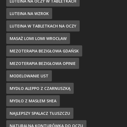
LUTEINA NA OCZY W TABLETKACH
LUTEINA NA WZROK
LUTEINA W TABLETKACH NA OCZY
MASAŻ LOMI LOMI WROCŁAW
MEZOTERAPIA BEZIGŁOWA GDAŃSK
MEZOTERAPIA BEZIGŁOWA OPINIE
MODELOWANIE UST
MYDŁO ALEPPO Z CZARNUSZKĄ
MYDŁO Z MASŁEM SHEA
NAJLEPSZY SPALACZ TŁUSZCZU
NATURALNA KONTURÓWKA DO OCZU