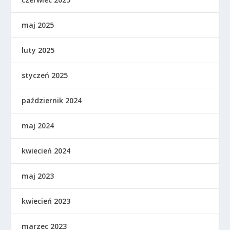
maj 2025
luty 2025
styczeń 2025
październik 2024
maj 2024
kwiecień 2024
maj 2023
kwiecień 2023
marzec 2023