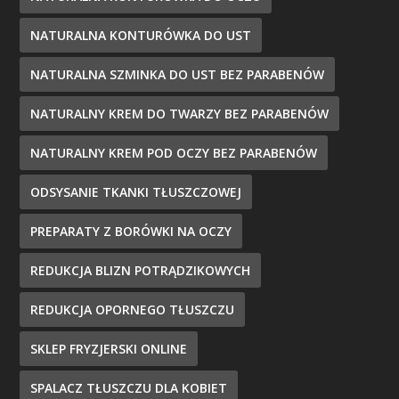
NATURALNA KONTURÓWKA DO UST
NATURALNA SZMINKA DO UST BEZ PARABENÓW
NATURALNY KREM DO TWARZY BEZ PARABENÓW
NATURALNY KREM POD OCZY BEZ PARABENÓW
ODSYSANIE TKANKI TŁUSZCZOWEJ
PREPARATY Z BORÓWKI NA OCZY
REDUKCJA BLIZN POTRĄDZIKOWYCH
REDUKCJA OPORNEGO TŁUSZCZU
SKLEP FRYZJERSKI ONLINE
SPALACZ TŁUSZCZU DLA KOBIET