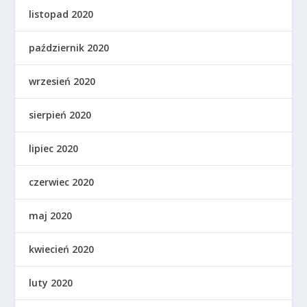
listopad 2020
październik 2020
wrzesień 2020
sierpień 2020
lipiec 2020
czerwiec 2020
maj 2020
kwiecień 2020
luty 2020