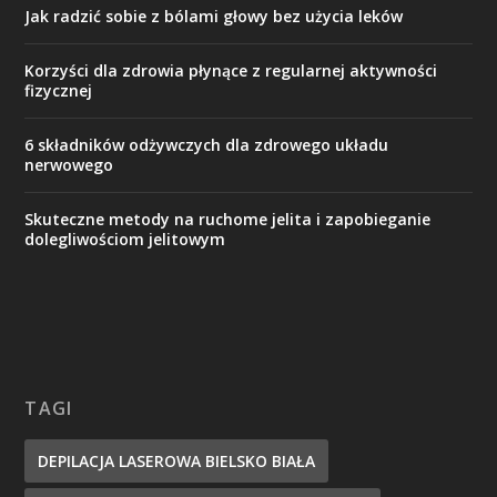
Jak radzić sobie z bólami głowy bez użycia leków
Korzyści dla zdrowia płynące z regularnej aktywności
fizycznej
6 składników odżywczych dla zdrowego układu
nerwowego
Skuteczne metody na ruchome jelita i zapobieganie
dolegliwościom jelitowym
TAGI
DEPILACJA LASEROWA BIELSKO BIAŁA