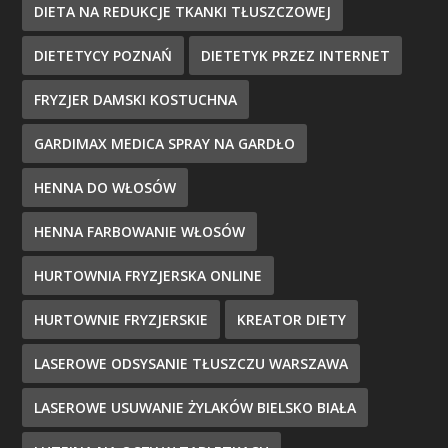
DIETA NA REDUKCJE TKANKI TŁUSZCZOWEJ
DIETETYCY POZNAŃ
DIETETYK PRZEZ INTERNET
FRYZJER DAMSKI KOSTUCHNA
GARDIMAX MEDICA SPRAY NA GARDŁO
HENNA DO WŁOSÓW
HENNA FARBOWANIE WŁOSÓW
HURTOWNIA FRYZJERSKA ONLINE
HURTOWNIE FRYZJERSKIE
KREATOR DIETY
LASEROWE ODSYSANIE TŁUSZCZU WARSZAWA
LASEROWE USUWANIE ŻYLAKÓW BIELSKO BIAŁA