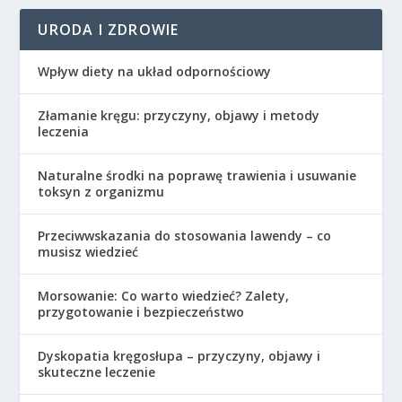
URODA I ZDROWIE
Wpływ diety na układ odpornościowy
Złamanie kręgu: przyczyny, objawy i metody
leczenia
Naturalne środki na poprawę trawienia i usuwanie
toksyn z organizmu
Przeciwwskazania do stosowania lawendy – co
musisz wiedzieć
Morsowanie: Co warto wiedzieć? Zalety,
przygotowanie i bezpieczeństwo
Dyskopatia kręgosłupa – przyczyny, objawy i
skuteczne leczenie