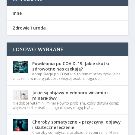
Inne
Zdrowie i uroda
LOSOWO WYBRANE
Powikłania po COVID-19: Jakie skutki
zdrowotne nas czekają?
Komplikacje po COVID-19 to temat, który zyskuje na
znaczeniu w miarę jak coraz więcej osób zmaga się …
Jakie są objawy niedoboru witamin i
minerałów?
Niedobór witamin i minerałów to problem, który dotyka coraz
większą liczbę osób, a jego objawy mogą być …
Choroby somatyczne – przyczyny, objawy
i skuteczne leczenie
Choroby somatyczne to złożone zaburzenia, które