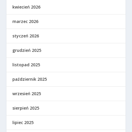
kwiecień 2026
marzec 2026
styczeń 2026
grudzień 2025
listopad 2025
październik 2025
wrzesień 2025
sierpień 2025
lipiec 2025