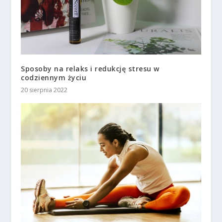
Sposoby na relaks i redukcję stresu w
codziennym życiu
20 sierpnia 2022