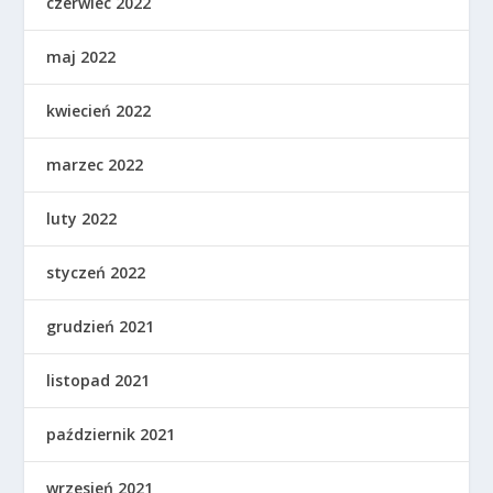
czerwiec 2022
maj 2022
kwiecień 2022
marzec 2022
luty 2022
styczeń 2022
grudzień 2021
listopad 2021
październik 2021
wrzesień 2021