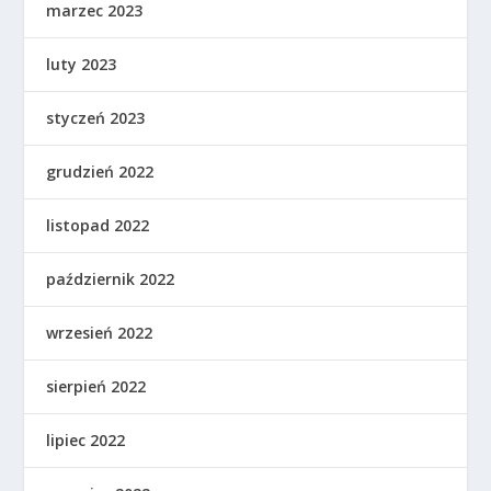
marzec 2023
luty 2023
styczeń 2023
grudzień 2022
listopad 2022
październik 2022
wrzesień 2022
sierpień 2022
lipiec 2022