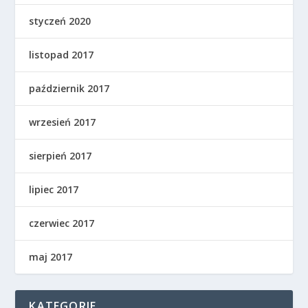
styczeń 2020
listopad 2017
październik 2017
wrzesień 2017
sierpień 2017
lipiec 2017
czerwiec 2017
maj 2017
KATEGORIE