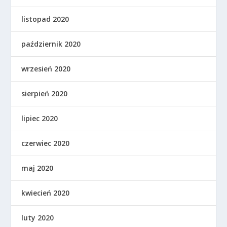
listopad 2020
październik 2020
wrzesień 2020
sierpień 2020
lipiec 2020
czerwiec 2020
maj 2020
kwiecień 2020
luty 2020