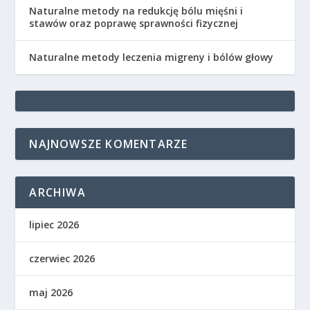
Naturalne metody na redukcję bólu mięśni i
stawów oraz poprawę sprawności fizycznej
Naturalne metody leczenia migreny i bólów głowy
NAJNOWSZE KOMENTARZE
ARCHIWA
lipiec 2026
czerwiec 2026
maj 2026