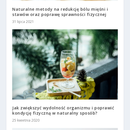
Naturalne metody na redukcję bólu mięśni i
stawów oraz poprawę sprawności fizycznej
31 lipca 2021
Jak zwiększyć wydolność organizmu i poprawić
kondycję fizyczną w naturalny sposób?
25 kwietnia 2020