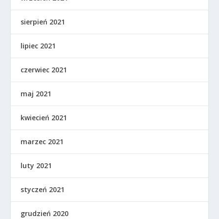
sierpień 2021
lipiec 2021
czerwiec 2021
maj 2021
kwiecień 2021
marzec 2021
luty 2021
styczeń 2021
grudzień 2020