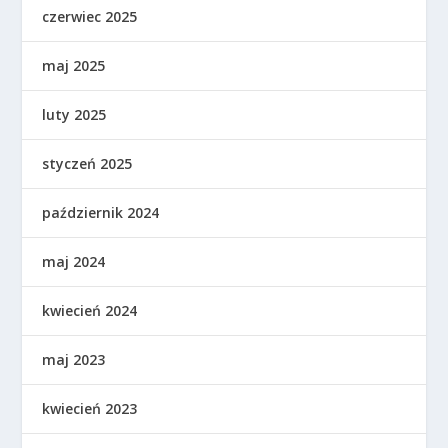
czerwiec 2025
maj 2025
luty 2025
styczeń 2025
październik 2024
maj 2024
kwiecień 2024
maj 2023
kwiecień 2023