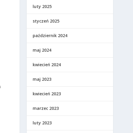
luty 2025
styczeń 2025
październik 2024
maj 2024
kwiecień 2024
maj 2023
u
kwiecień 2023
marzec 2023
luty 2023