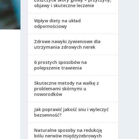
objawy i skuteczne leczenie
Wpływ diety na układ
odpornościowy
Zdrowe nawyki żywieniowe dla
utrzymania zdrowych nerek
6 prostych sposobów na
polepszenie trawienia
Skuteczne metody na walkę z
problemami skórnymi u
noworodków
Jak poprawić jakość snu i wyleczyć
bezsenność?
Naturalne sposoby na redukcję
bólu nerwów międzyżebrowych