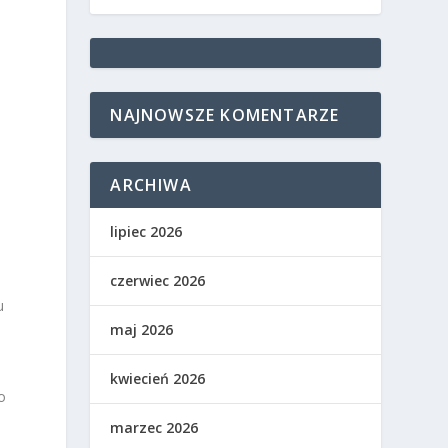
NAJNOWSZE KOMENTARZE
.
ARCHIWA
lipiec 2026
czerwiec 2026
u
maj 2026
kwiecień 2026
o
marzec 2026