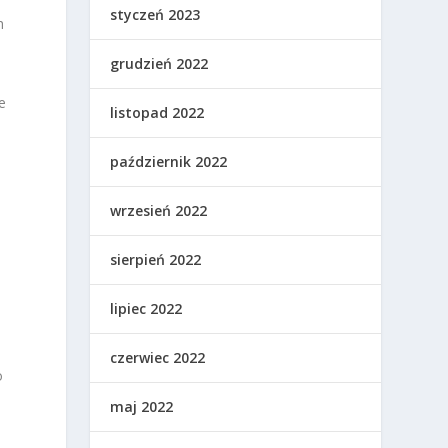
styczeń 2023
h
grudzień 2022
e
listopad 2022
październik 2022
wrzesień 2022
sierpień 2022
lipiec 2022
czerwiec 2022
o
maj 2022