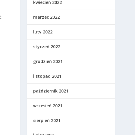
kwiecień 2022
marzec 2022
ć
,
luty 2022
styczeń 2022
grudzień 2021
listopad 2021
w
październik 2021
wrzesień 2021
sierpień 2021