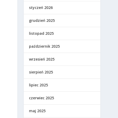
styczeń 2026
grudzień 2025
listopad 2025
październik 2025
wrzesień 2025
sierpień 2025
lipiec 2025
czerwiec 2025
maj 2025