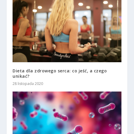
Dieta dla zdrowego serca: co jeść, a czego
unikać?
28 listopada 2020