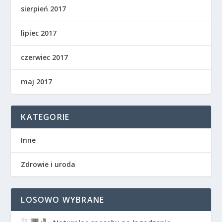
sierpień 2017
lipiec 2017
czerwiec 2017
maj 2017
KATEGORIE
Inne
Zdrowie i uroda
LOSOWO WYBRANE