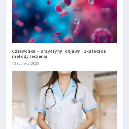
Czerwonka – przyczyny, objawy i skuteczne
metody leczenia
15 czerwca 2025