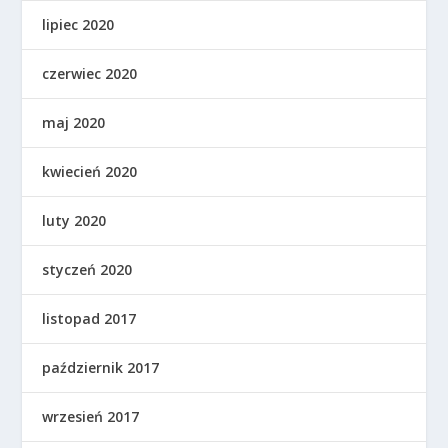
lipiec 2020
czerwiec 2020
maj 2020
kwiecień 2020
luty 2020
styczeń 2020
listopad 2017
październik 2017
wrzesień 2017