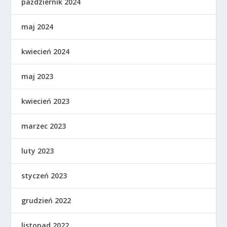
październik 2024
maj 2024
kwiecień 2024
maj 2023
kwiecień 2023
marzec 2023
luty 2023
styczeń 2023
grudzień 2022
listopad 2022