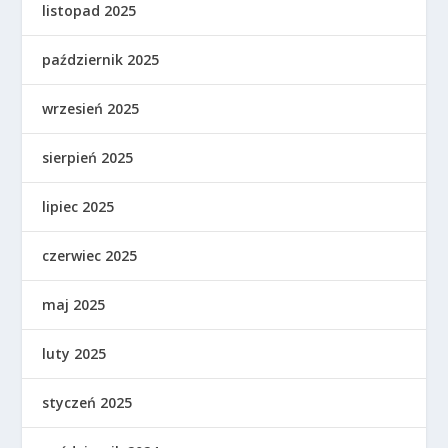
listopad 2025
październik 2025
wrzesień 2025
sierpień 2025
lipiec 2025
czerwiec 2025
maj 2025
luty 2025
styczeń 2025