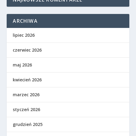
ARCHIWA
lipiec 2026
czerwiec 2026
maj 2026
kwiecień 2026
marzec 2026
styczeń 2026
grudzień 2025