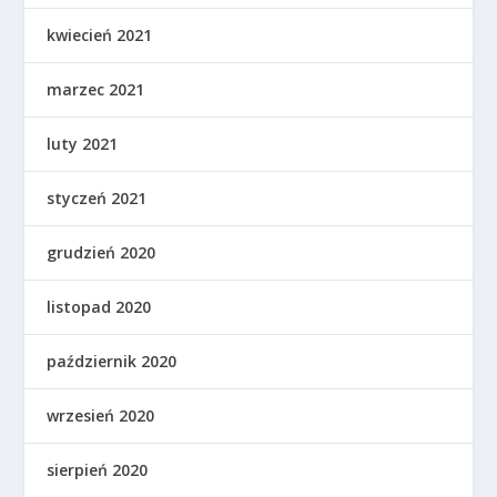
kwiecień 2021
marzec 2021
luty 2021
styczeń 2021
grudzień 2020
listopad 2020
październik 2020
wrzesień 2020
sierpień 2020