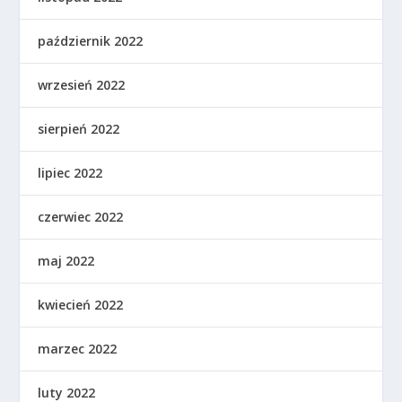
październik 2022
wrzesień 2022
sierpień 2022
lipiec 2022
czerwiec 2022
maj 2022
kwiecień 2022
marzec 2022
luty 2022