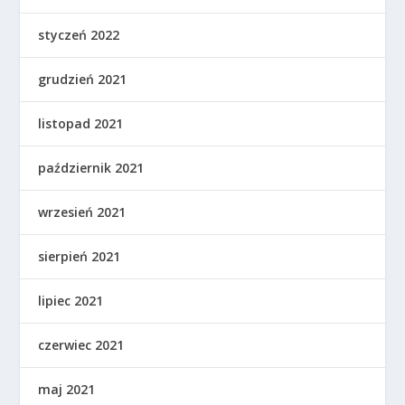
styczeń 2022
grudzień 2021
listopad 2021
październik 2021
wrzesień 2021
sierpień 2021
lipiec 2021
czerwiec 2021
maj 2021