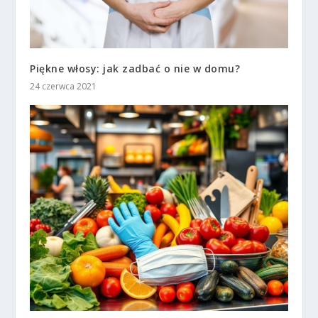
Piękne włosy: jak zadbać o nie w domu?
24 czerwca 2021