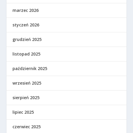
marzec 2026
styczeń 2026
grudzień 2025
listopad 2025
październik 2025
wrzesień 2025
sierpień 2025
lipiec 2025
czerwiec 2025