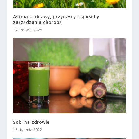
Astma – objawy, przyczyny i sposoby
zarządzania chorobą
14 czerwca 2025
Soki na zdrowie
18 stycznia 2022