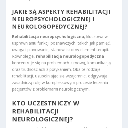
JAKIE SĄ ASPEKTY REHABILITACJI
NEUROPSYCHOLOGICZNEJ I
NEUROLOGOPEDYCZNEJ?
Rehabilitacja neuropsychologiczna
, kluczowa w
usprawnianiu funkcji poznawczych, takich jak pamięć,
uwaga i planowanie, stanowi istotny element terapii.
Równolegle,
rehabilitacja neurologopedyczna
koncentruje się na problemach z mową, komunikacją
oraz trudnościach z połykaniem. Oba te rodzaje
rehabilitacji, uzupełniając się wzajemnie, odgrywają
zasadniczą rolę w kompleksowym procesie leczenia
pacjentów z problemami neurologicznymi.
KTO UCZESTNICZY W
REHABILITACJI
NEUROLOGICZNEJ?