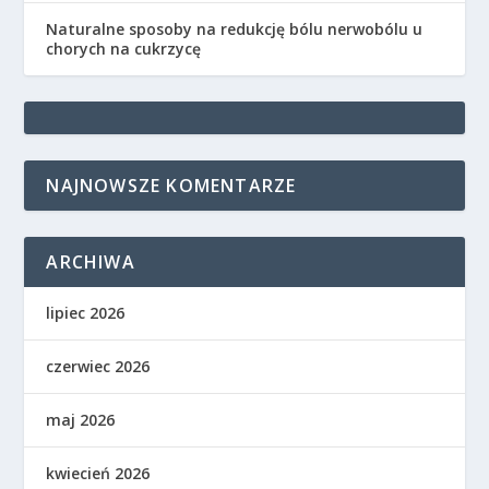
Naturalne sposoby na redukcję bólu nerwobólu u
chorych na cukrzycę
NAJNOWSZE KOMENTARZE
ARCHIWA
lipiec 2026
czerwiec 2026
maj 2026
kwiecień 2026