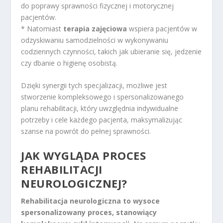
do poprawy sprawności fizycznej i motorycznej
pacjentów.
* Natomiast
terapia zajęciowa
wspiera pacjentów w
odzyskiwaniu samodzielności w wykonywaniu
codziennych czynności, takich jak ubieranie się, jedzenie
czy dbanie o higienę osobistą.
Dzięki synergii tych specjalizacji, możliwe jest
stworzenie kompleksowego i spersonalizowanego
planu rehabilitacji, który uwzględnia indywidualne
potrzeby i cele każdego pacjenta, maksymalizując
szanse na powrót do pełnej sprawności.
JAK WYGLĄDA PROCES
REHABILITACJI
NEUROLOGICZNEJ?
Rehabilitacja neurologiczna to wysoce
spersonalizowany proces, stanowiący