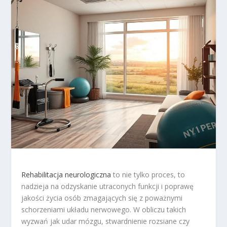
Rehabilitacja neurologiczna
to nie tylko proces, to
nadzieja na odzyskanie utraconych funkcji i poprawę
jakości życia osób zmagających się z poważnymi
schorzeniami układu nerwowego. W obliczu takich
wyzwań jak udar mózgu, stwardnienie rozsiane czy