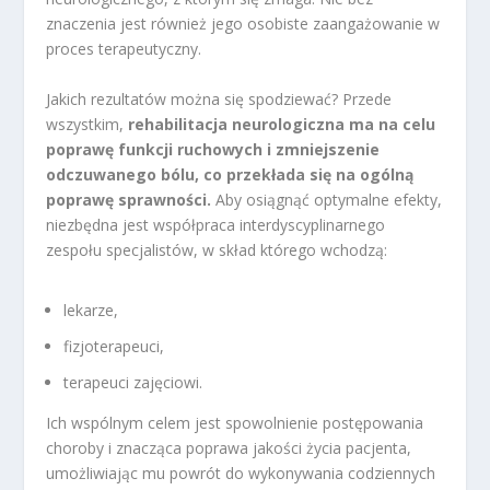
znaczenia jest również jego osobiste zaangażowanie w
proces terapeutyczny.
Jakich rezultatów można się spodziewać? Przede
wszystkim,
rehabilitacja neurologiczna ma na celu
poprawę funkcji ruchowych i zmniejszenie
odczuwanego bólu, co przekłada się na ogólną
poprawę sprawności.
Aby osiągnąć optymalne efekty,
niezbędna jest współpraca interdyscyplinarnego
zespołu specjalistów, w skład którego wchodzą:
lekarze,
fizjoterapeuci,
terapeuci zajęciowi.
Ich wspólnym celem jest spowolnienie postępowania
choroby i znacząca poprawa jakości życia pacjenta,
umożliwiając mu powrót do wykonywania codziennych