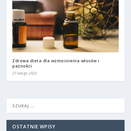
Zdrowa dieta dla wzmocnienia włosów i
paznokci
27 lutego 2023
OSTATNIE WPISY