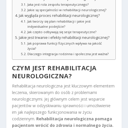
Jaka jest rola zespołu terapeutycznego?
Jakie są specjalności w rehabilitacji neurologicznej?
Jak wygląda proces rehabilitacji neurologicznej?
Jak tworzy się plan rehabilitacji i jakie jest
indywidualne podejście?
Jak często odbywają się sesje terapeutyczne?
Jakie jest trwanie i efekty rehabilitacji neurologicznej?
Jak poprawa funkcji fizycznych wpływa na jakość
życia?
Dlaczego integracja rodzinna i społeczna jest ważna?
CZYM JEST REHABILITACJA
NEUROLOGICZNA?
Rehabilitacja neurologiczna jest kluczowym elementem
leczenia, skierowanym do osób z problemami
neurologicznymi. Jej głównym celem jest wsparcie
pacjentów w odzyskiwaniu sprawności i umożliwienie
im jak najlepszego funkcjonowania w życiu
codziennym.
Rehabilitacja neurologiczna pomaga
pacjentom wrócić do zdrowia i normalnego życia.