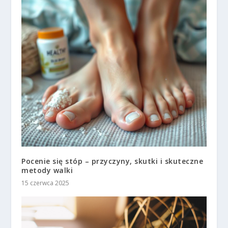
Pocenie się stóp – przyczyny, skutki i skuteczne
metody walki
15 czerwca 2025