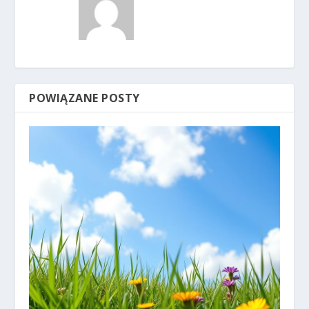
POWIĄZANE POSTY