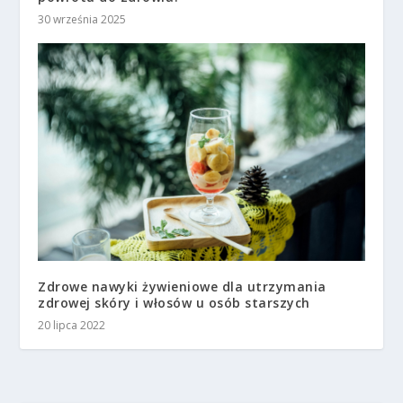
30 września 2025
Zdrowe nawyki żywieniowe dla utrzymania
zdrowej skóry i włosów u osób starszych
20 lipca 2022