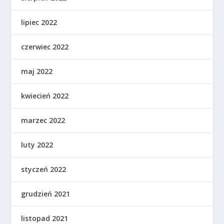
lipiec 2022
czerwiec 2022
maj 2022
kwiecień 2022
marzec 2022
luty 2022
styczeń 2022
grudzień 2021
listopad 2021