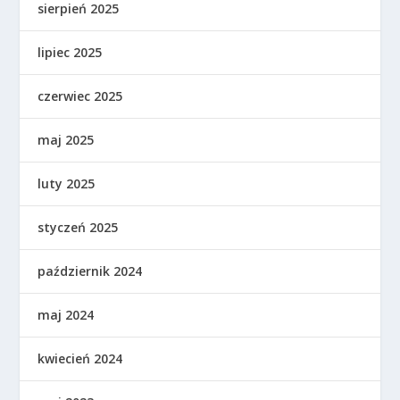
sierpień 2025
lipiec 2025
czerwiec 2025
maj 2025
luty 2025
styczeń 2025
październik 2024
maj 2024
kwiecień 2024