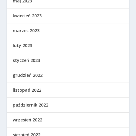
maj 2023
kwiecień 2023
marzec 2023
luty 2023
styczeń 2023
grudzień 2022
listopad 2022
październik 2022
wrzesień 2022
sierpień 2022