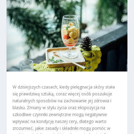
W dzisiejszych czasach, kiedy pielęgnacja skóry stała
się prawdziwą sztuką, coraz więcej osób poszukuje
naturalnych sposobów na zachowanie jej zdrowia i
blasku. Zmiany w stylu życia oraz ekspozycja na
szkodliwe czynniki zewnętrzne mogą negatywnie
wpływać na kondycję naszej cery, dlatego warto
zrozumieć, jakie zasady i składniki mogą pomóc w