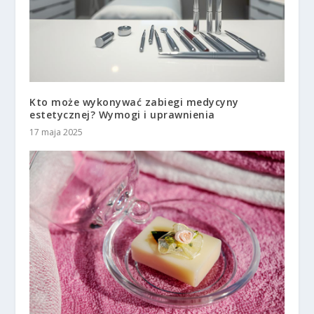
Kto może wykonywać zabiegi medycyny
estetycznej? Wymogi i uprawnienia
17 maja 2025