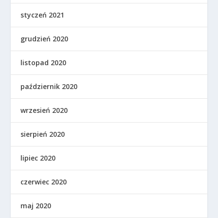
styczeń 2021
grudzień 2020
listopad 2020
październik 2020
wrzesień 2020
sierpień 2020
lipiec 2020
czerwiec 2020
maj 2020