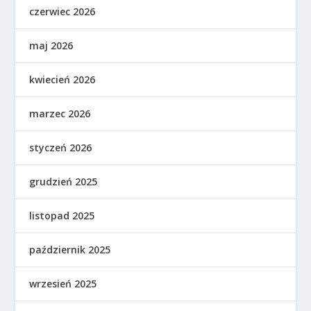
czerwiec 2026
maj 2026
kwiecień 2026
marzec 2026
styczeń 2026
grudzień 2025
listopad 2025
październik 2025
wrzesień 2025