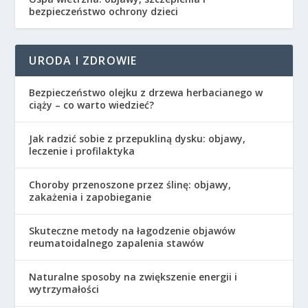
bezpieczeństwo ochrony dzieci
URODA I ZDROWIE
Bezpieczeństwo olejku z drzewa herbacianego w
ciąży – co warto wiedzieć?
Jak radzić sobie z przepukliną dysku: objawy,
leczenie i profilaktyka
Choroby przenoszone przez ślinę: objawy,
zakażenia i zapobieganie
Skuteczne metody na łagodzenie objawów
reumatoidalnego zapalenia stawów
Naturalne sposoby na zwiększenie energii i
wytrzymałości