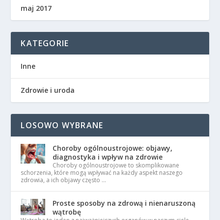
maj 2017
KATEGORIE
Inne
Zdrowie i uroda
LOSOWO WYBRANE
Choroby ogólnoustrojowe: objawy,
diagnostyka i wpływ na zdrowie
Choroby ogólnoustrojowe to skomplikowane
schorzenia, które mogą wpływać na każdy aspekt naszego
zdrowia, a ich objawy często …
Proste sposoby na zdrową i nienaruszoną
wątrobę