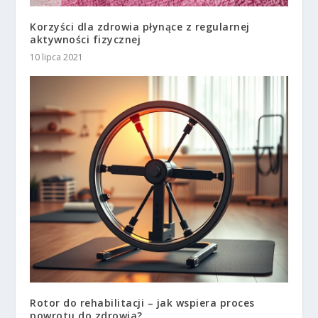
Korzyści dla zdrowia płynące z regularnej
aktywności fizycznej
10 lipca 2021
Rotor do rehabilitacji – jak wspiera proces
powrotu do zdrowia?