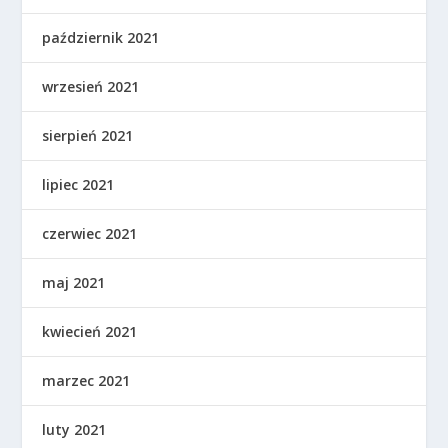
październik 2021
wrzesień 2021
sierpień 2021
lipiec 2021
czerwiec 2021
maj 2021
kwiecień 2021
marzec 2021
luty 2021