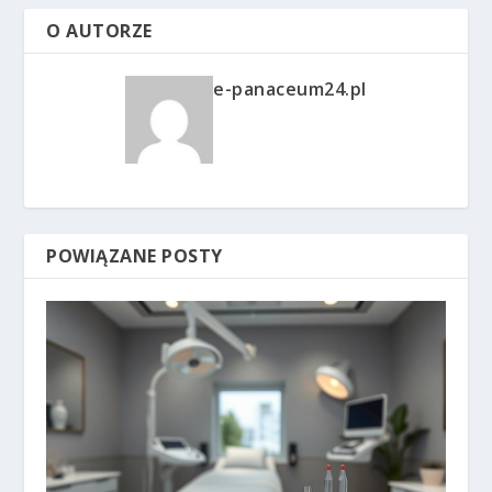
O AUTORZE
e-panaceum24.pl
POWIĄZANE POSTY