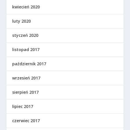
kwiecień 2020
luty 2020
styczeń 2020
listopad 2017
październik 2017
wrzesień 2017
sierpień 2017
lipiec 2017
czerwiec 2017