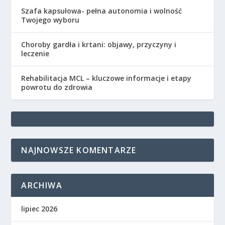
Szafa kapsułowa- pełna autonomia i wolność
Twojego wyboru
Choroby gardła i krtani: objawy, przyczyny i
leczenie
Rehabilitacja MCL – kluczowe informacje i etapy
powrotu do zdrowia
NAJNOWSZE KOMENTARZE
ARCHIWA
lipiec 2026