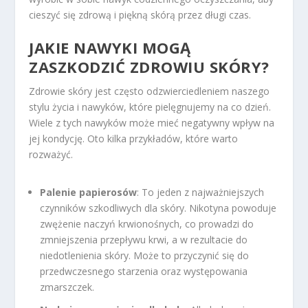
cieszyć się zdrową i piękną skórą przez długi czas.
JAKIE NAWYKI MOGĄ
ZASZKODZIĆ ZDROWIU SKÓRY?
Zdrowie skóry jest często odzwierciedleniem naszego
stylu życia i nawyków, które pielęgnujemy na co dzień.
Wiele z tych nawyków może mieć negatywny wpływ na
jej kondycję. Oto kilka przykładów, które warto
rozważyć.
Palenie papierosów
: To jeden z najważniejszych
czynników szkodliwych dla skóry. Nikotyna powoduje
zwężenie naczyń krwionośnych, co prowadzi do
zmniejszenia przepływu krwi, a w rezultacie do
niedotlenienia skóry. Może to przyczynić się do
przedwczesnego starzenia oraz występowania
zmarszczek.