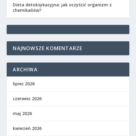
Dieta detoksykacyjna: jak oczyścić organizm z
chemikaliów?
NAJNOWSZE KOMENTARZE
ARCHIWA
lipiec 2026
czerwiec 2026
maj 2026
kwiecień 2026