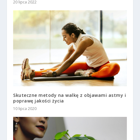
20 lipca 2022
Skuteczne metody na walkę z objawami astmy i
poprawę jakości życia
10 lipca 2020