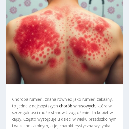
Choroba rumień, znana również jako rumień zakaźny,
to jedna z najczęstszych
chorób wirusowych
, która w
szczególności może stanowić zagrożenie dla kobiet w
ciąży. Często występuje u dzieci w wieku przedszkolnym
i wczesnoszkolnym, a jej charakterystyczna wysypka