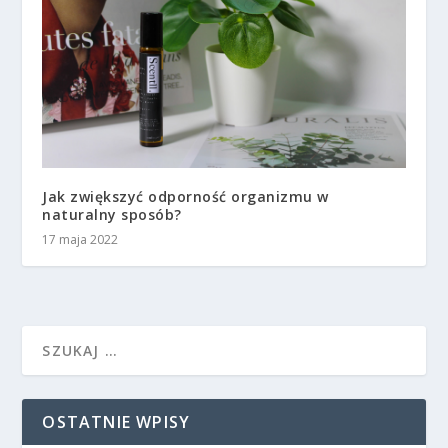
Jak zwiększyć odporność organizmu w
naturalny sposób?
17 maja 2022
OSTATNIE WPISY