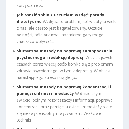
korzystanie z...
Jak radzić sobie z uczuciem wzdęć: porady
dietetyczne
Wzdęcia to problem, który dotyka wielu
z nas, ale często jest bagatelizowany. Uczucie
pełności, bóle brzucha i nadmierne gazy mogą
znacząco wpływać...
Skuteczne metody na poprawę samopoczucia
psychicznego i redukcję depresji
W dzisiejszych
czasach coraz więcej osób boryka się z problemami
zdrowia psychicznego, w tym z depresją. W obliczu
narastającego stresu i ciągłego...
Skuteczne metody na poprawę koncentracji i
pamięci u dzieci i młodzieży
W dzisiejszym
świecie, pełnym rozpraszaczy i informacji, poprawa
koncentracji oraz pamięci u dzieci i młodzieży staje
się niezwykle istotnym wyzwaniem. Właściwe
techniki...