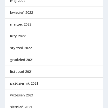
maj 2022
kwiecień 2022
marzec 2022
luty 2022
styczeń 2022
grudzień 2021
listopad 2021
październik 2021
wrzesień 2021
sierpień 2021