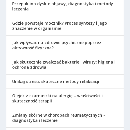
Przepuklina dysku: objawy, diagnostyka i metody
leczenia
Gdzie powstaje mocznik? Proces syntezy i jego
znaczenie w organizmie
Jak wpływać na zdrowie psychiczne poprzez
aktywność fizyczną?
Jak skutecznie zwalczać bakterie i wirusy: higiena i
ochrona zdrowia
Unikaj stresu: skuteczne metody relaksacji
Olejek z czarnuszki na alergię – właściwości i
skuteczność terapii
Zmiany skórne w chorobach reumatycznych –
diagnostyka i leczenie