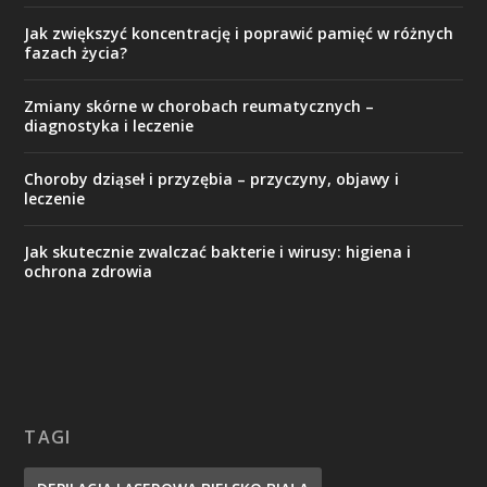
Jak zwiększyć koncentrację i poprawić pamięć w różnych
fazach życia?
Zmiany skórne w chorobach reumatycznych –
diagnostyka i leczenie
Choroby dziąseł i przyzębia – przyczyny, objawy i
leczenie
Jak skutecznie zwalczać bakterie i wirusy: higiena i
ochrona zdrowia
TAGI