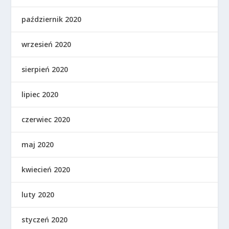
październik 2020
wrzesień 2020
sierpień 2020
lipiec 2020
czerwiec 2020
maj 2020
kwiecień 2020
luty 2020
styczeń 2020