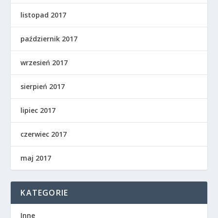
listopad 2017
październik 2017
wrzesień 2017
sierpień 2017
lipiec 2017
czerwiec 2017
maj 2017
KATEGORIE
Inne