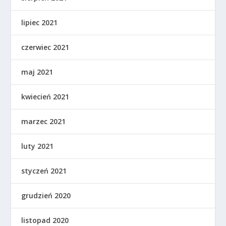
lipiec 2021
czerwiec 2021
maj 2021
kwiecień 2021
marzec 2021
luty 2021
styczeń 2021
grudzień 2020
listopad 2020