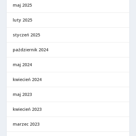
maj 2025
luty 2025
styczeń 2025
październik 2024
maj 2024
kwiecień 2024
maj 2023
kwiecień 2023
marzec 2023