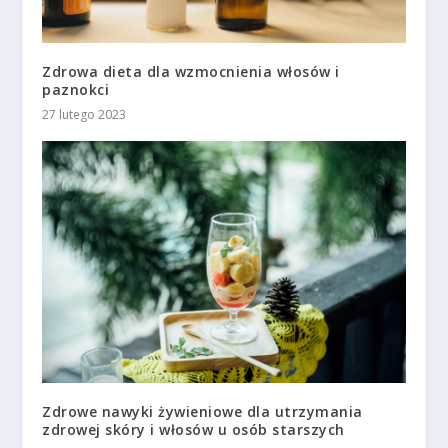
Zdrowa dieta dla wzmocnienia włosów i
paznokci
27 lutego 2023
Zdrowe nawyki żywieniowe dla utrzymania
zdrowej skóry i włosów u osób starszych