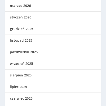
marzec 2026
styczeń 2026
grudzień 2025
listopad 2025
październik 2025
wrzesień 2025
sierpień 2025
lipiec 2025
czerwiec 2025