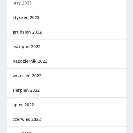
luty 2023
styczeń 2023
grudzień 2022
listopad 2022
październik 2022
wrzesień 2022
sierpień 2022
lipiec 2022
czerwiec 2022