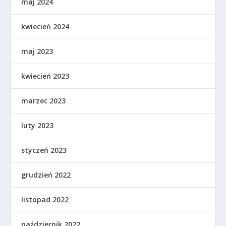
maj 2024
kwiecień 2024
maj 2023
kwiecień 2023
marzec 2023
luty 2023
styczeń 2023
grudzień 2022
listopad 2022
październik 2022