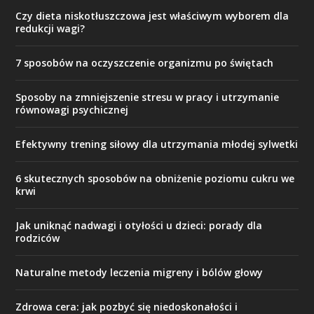
Czy dieta niskotłuszczowa jest właściwym wyborem dla
redukcji wagi?
7 sposobów na oczyszczenie organizmu po świętach
Sposoby na zmniejszenie stresu w pracy i utrzymanie
równowagi psychicznej
Efektywny trening siłowy dla utrzymania młodej sylwetki
6 skutecznych sposobów na obniżenie poziomu cukru we
krwi
Jak uniknąć nadwagi i otyłości u dzieci: porady dla
rodziców
Naturalne metody leczenia migreny i bólów głowy
Zdrowa cera: jak pozbyć się niedoskonałości i