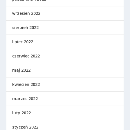
wrzesień 2022
sierpień 2022
lipiec 2022
czerwiec 2022
maj 2022
kwiecień 2022
marzec 2022
luty 2022
styczeń 2022