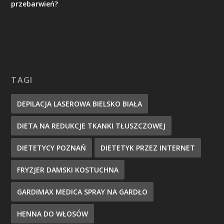
przebarwień?
TAGI
DEPILACJA LASEROWA BIELSKO BIAŁA
DIETA NA REDUKCJE TKANKI TŁUSZCZOWEJ
DIETETYCY POZNAŃ
DIETETYK PRZEZ INTERNET
FRYZJER DAMSKI KOSTUCHNA
GARDIMAX MEDICA SPRAY NA GARDŁO
HENNA DO WŁOSÓW