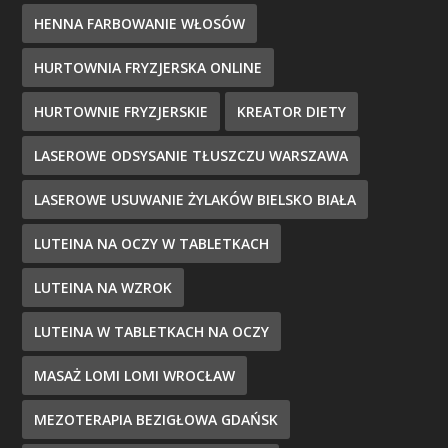
HENNA FARBOWANIE WŁOSÓW
HURTOWNIA FRYZJERSKA ONLINE
HURTOWNIE FRYZJERSKIE
KREATOR DIETY
LASEROWE ODSYSANIE TŁUSZCZU WARSZAWA
LASEROWE USUWANIE ŻYLAKÓW BIELSKO BIAŁA
LUTEINA NA OCZY W TABLETKACH
LUTEINA NA WZROK
LUTEINA W TABLETKACH NA OCZY
MASAŻ LOMI LOMI WROCŁAW
MEZOTERAPIA BEZIGŁOWA GDAŃSK