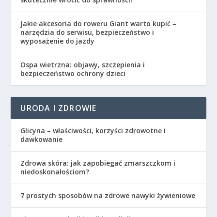
Jakie akcesoria do roweru Giant warto kupić –
narzędzia do serwisu, bezpieczeństwo i
wyposażenie do jazdy
Ospa wietrzna: objawy, szczepienia i
bezpieczeństwo ochrony dzieci
URODA I ZDROWIE
Glicyna – właściwości, korzyści zdrowotne i
dawkowanie
Zdrowa skóra: jak zapobiegać zmarszczkom i
niedoskonałościom?
7 prostych sposobów na zdrowe nawyki żywieniowe