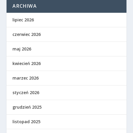
ARCHIWA
lipiec 2026
czerwiec 2026
maj 2026
kwiecień 2026
marzec 2026
styczeń 2026
grudzień 2025
listopad 2025