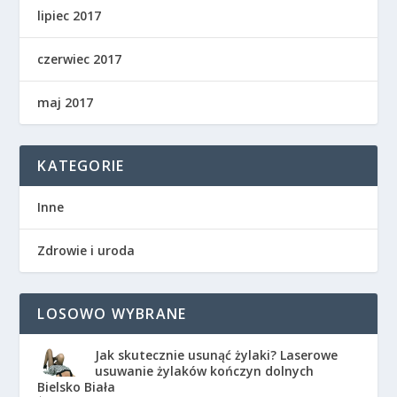
lipiec 2017
czerwiec 2017
maj 2017
KATEGORIE
Inne
Zdrowie i uroda
LOSOWO WYBRANE
Jak skutecznie usunąć żylaki? Laserowe
usuwanie żylaków kończyn dolnych
Bielsko Biała