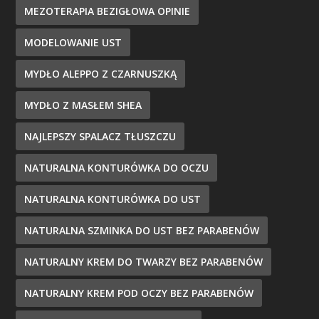
MEZOTERAPIA BEZIGŁOWA OPINIE
MODELOWANIE UST
MYDŁO ALEPPO Z CZARNUSZKĄ
MYDŁO Z MASŁEM SHEA
NAJLEPSZY SPALACZ TŁUSZCZU
NATURALNA KONTURÓWKA DO OCZU
NATURALNA KONTURÓWKA DO UST
NATURALNA SZMINKA DO UST BEZ PARABENÓW
NATURALNY KREM DO TWARZY BEZ PARABENÓW
NATURALNY KREM POD OCZY BEZ PARABENÓW