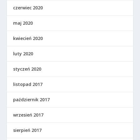
czerwiec 2020
maj 2020
kwiecień 2020
luty 2020
styczeń 2020
listopad 2017
październik 2017
wrzesień 2017
sierpień 2017