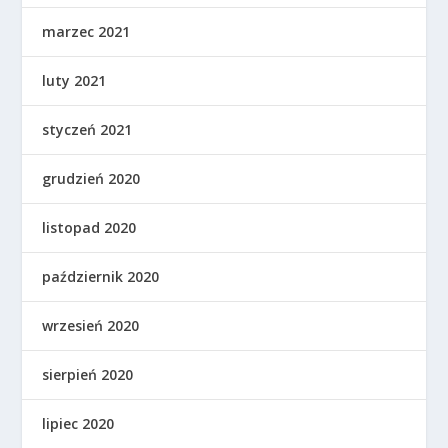
marzec 2021
luty 2021
styczeń 2021
grudzień 2020
listopad 2020
październik 2020
wrzesień 2020
sierpień 2020
lipiec 2020