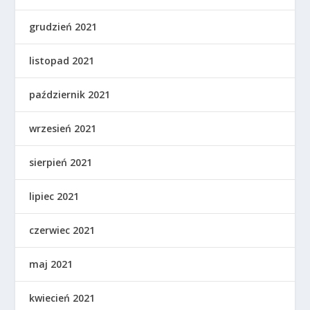
grudzień 2021
listopad 2021
październik 2021
wrzesień 2021
sierpień 2021
lipiec 2021
czerwiec 2021
maj 2021
kwiecień 2021