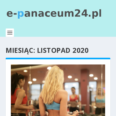
MIESIĄC:
LISTOPAD 2020