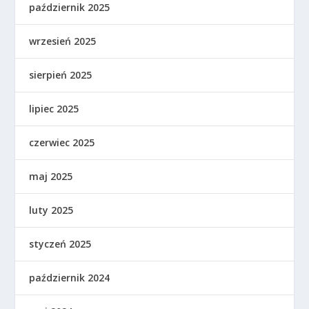
październik 2025
wrzesień 2025
sierpień 2025
lipiec 2025
czerwiec 2025
maj 2025
luty 2025
styczeń 2025
październik 2024