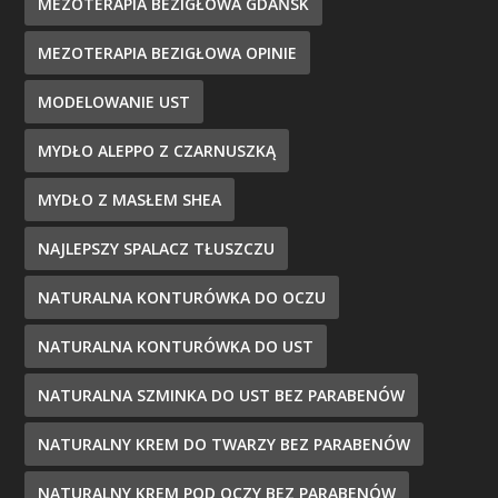
MEZOTERAPIA BEZIGŁOWA GDAŃSK
MEZOTERAPIA BEZIGŁOWA OPINIE
MODELOWANIE UST
MYDŁO ALEPPO Z CZARNUSZKĄ
MYDŁO Z MASŁEM SHEA
NAJLEPSZY SPALACZ TŁUSZCZU
NATURALNA KONTURÓWKA DO OCZU
NATURALNA KONTURÓWKA DO UST
NATURALNA SZMINKA DO UST BEZ PARABENÓW
NATURALNY KREM DO TWARZY BEZ PARABENÓW
NATURALNY KREM POD OCZY BEZ PARABENÓW