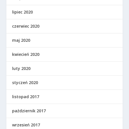
lipiec 2020
czerwiec 2020
maj 2020
kwiecień 2020
luty 2020
styczeń 2020
listopad 2017
październik 2017
wrzesień 2017