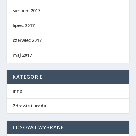
sierpień 2017
lipiec 2017
czerwiec 2017
maj 2017
KATEGORIE
Inne
Zdrowie i uroda
LOSOWO WYBRANE