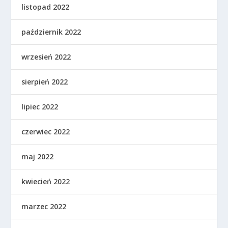
listopad 2022
październik 2022
wrzesień 2022
sierpień 2022
lipiec 2022
czerwiec 2022
maj 2022
kwiecień 2022
marzec 2022