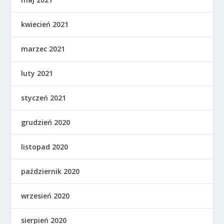
kwiecień 2021
marzec 2021
luty 2021
styczeń 2021
grudzień 2020
listopad 2020
październik 2020
wrzesień 2020
sierpień 2020