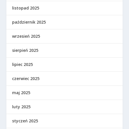
listopad 2025
październik 2025
wrzesień 2025
sierpień 2025
lipiec 2025
czerwiec 2025
maj 2025
luty 2025
styczeń 2025