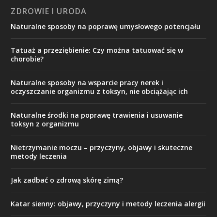
ZDROWIE I URODA
Naturalne sposoby na poprawę umysłowego potencjału
Tatuaż a przeziębienie: Czy można tatuować się w
chorobie?
Naturalne sposoby na wsparcie pracy nerek i
oczyszczanie organizmu z toksyn, nie obciążając ich
Naturalne środki na poprawę trawienia i usuwanie
toksyn z organizmu
Nietrzymanie moczu – przyczyny, objawy i skuteczne
metody leczenia
Jak zadbać o zdrową skórę zimą?
Katar sienny: objawy, przyczyny i metody leczenia alergii