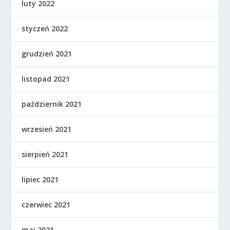
luty 2022
styczeń 2022
grudzień 2021
listopad 2021
październik 2021
wrzesień 2021
sierpień 2021
lipiec 2021
czerwiec 2021
maj 2021