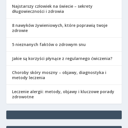
Najstarszy człowiek na świecie – sekrety
długowieczności i zdrowia
8 nawyków żywieniowych, które poprawią twoje
zdrowie
5 nieznanych faktów o zdrowym snu
Jakie są korzyści płynące z regularnego ćwiczenia?
Choroby skóry moszny – objawy, diagnostyka i
metody leczenia
Leczenie alergii: metody, objawy i kluczowe porady
zdrowotne