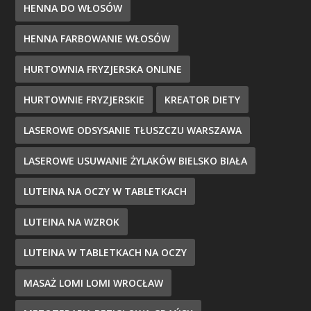
HENNA DO WŁOSÓW
HENNA FARBOWANIE WŁOSÓW
HURTOWNIA FRYZJERSKA ONLINE
HURTOWNIE FRYZJERSKIE
KREATOR DIETY
LASEROWE ODSYSANIE TŁUSZCZU WARSZAWA
LASEROWE USUWANIE ŻYLAKÓW BIELSKO BIAŁA
LUTEINA NA OCZY W TABLETKACH
LUTEINA NA WZROK
LUTEINA W TABLETKACH NA OCZY
MASAŻ LOMI LOMI WROCŁAW