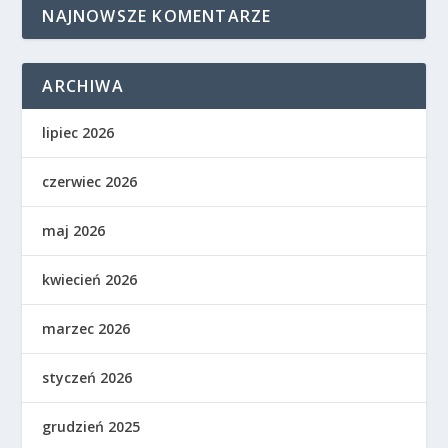
NAJNOWSZE KOMENTARZE
ARCHIWA
lipiec 2026
czerwiec 2026
maj 2026
kwiecień 2026
marzec 2026
styczeń 2026
grudzień 2025