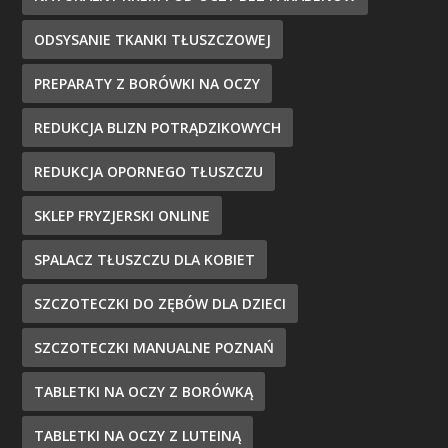
ODSYSANIE TKANKI TŁUSZCZOWEJ
PREPARATY Z BORÓWKI NA OCZY
REDUKCJA BLIZN POTRĄDZIKOWYCH
REDUKCJA OPORNEGO TŁUSZCZU
SKLEP FRYZJERSKI ONLINE
SPALACZ TŁUSZCZU DLA KOBIET
SZCZOTECZKI DO ZĘBÓW DLA DZIECI
SZCZOTECZKI MANUALNE POZNAŃ
TABLETKI NA OCZY Z BORÓWKĄ
TABLETKI NA OCZY Z LUTEINĄ