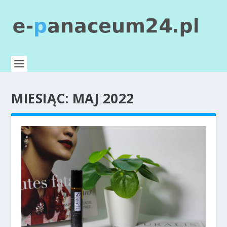
MIESIĄC:
MAJ 2022