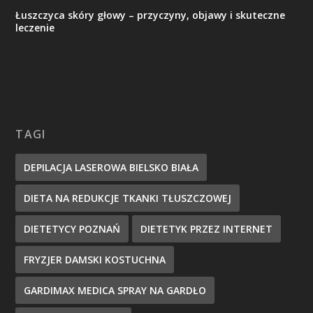
Łuszczyca skóry głowy – przyczyny, objawy i skuteczne
leczenie
TAGI
DEPILACJA LASEROWA BIELSKO BIAŁA
DIETA NA REDUKCJE TKANKI TŁUSZCZOWEJ
DIETETYCY POZNAŃ
DIETETYK PRZEZ INTERNET
FRYZJER DAMSKI KOSTUCHNA
GARDIMAX MEDICA SPRAY NA GARDŁO