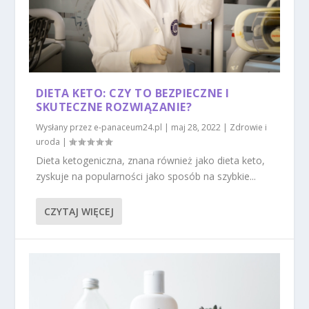
DIETA KETO: CZY TO BEZPIECZNE I
SKUTECZNE ROZWIĄZANIE?
Wysłany przez
e-panaceum24.pl
|
maj 28, 2022
|
Zdrowie i
uroda
|
Dieta ketogeniczna, znana również jako dieta keto,
zyskuje na popularności jako sposób na szybkie...
CZYTAJ WIĘCEJ