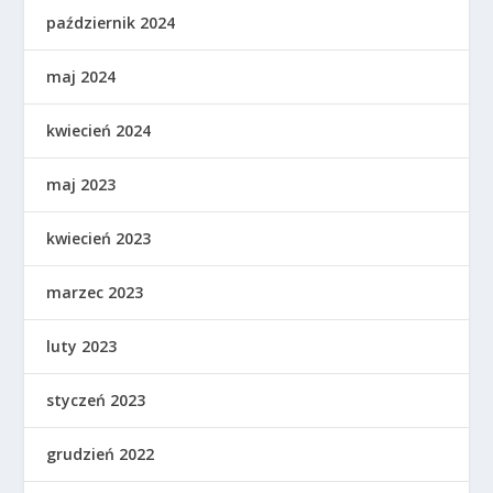
październik 2024
maj 2024
kwiecień 2024
maj 2023
kwiecień 2023
marzec 2023
luty 2023
styczeń 2023
grudzień 2022