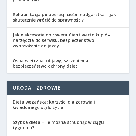
Rehabilitacja po operacji cieśni nadgarstka – jak
skutecznie wrócić do sprawności?
Jakie akcesoria do roweru Giant warto kupić –
narzędzia do serwisu, bezpieczeństwo i
wyposażenie do jazdy
Ospa wietrzna: objawy, szczepienia i
bezpieczeństwo ochrony dzieci
URODA I ZDROWIE
Dieta wegańska: korzyści dla zdrowia i
świadomego stylu życia
Szybka dieta – ile można schudnąć w ciągu
tygodnia?