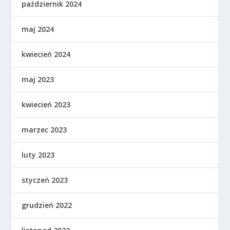
październik 2024
maj 2024
kwiecień 2024
maj 2023
kwiecień 2023
marzec 2023
luty 2023
styczeń 2023
grudzień 2022