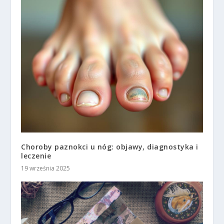
Choroby paznokci u nóg: objawy, diagnostyka i
leczenie
19 września 2025