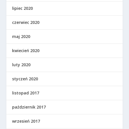
lipiec 2020
czerwiec 2020
maj 2020
kwiecień 2020
luty 2020
styczeń 2020
listopad 2017
październik 2017
wrzesień 2017