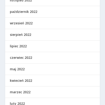
listopad 2022
październik 2022
wrzesień 2022
sierpień 2022
lipiec 2022
czerwiec 2022
maj 2022
kwiecień 2022
marzec 2022
luty 2022