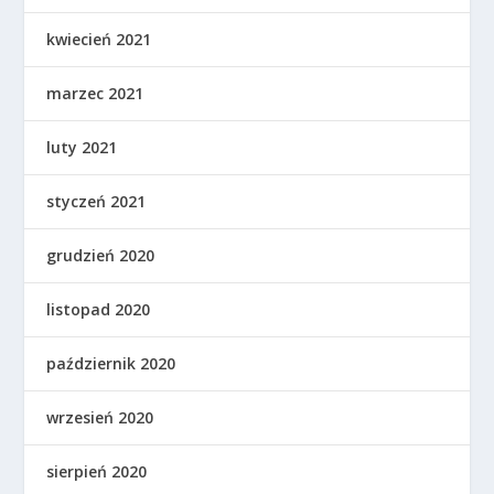
kwiecień 2021
marzec 2021
luty 2021
styczeń 2021
grudzień 2020
listopad 2020
październik 2020
wrzesień 2020
sierpień 2020