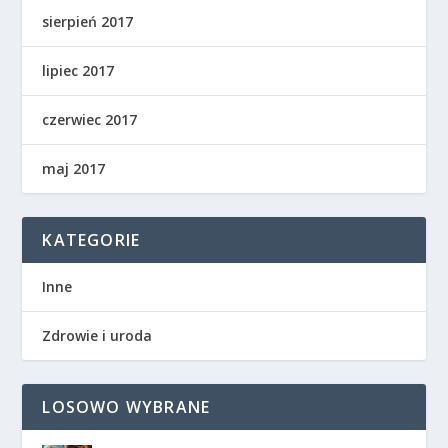
sierpień 2017
lipiec 2017
czerwiec 2017
maj 2017
KATEGORIE
Inne
Zdrowie i uroda
LOSOWO WYBRANE