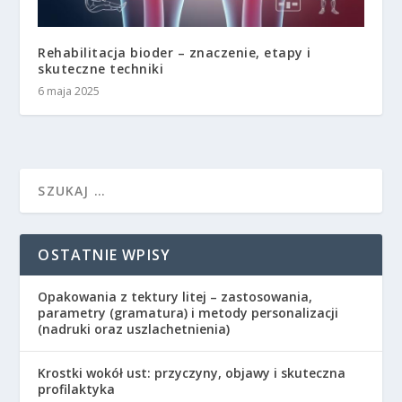
Rehabilitacja bioder – znaczenie, etapy i
skuteczne techniki
6 maja 2025
OSTATNIE WPISY
Opakowania z tektury litej – zastosowania,
parametry (gramatura) i metody personalizacji
(nadruki oraz uszlachetnienia)
Krostki wokół ust: przyczyny, objawy i skuteczna
profilaktyka