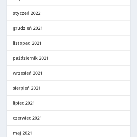
styczeń 2022
grudzień 2021
listopad 2021
październik 2021
wrzesień 2021
sierpień 2021
lipiec 2021
czerwiec 2021
maj 2021