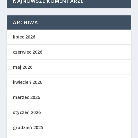
NAJNOWSZE KOMENTARZE
ARCHIWA
lipiec 2026
czerwiec 2026
maj 2026
kwiecień 2026
marzec 2026
styczeń 2026
grudzień 2025