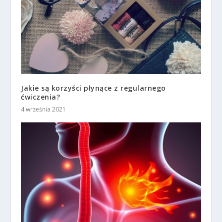
Jakie są korzyści płynące z regularnego
ćwiczenia?
4 września 2021