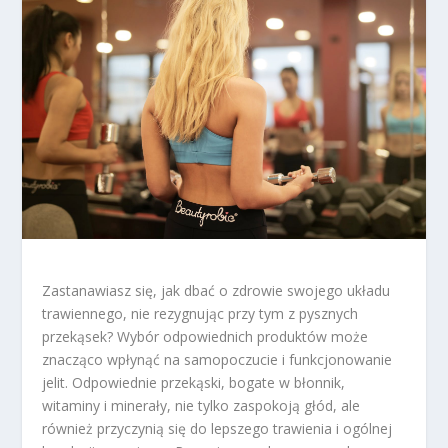
Zastanawiasz się, jak dbać o zdrowie swojego układu
trawiennego, nie rezygnując przy tym z pysznych
przekąsek? Wybór odpowiednich produktów może
znacząco wpłynąć na samopoczucie i funkcjonowanie
jelit. Odpowiednie przekąski, bogate w błonnik,
witaminy i minerały, nie tylko zaspokoją głód, ale
również przyczynią się do lepszego trawienia i ogólnej