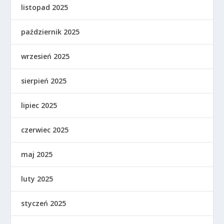
listopad 2025
październik 2025
wrzesień 2025
sierpień 2025
lipiec 2025
czerwiec 2025
maj 2025
luty 2025
styczeń 2025