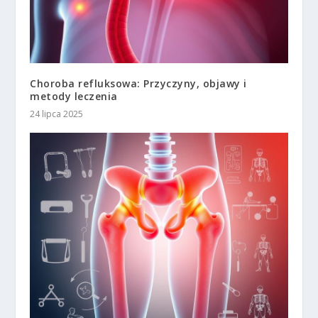
Choroba refluksowa: Przyczyny, objawy i
metody leczenia
24 lipca 2025