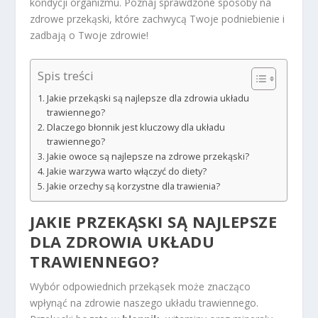
kondycji organizmu. Poznaj sprawdzone sposoby na
zdrowe przekąski, które zachwycą Twoje podniebienie i
zadbają o Twoje zdrowie!
Spis treści
Jakie przekąski są najlepsze dla zdrowia układu
trawiennego?
Dlaczego błonnik jest kluczowy dla układu
trawiennego?
Jakie owoce są najlepsze na zdrowe przekąski?
Jakie warzywa warto włączyć do diety?
Jakie orzechy są korzystne dla trawienia?
JAKIE PRZEKĄSKI SĄ NAJLEPSZE
DLA ZDROWIA UKŁADU
TRAWIENNEGO?
Wybór odpowiednich przekąsek może znacząco
wpłynąć na zdrowie naszego układu trawiennego.