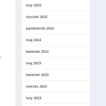
luty 2025
styczeń 2025
październik 2024
maj 2024
kwiecień 2024
e
maj 2023
kwiecień 2023
marzec 2023
luty 2023