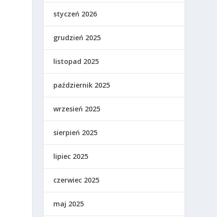
styczeń 2026
grudzień 2025
listopad 2025
październik 2025
wrzesień 2025
sierpień 2025
lipiec 2025
czerwiec 2025
maj 2025