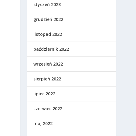
styczeń 2023
grudzień 2022
listopad 2022
październik 2022
wrzesień 2022
sierpień 2022
lipiec 2022
czerwiec 2022
maj 2022