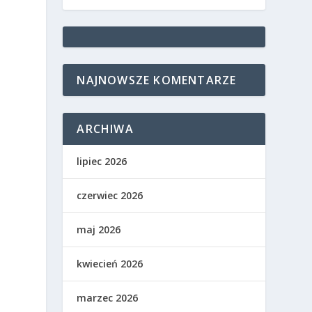
NAJNOWSZE KOMENTARZE
ARCHIWA
lipiec 2026
czerwiec 2026
maj 2026
kwiecień 2026
marzec 2026