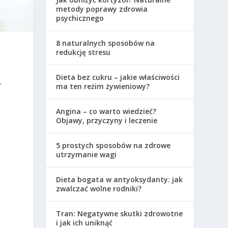
metody poprawy zdrowia
psychicznego
8 naturalnych sposobów na
redukcję stresu
Dieta bez cukru – jakie właściwości
,
ma ten reżim żywieniowy?
Angina – co warto wiedzieć?
Objawy, przyczyny i leczenie
5 prostych sposobów na zdrowe
utrzymanie wagi
Dieta bogata w antyoksydanty: jak
zwalczać wolne rodniki?
Tran: Negatywne skutki zdrowotne
i jak ich uniknąć