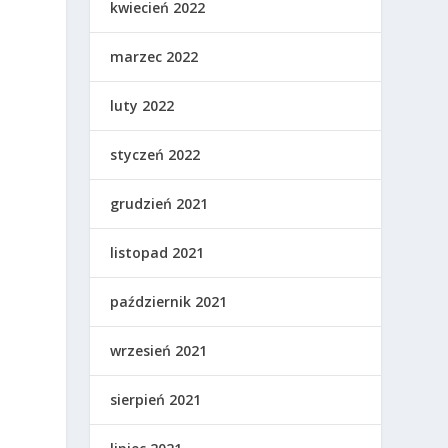
kwiecień 2022
marzec 2022
luty 2022
styczeń 2022
grudzień 2021
listopad 2021
październik 2021
wrzesień 2021
sierpień 2021