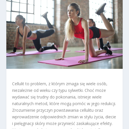
Cellulit to problem, z którym zmaga się wiele osób,
niezależnie od wieku czy typu sylwetki. Choć może
wydawać się trudny do pokonania, istnieje wiele
naturalnych metod, które mogą pomóc w jego redukcji.
Zrozumienie przyczyn powstawania cellulitu oraz
wprowadzenie odpowiednich zmian w stylu życia, diecie
i pielęgnacji skóry może przynieść zaskakujące efekty.