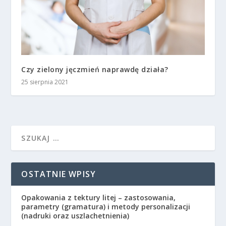
Czy zielony jęczmień naprawdę działa?
25 sierpnia 2021
OSTATNIE WPISY
Opakowania z tektury litej – zastosowania,
parametry (gramatura) i metody personalizacji
(nadruki oraz uszlachetnienia)