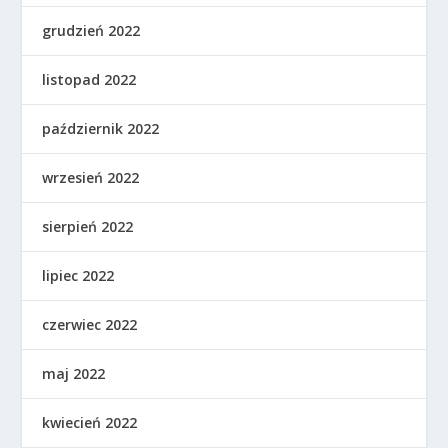
grudzień 2022
listopad 2022
październik 2022
wrzesień 2022
sierpień 2022
lipiec 2022
czerwiec 2022
maj 2022
kwiecień 2022