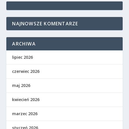
NAJNOWSZE KOMENTARZE
ARCHIWA
lipiec 2026
czerwiec 2026
maj 2026
kwiecień 2026
marzec 2026
styczeń 2026