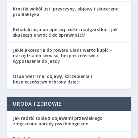
Krostki wokół ust: przyczyny, objawy i skuteczna
profilaktyka
Rehabilitacja po operacji cieśni nadgarstka – jak
skutecznie wrócić do sprawności?
Jakie akcesoria do roweru Giant warto kupić –
narzędzia do serwisu, bezpieczeństwo i
wyposażenie do jazdy
Ospa wietrzna: objawy, szczepienia i
bezpieczeństwo ochrony dzieci
URODA I ZDROWIE
Jak radzić sobie z objawami przewlekłego
zmęczenia: porady psychologiczne