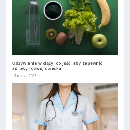
Odżywianie w ciąży: co jeść, aby zapewnić
zdrowy rozwój dziecka
18 marca 2023