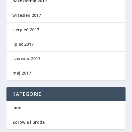
październik 2017
wrzesień 2017
sierpień 2017
lipiec 2017
czerwiec 2017
maj 2017
KATEGORIE
Inne
Zdrowie i uroda