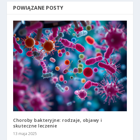
POWIĄZANE POSTY
Choroby bakteryjne: rodzaje, objawy i
skuteczne leczenie
13 maja 2025