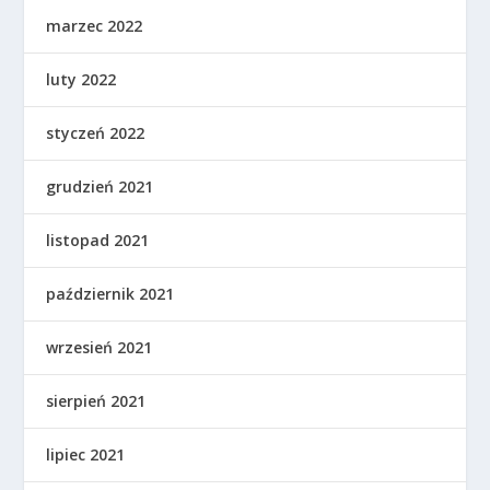
marzec 2022
luty 2022
styczeń 2022
grudzień 2021
listopad 2021
październik 2021
wrzesień 2021
sierpień 2021
lipiec 2021