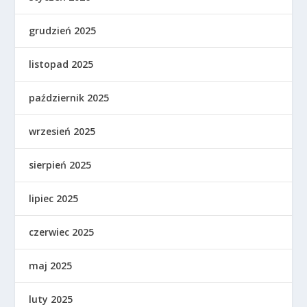
grudzień 2025
listopad 2025
październik 2025
wrzesień 2025
sierpień 2025
lipiec 2025
czerwiec 2025
maj 2025
luty 2025