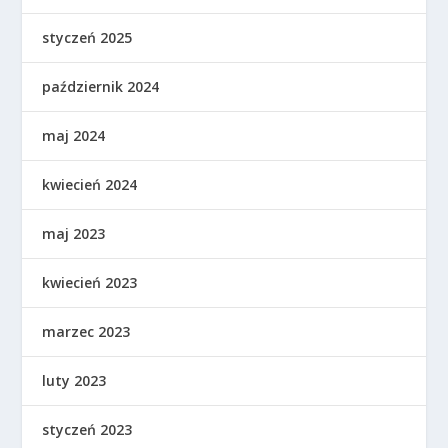
styczeń 2025
październik 2024
maj 2024
kwiecień 2024
maj 2023
kwiecień 2023
marzec 2023
luty 2023
styczeń 2023