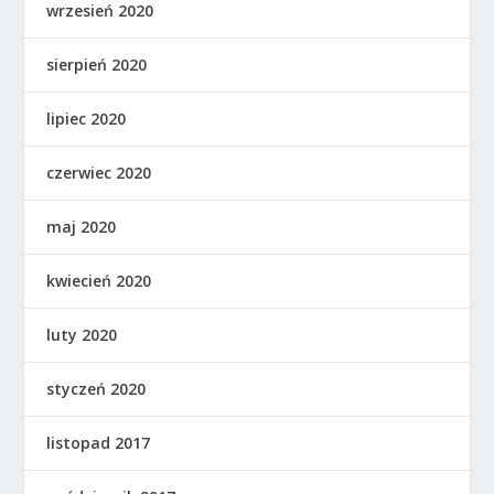
wrzesień 2020
sierpień 2020
lipiec 2020
czerwiec 2020
maj 2020
kwiecień 2020
luty 2020
styczeń 2020
listopad 2017