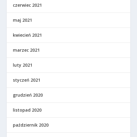
czerwiec 2021
maj 2021
kwiecień 2021
marzec 2021
luty 2021
styczeń 2021
grudzień 2020
listopad 2020
październik 2020