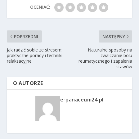
OCENIAĆ:
POPRZEDNI
NASTĘPNY
Jak radzić sobie ze stresem:
Naturalne sposoby na
praktyczne porady i techniki
zwalczanie bólu
relaksacyjne
reumatycznego i zapalenia
stawów
O AUTORZE
e-panaceum24.pl