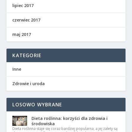
lipiec 2017
czerwiec 2017
maj 2017
KATEGORIE
Inne
Zdrowie i uroda
LOSOWO WYBRANE
Dieta roślinna: korzyści dla zdrowia i
środowiska
Dieta roślinna staje się coraz bardziej popularna, a jej zalety są