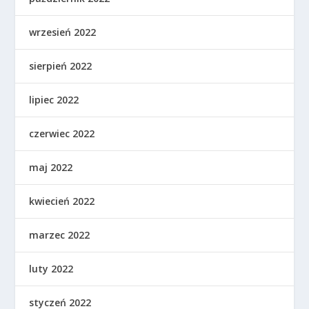
wrzesień 2022
sierpień 2022
lipiec 2022
czerwiec 2022
maj 2022
kwiecień 2022
marzec 2022
luty 2022
styczeń 2022