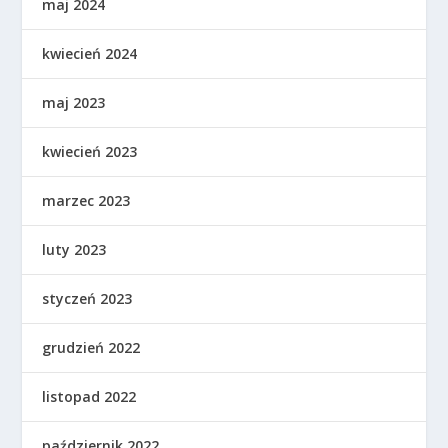
maj 2024
kwiecień 2024
maj 2023
kwiecień 2023
marzec 2023
luty 2023
styczeń 2023
grudzień 2022
listopad 2022
październik 2022