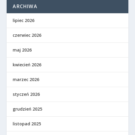
ARCHIWA
lipiec 2026
czerwiec 2026
maj 2026
kwiecień 2026
marzec 2026
styczeń 2026
grudzień 2025
listopad 2025