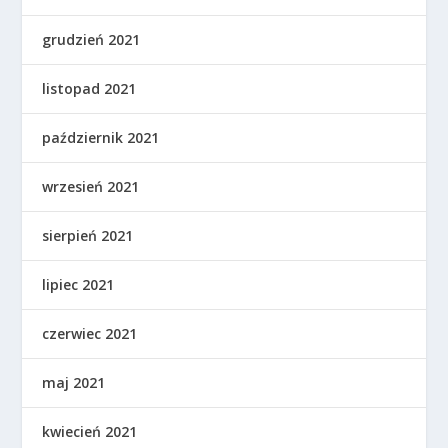
grudzień 2021
listopad 2021
październik 2021
wrzesień 2021
sierpień 2021
lipiec 2021
czerwiec 2021
maj 2021
kwiecień 2021