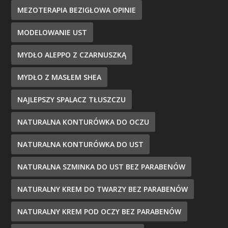
MEZOTERAPIA BEZIGŁOWA OPINIE
MODELOWANIE UST
MYDŁO ALEPPO Z CZARNUSZKĄ
MYDŁO Z MASŁEM SHEA
NAJLEPSZY SPALACZ TŁUSZCZU
NATURALNA KONTURÓWKA DO OCZU
NATURALNA KONTURÓWKA DO UST
NATURALNA SZMINKA DO UST BEZ PARABENÓW
NATURALNY KREM DO TWARZY BEZ PARABENÓW
NATURALNY KREM POD OCZY BEZ PARABENÓW