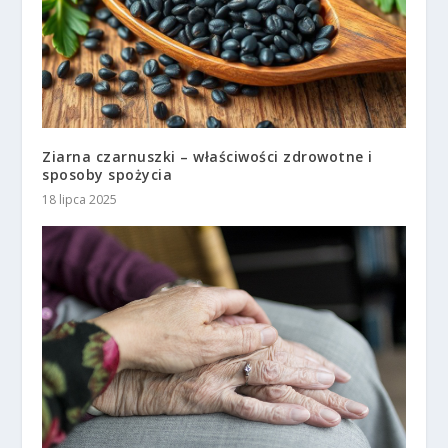
Ziarna czarnuszki – właściwości zdrowotne i
sposoby spożycia
18 lipca 2025