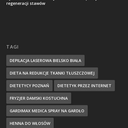
regeneracji stawów
TAGI
DEPILACJA LASEROWA BIELSKO BIAŁA
DIETA NA REDUKCJE TKANKI TŁUSZCZOWEJ
DIETETYCY POZNAŃ
DIETETYK PRZEZ INTERNET
FRYZJER DAMSKI KOSTUCHNA
GARDIMAX MEDICA SPRAY NA GARDŁO
HENNA DO WŁOSÓW