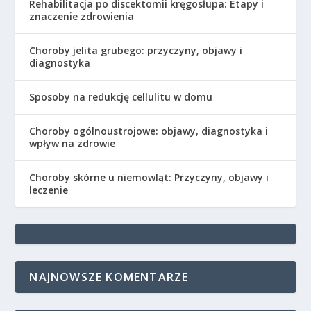
Rehabilitacja po discektomii kręgosłupa: Etapy i
znaczenie zdrowienia
Choroby jelita grubego: przyczyny, objawy i
diagnostyka
Sposoby na redukcję cellulitu w domu
Choroby ogólnoustrojowe: objawy, diagnostyka i
wpływ na zdrowie
Choroby skórne u niemowląt: Przyczyny, objawy i
leczenie
NAJNOWSZE KOMENTARZE