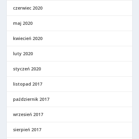
czerwiec 2020
maj 2020
kwiecień 2020
luty 2020
styczeń 2020
listopad 2017
październik 2017
wrzesień 2017
sierpień 2017