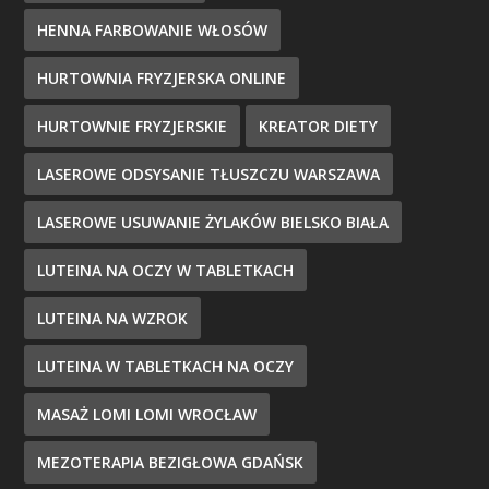
HENNA FARBOWANIE WŁOSÓW
HURTOWNIA FRYZJERSKA ONLINE
HURTOWNIE FRYZJERSKIE
KREATOR DIETY
LASEROWE ODSYSANIE TŁUSZCZU WARSZAWA
LASEROWE USUWANIE ŻYLAKÓW BIELSKO BIAŁA
LUTEINA NA OCZY W TABLETKACH
LUTEINA NA WZROK
LUTEINA W TABLETKACH NA OCZY
MASAŻ LOMI LOMI WROCŁAW
MEZOTERAPIA BEZIGŁOWA GDAŃSK