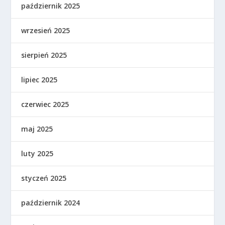
październik 2025
wrzesień 2025
sierpień 2025
lipiec 2025
czerwiec 2025
maj 2025
luty 2025
styczeń 2025
październik 2024