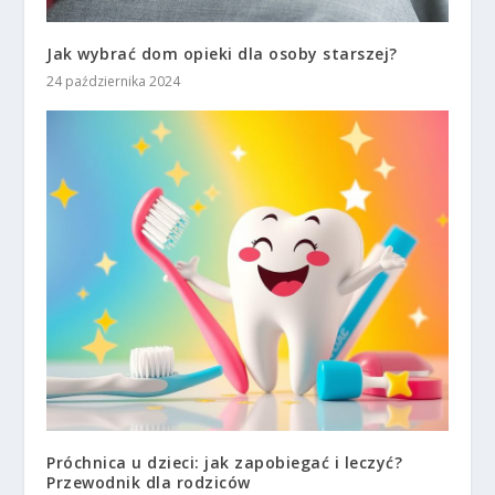
Jak wybrać dom opieki dla osoby starszej?
24 października 2024
Próchnica u dzieci: jak zapobiegać i leczyć?
Przewodnik dla rodziców