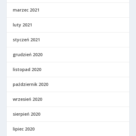
marzec 2021
luty 2021
styczeń 2021
grudzień 2020
listopad 2020
październik 2020
wrzesień 2020
sierpień 2020
lipiec 2020