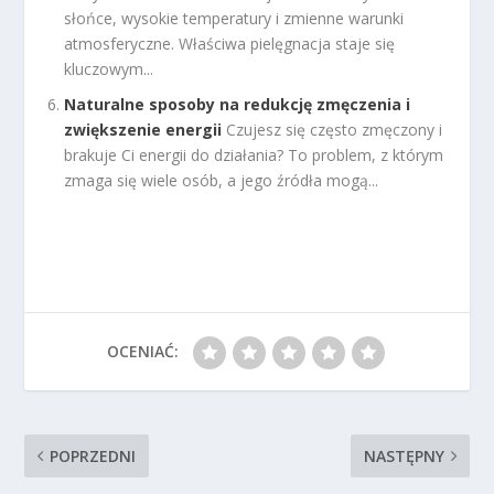
słońce, wysokie temperatury i zmienne warunki
atmosferyczne. Właściwa pielęgnacja staje się
kluczowym...
Naturalne sposoby na redukcję zmęczenia i
zwiększenie energii
Czujesz się często zmęczony i
brakuje Ci energii do działania? To problem, z którym
zmaga się wiele osób, a jego źródła mogą...
OCENIAĆ:
POPRZEDNI
NASTĘPNY