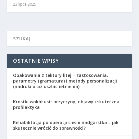
23 lipca 2025
OSTATNIE WPISY
Opakowania z tektury litej – zastosowania,
parametry (gramatura) i metody personalizacji
(nadruki oraz uszlachetnienia)
Krostki wokół ust: przyczyny, objawy i skuteczna
profilaktyka
Rehabilitacja po operacji cieśni nadgarstka – jak
skutecznie wrócić do sprawności?