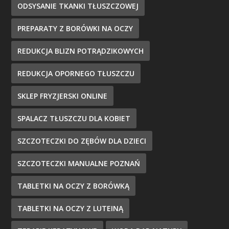
ODSYSANIE TKANKI TŁUSZCZOWEJ
PREPARATY Z BORÓWKI NA OCZY
REDUKCJA BLIZN POTRĄDZIKOWYCH
REDUKCJA OPORNEGO TŁUSZCZU
SKLEP FRYZJERSKI ONLINE
SPALACZ TŁUSZCZU DLA KOBIET
SZCZOTECZKI DO ZĘBÓW DLA DZIECI
SZCZOTECZKI MANUALNE POZNAŃ
TABLETKI NA OCZY Z BORÓWKĄ
TABLETKI NA OCZY Z LUTEINĄ