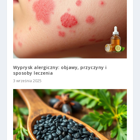
Wyprysk alergiczny: objawy, przyczyny i
sposoby leczenia
3 września 2025