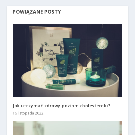
POWIĄZANE POSTY
Jak utrzymać zdrowy poziom cholesterolu?
16 listopada 2022