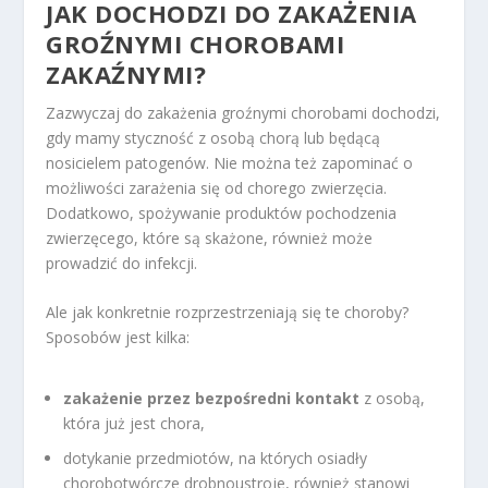
JAK DOCHODZI DO ZAKAŻENIA
GROŹNYMI CHOROBAMI
ZAKAŹNYMI?
Zazwyczaj do zakażenia groźnymi chorobami dochodzi,
gdy mamy styczność z osobą chorą lub będącą
nosicielem patogenów. Nie można też zapominać o
możliwości zarażenia się od chorego zwierzęcia.
Dodatkowo, spożywanie produktów pochodzenia
zwierzęcego, które są skażone, również może
prowadzić do infekcji.
Ale jak konkretnie rozprzestrzeniają się te choroby?
Sposobów jest kilka:
zakażenie przez bezpośredni kontakt
z osobą,
która już jest chora,
dotykanie przedmiotów, na których osiadły
chorobotwórcze drobnoustroje, również stanowi