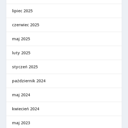
lipiec 2025
czerwiec 2025
maj 2025
luty 2025
styczeń 2025
październik 2024
maj 2024
kwiecień 2024
maj 2023