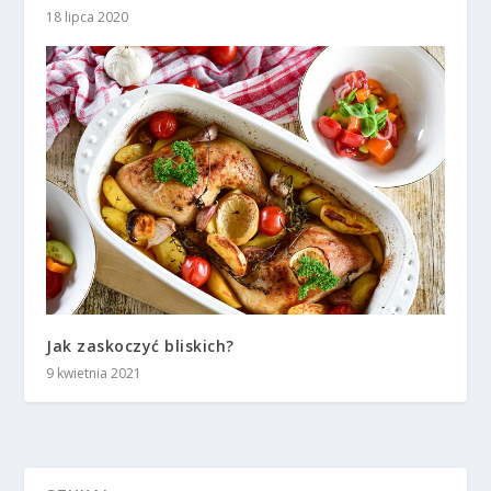
18 lipca 2020
Jak zaskoczyć bliskich?
9 kwietnia 2021