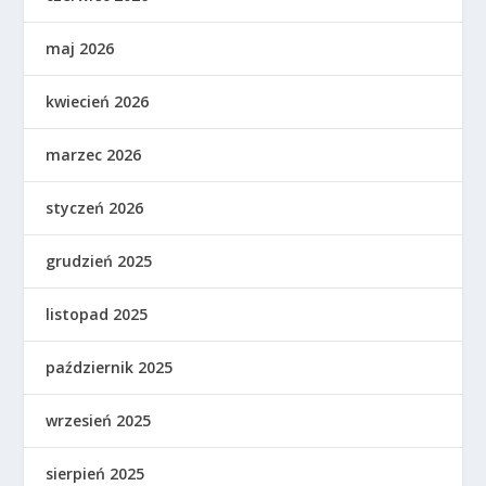
maj 2026
kwiecień 2026
marzec 2026
styczeń 2026
grudzień 2025
listopad 2025
październik 2025
wrzesień 2025
sierpień 2025