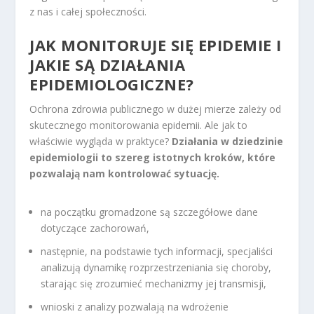
z nas i całej społeczności.
JAK MONITORUJE SIĘ EPIDEMIE I
JAKIE SĄ DZIAŁANIA
EPIDEMIOLOGICZNE?
Ochrona zdrowia publicznego w dużej mierze zależy od
skutecznego monitorowania epidemii. Ale jak to
właściwie wygląda w praktyce?
Działania w dziedzinie
epidemiologii to szereg istotnych kroków, które
pozwalają nam kontrolować sytuację.
na początku gromadzone są szczegółowe dane
dotyczące zachorowań,
następnie, na podstawie tych informacji, specjaliści
analizują dynamikę rozprzestrzeniania się choroby,
starając się zrozumieć mechanizmy jej transmisji,
wnioski z analizy pozwalają na wdrożenie