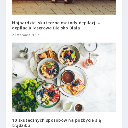
Najbardziej skuteczne metody depilacji –
depilacja laserowa Bielsko Biała
2 listopada 2017
10 skutecznych sposobów na pozbycie się
trądziku