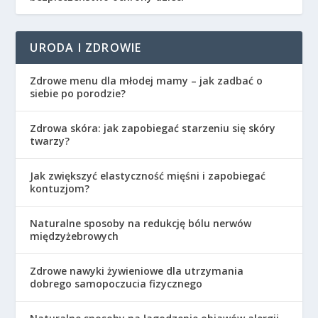
URODA I ZDROWIE
Zdrowe menu dla młodej mamy – jak zadbać o
siebie po porodzie?
Zdrowa skóra: jak zapobiegać starzeniu się skóry
twarzy?
Jak zwiększyć elastyczność mięśni i zapobiegać
kontuzjom?
Naturalne sposoby na redukcję bólu nerwów
międzyżebrowych
Zdrowe nawyki żywieniowe dla utrzymania
dobrego samopoczucia fizycznego