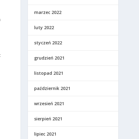
marzec 2022
a
luty 2022
styczeń 2022
c
grudzień 2021
listopad 2021
październik 2021
wrzesień 2021
a
sierpień 2021
lipiec 2021