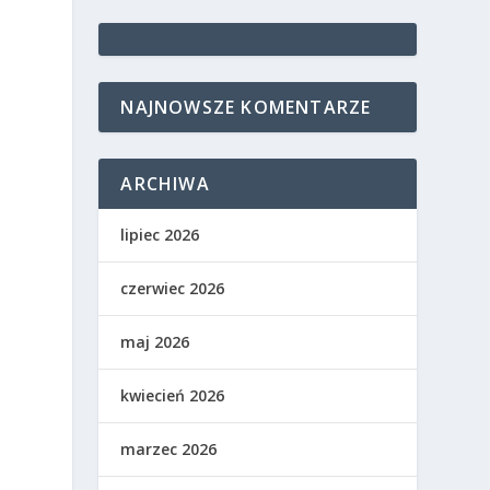
NAJNOWSZE KOMENTARZE
ARCHIWA
lipiec 2026
czerwiec 2026
maj 2026
kwiecień 2026
marzec 2026