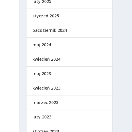
luty 2025
styczeń 2025
październik 2024
e
maj 2024
kwiecień 2024
maj 2023
e
kwiecień 2023
marzec 2023
luty 2023
styczeń 2023