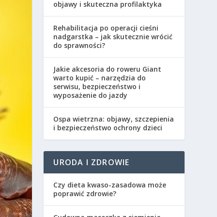
objawy i skuteczna profilaktyka
Rehabilitacja po operacji cieśni
nadgarstka – jak skutecznie wrócić
do sprawności?
Jakie akcesoria do roweru Giant
warto kupić – narzędzia do
serwisu, bezpieczeństwo i
wyposażenie do jazdy
Ospa wietrzna: objawy, szczepienia
i bezpieczeństwo ochrony dzieci
URODA I ZDROWIE
Czy dieta kwaso-zasadowa może
poprawić zdrowie?