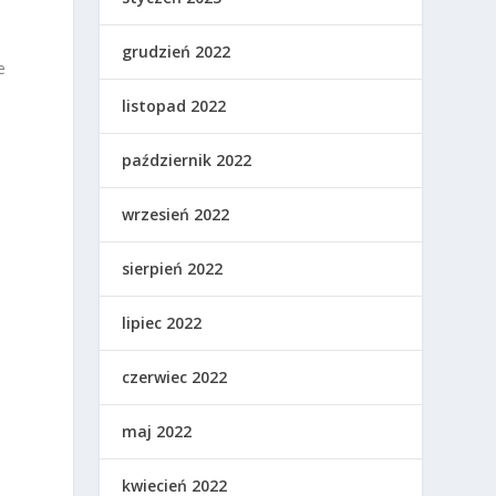
i
grudzień 2022
e
listopad 2022
październik 2022
wrzesień 2022
sierpień 2022
lipiec 2022
czerwiec 2022
maj 2022
kwiecień 2022