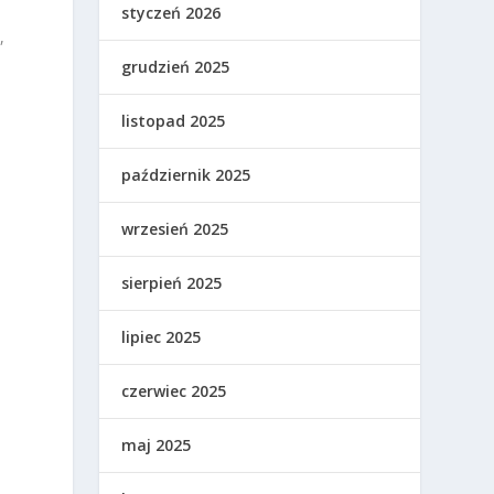
styczeń 2026
,
grudzień 2025
listopad 2025
październik 2025
wrzesień 2025
sierpień 2025
lipiec 2025
czerwiec 2025
maj 2025