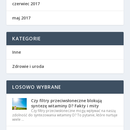
czerwiec 2017
maj 2017
KATEGORIE
Inne
Zdrowie i uroda
LOSOWO WYBRANE
Czy filtry przeciwsłoneczne blokują
syntezę witaminy D? Fakty i mity
Czy filtry przeciwsłoneczne mogą wpływać na naszą
zdolność do syntezowania witaminy D? To pytanie, które nurtuje
wiele …