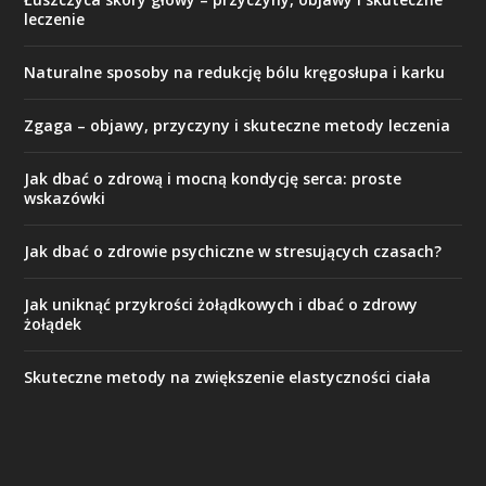
leczenie
Naturalne sposoby na redukcję bólu kręgosłupa i karku
Zgaga – objawy, przyczyny i skuteczne metody leczenia
Jak dbać o zdrową i mocną kondycję serca: proste
wskazówki
Jak dbać o zdrowie psychiczne w stresujących czasach?
Jak uniknąć przykrości żołądkowych i dbać o zdrowy
żołądek
Skuteczne metody na zwiększenie elastyczności ciała