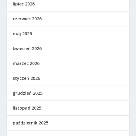
lipiec 2026
czerwiec 2026
maj 2026
kwiecień 2026
marzec 2026
styczeń 2026
grudzień 2025
listopad 2025
październik 2025