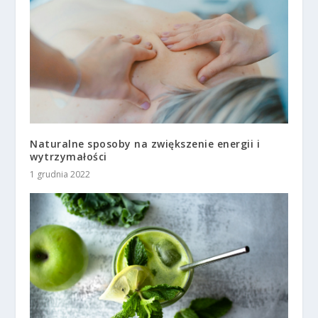
Naturalne sposoby na zwiększenie energii i
wytrzymałości
1 grudnia 2022