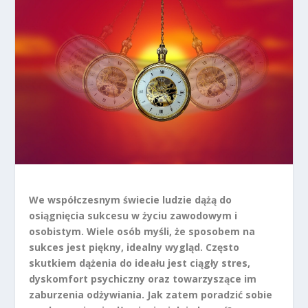
We współczesnym świecie ludzie dążą do
osiągnięcia sukcesu w życiu zawodowym i
osobistym. Wiele osób myśli, że sposobem na
sukces jest piękny, idealny wygląd. Często
skutkiem dążenia do ideału jest ciągły stres,
dyskomfort psychiczny oraz towarzyszące im
zaburzenia odżywiania. Jak zatem poradzić sobie