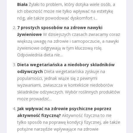
Biała
Żylaki to problem, który dotyka wiele osób, a
ich obecność może nie tylko wpływać na estetykę
nóg, ale także powodować dyskomfort i...
7 prostych sposobów na zdrowe nawyki
żywieniowe
W dzisiejszych czasach zwracamy coraz
większą uwagę na zdrowie i samopoczucie, a nawyki
żywieniowe odgrywają w tym kluczową rolę.
Odpowiednia dieta nie...
Dieta wegetariańska a niedobory składników
odżywczych
Dieta wegetariańska zyskuje na
popularności, jednak wiąże się z pewnymi
wyzwaniami, zwłaszcza w kontekście niedoborów
składników odżywczych. Wybór roślinnych produktów
może prowadzić...
Jak wpływać na zdrowie psychiczne poprzez
aktywność fizyczną?
Aktywność fizyczna to nie
tylko sposób na poprawę kondycji fizycznej, ale także
potężne narzędzie wpływające na zdrowie