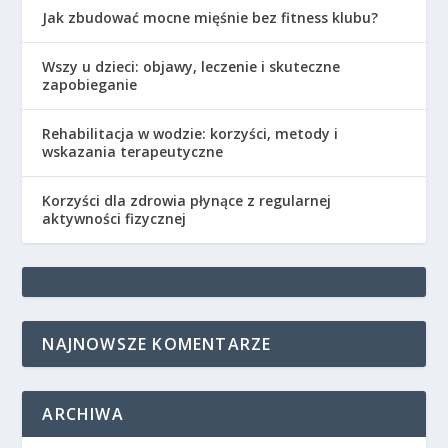
Jak zbudować mocne mięśnie bez fitness klubu?
Wszy u dzieci: objawy, leczenie i skuteczne
zapobieganie
Rehabilitacja w wodzie: korzyści, metody i
wskazania terapeutyczne
Korzyści dla zdrowia płynące z regularnej
aktywności fizycznej
NAJNOWSZE KOMENTARZE
ARCHIWA