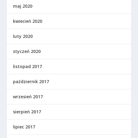
maj 2020
kwiecień 2020
luty 2020
styczeń 2020
listopad 2017
październik 2017
wrzesień 2017
sierpień 2017
lipiec 2017