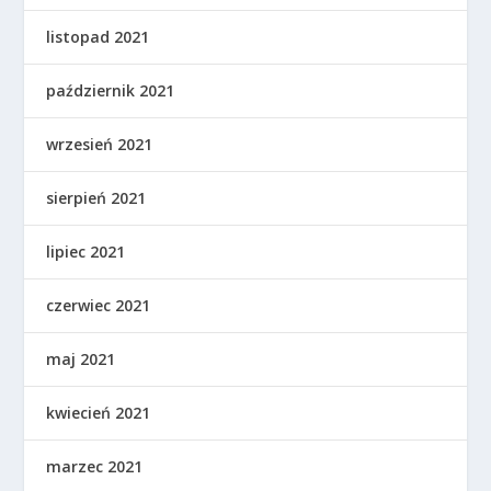
listopad 2021
październik 2021
wrzesień 2021
sierpień 2021
lipiec 2021
czerwiec 2021
maj 2021
kwiecień 2021
marzec 2021