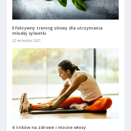
Efektywny trening siłowy dla utrzymania
młodej sylwetki
22 września 2021
6 trików na zdrowe i mocne włosy