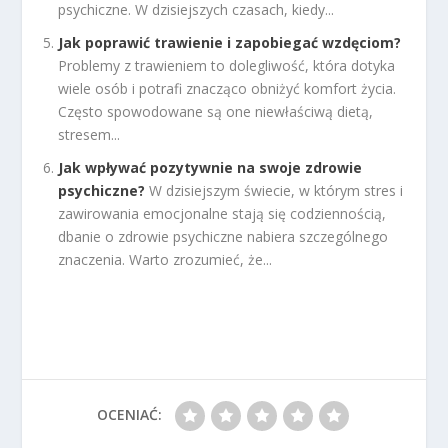
psychiczne. W dzisiejszych czasach, kiedy...
Jak poprawić trawienie i zapobiegać wzdęciom?
Problemy z trawieniem to dolegliwość, która dotyka
wiele osób i potrafi znacząco obniżyć komfort życia.
Często spowodowane są one niewłaściwą dietą,
stresem...
Jak wpływać pozytywnie na swoje zdrowie
psychiczne?
W dzisiejszym świecie, w którym stres i
zawirowania emocjonalne stają się codziennością,
dbanie o zdrowie psychiczne nabiera szczególnego
znaczenia. Warto zrozumieć, że...
OCENIAĆ: