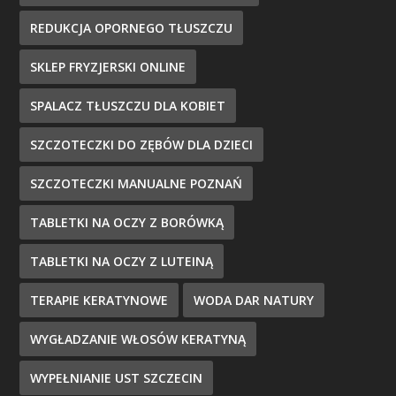
REDUKCJA OPORNEGO TŁUSZCZU
SKLEP FRYZJERSKI ONLINE
SPALACZ TŁUSZCZU DLA KOBIET
SZCZOTECZKI DO ZĘBÓW DLA DZIECI
SZCZOTECZKI MANUALNE POZNAŃ
TABLETKI NA OCZY Z BORÓWKĄ
TABLETKI NA OCZY Z LUTEINĄ
TERAPIE KERATYNOWE
WODA DAR NATURY
WYGŁADZANIE WŁOSÓW KERATYNĄ
WYPEŁNIANIE UST SZCZECIN