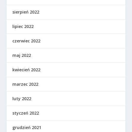
sierpień 2022
lipiec 2022
czerwiec 2022
maj 2022
kwiecień 2022
marzec 2022
luty 2022
styczeń 2022
grudzień 2021