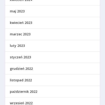
maj 2023
kwiecień 2023
marzec 2023
luty 2023
styczeń 2023
grudzień 2022
listopad 2022
październik 2022
wrzesień 2022