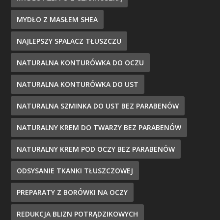
MYDŁO Z MASŁEM SHEA
NAJLEPSZY SPALACZ TŁUSZCZU
NATURALNA KONTURÓWKA DO OCZU
NATURALNA KONTURÓWKA DO UST
NATURALNA SZMINKA DO UST BEZ PARABENÓW
NATURALNY KREM DO TWARZY BEZ PARABENÓW
NATURALNY KREM POD OCZY BEZ PARABENÓW
ODSYSANIE TKANKI TŁUSZCZOWEJ
PREPARATY Z BORÓWKI NA OCZY
REDUKCJA BLIZN POTRĄDZIKOWYCH