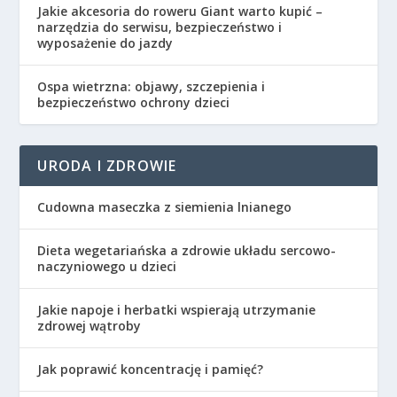
Jakie akcesoria do roweru Giant warto kupić –
narzędzia do serwisu, bezpieczeństwo i
wyposażenie do jazdy
Ospa wietrzna: objawy, szczepienia i
bezpieczeństwo ochrony dzieci
URODA I ZDROWIE
Cudowna maseczka z siemienia lnianego
Dieta wegetariańska a zdrowie układu sercowo-
naczyniowego u dzieci
Jakie napoje i herbatki wspierają utrzymanie
zdrowej wątroby
Jak poprawić koncentrację i pamięć?