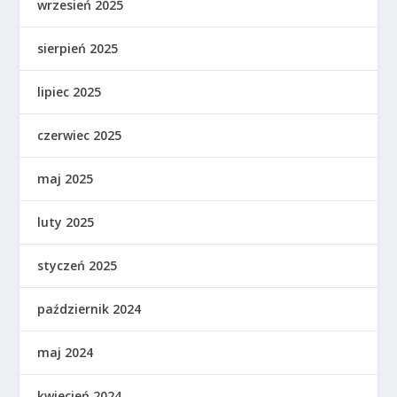
wrzesień 2025
sierpień 2025
lipiec 2025
czerwiec 2025
maj 2025
luty 2025
styczeń 2025
październik 2024
maj 2024
kwiecień 2024