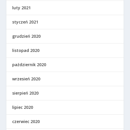
luty 2021
styczeń 2021
grudzień 2020
listopad 2020
październik 2020
wrzesień 2020
sierpień 2020
lipiec 2020
czerwiec 2020