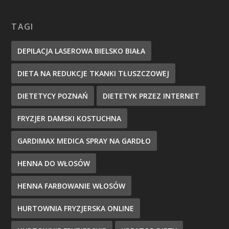
TAGI
DEPILACJA LASEROWA BIELSKO BIAŁA
DIETA NA REDUKCJE TKANKI TŁUSZCZOWEJ
DIETETYCY POZNAŃ
DIETETYK PRZEZ INTERNET
FRYZJER DAMSKI KOSTUCHNA
GARDIMAX MEDICA SPRAY NA GARDŁO
HENNA DO WŁOSÓW
HENNA FARBOWANIE WŁOSÓW
HURTOWNIA FRYZJERSKA ONLINE