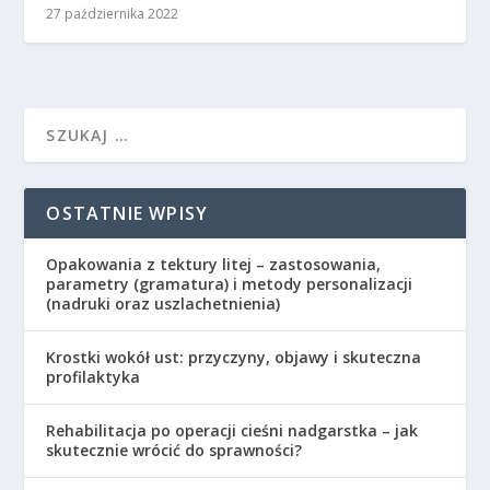
27 października 2022
OSTATNIE WPISY
Opakowania z tektury litej – zastosowania,
parametry (gramatura) i metody personalizacji
(nadruki oraz uszlachetnienia)
Krostki wokół ust: przyczyny, objawy i skuteczna
profilaktyka
Rehabilitacja po operacji cieśni nadgarstka – jak
skutecznie wrócić do sprawności?