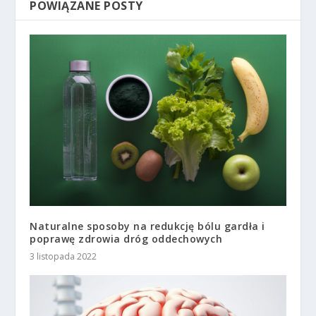
POWIĄZANE POSTY
Naturalne sposoby na redukcję bólu gardła i
poprawę zdrowia dróg oddechowych
3 listopada 2022