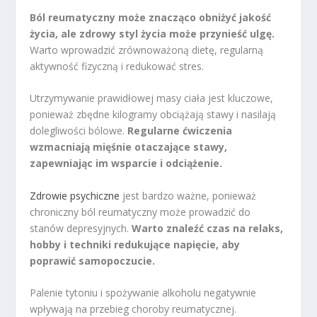
Ból reumatyczny może znacząco obniżyć jakość
życia, ale zdrowy styl życia może przynieść ulgę.
Warto wprowadzić zrównoważoną dietę, regularną
aktywność fizyczną i redukować stres.
Utrzymywanie prawidłowej masy ciała jest kluczowe,
ponieważ zbędne kilogramy obciążają stawy i nasilają
dolegliwości bólowe.
Regularne ćwiczenia
wzmacniają mięśnie otaczające stawy,
zapewniając im wsparcie i odciążenie.
Zdrowie psychiczne
jest bardzo ważne, ponieważ
chroniczny ból reumatyczny może prowadzić do
stanów depresyjnych.
Warto znaleźć czas na relaks,
hobby i techniki redukujące napięcie, aby
poprawić samopoczucie.
Palenie tytoniu i spożywanie alkoholu negatywnie
wpływają na przebieg choroby reumatycznej.