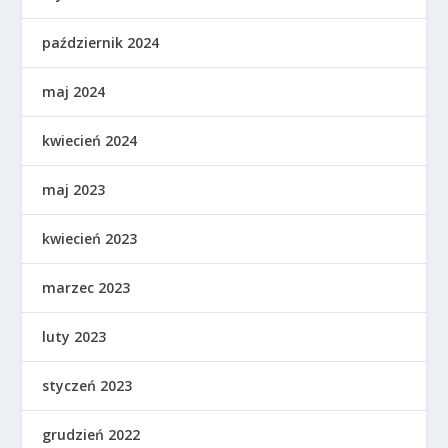
październik 2024
maj 2024
kwiecień 2024
maj 2023
kwiecień 2023
marzec 2023
luty 2023
styczeń 2023
grudzień 2022