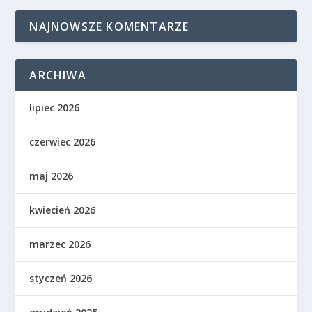
NAJNOWSZE KOMENTARZE
ARCHIWA
lipiec 2026
czerwiec 2026
maj 2026
kwiecień 2026
marzec 2026
styczeń 2026