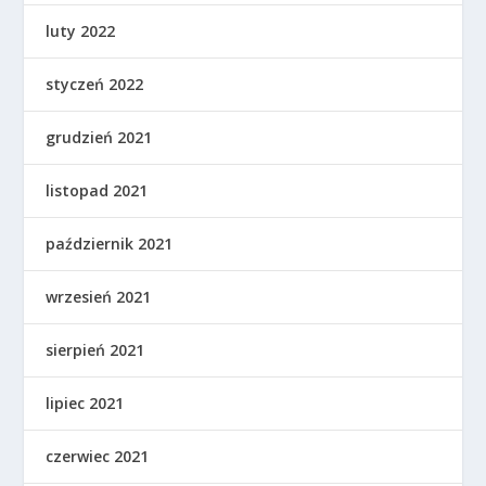
luty 2022
styczeń 2022
grudzień 2021
listopad 2021
październik 2021
wrzesień 2021
sierpień 2021
lipiec 2021
czerwiec 2021