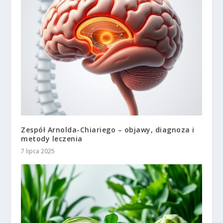
Zespół Arnolda-Chiariego – objawy, diagnoza i
metody leczenia
7 lipca 2025