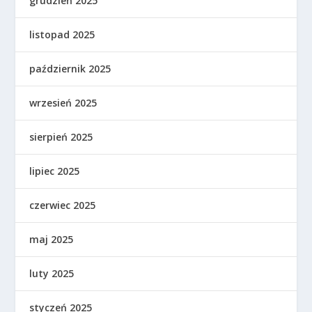
grudzień 2025
listopad 2025
październik 2025
wrzesień 2025
sierpień 2025
lipiec 2025
czerwiec 2025
maj 2025
luty 2025
styczeń 2025