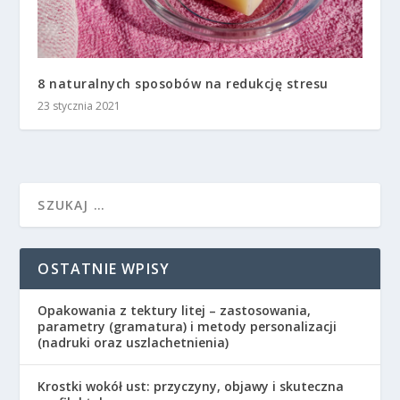
8 naturalnych sposobów na redukcję stresu
23 stycznia 2021
OSTATNIE WPISY
Opakowania z tektury litej – zastosowania,
parametry (gramatura) i metody personalizacji
(nadruki oraz uszlachetnienia)
Krostki wokół ust: przyczyny, objawy i skuteczna