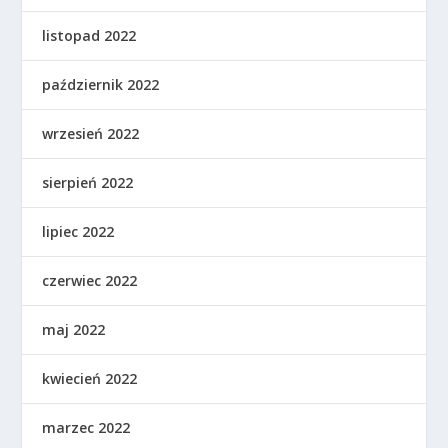
listopad 2022
październik 2022
wrzesień 2022
sierpień 2022
lipiec 2022
czerwiec 2022
maj 2022
kwiecień 2022
marzec 2022