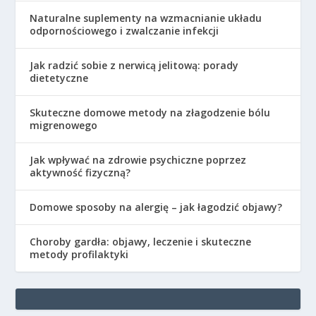
Naturalne suplementy na wzmacnianie układu
odpornościowego i zwalczanie infekcji
Jak radzić sobie z nerwicą jelitową: porady
dietetyczne
Skuteczne domowe metody na złagodzenie bólu
migrenowego
Jak wpływać na zdrowie psychiczne poprzez
aktywność fizyczną?
Domowe sposoby na alergię – jak łagodzić objawy?
Choroby gardła: objawy, leczenie i skuteczne
metody profilaktyki