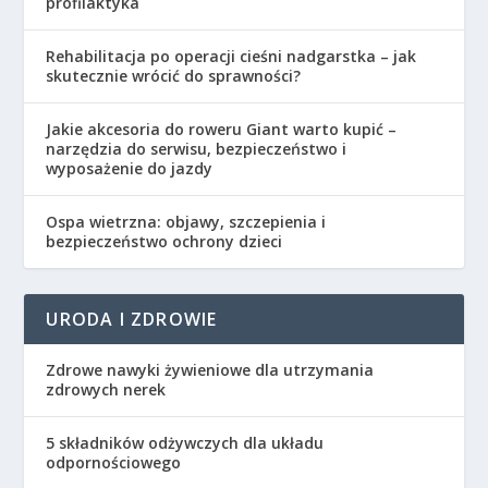
profilaktyka
Rehabilitacja po operacji cieśni nadgarstka – jak
skutecznie wrócić do sprawności?
Jakie akcesoria do roweru Giant warto kupić –
narzędzia do serwisu, bezpieczeństwo i
wyposażenie do jazdy
Ospa wietrzna: objawy, szczepienia i
bezpieczeństwo ochrony dzieci
URODA I ZDROWIE
Zdrowe nawyki żywieniowe dla utrzymania
zdrowych nerek
5 składników odżywczych dla układu
odpornościowego