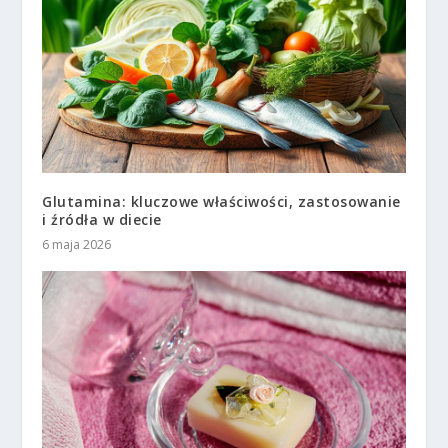
Glutamina: kluczowe właściwości, zastosowanie
i źródła w diecie
6 maja 2026