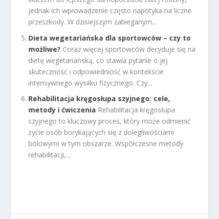
jednak ich wprowadzenie często napotyka na liczne
przeszkody. W dzisiejszym zabieganym...
Dieta wegetariańska dla sportowców – czy to
możliwe?
Coraz więcej sportowców decyduje się na
dietę wegetariańską, co stawia pytanie o jej
skuteczność i odpowiedniość w kontekście
intensywnego wysiłku fizycznego. Czy...
Rehabilitacja kręgosłupa szyjnego: cele,
metody i ćwiczenia
Rehabilitacja kręgosłupa
szyjnego to kluczowy proces, który może odmienić
życie osób borykających się z dolegliwościami
bólowymi w tym obszarze. Współczesne metody
rehabilitacji,...