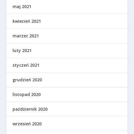
maj 2021
kwiecień 2021
marzec 2021
luty 2021
styczeń 2021
grudzień 2020
listopad 2020
październik 2020
wrzesień 2020