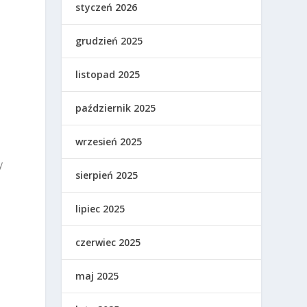
styczeń 2026
grudzień 2025
listopad 2025
październik 2025
wrzesień 2025
y
sierpień 2025
lipiec 2025
czerwiec 2025
maj 2025