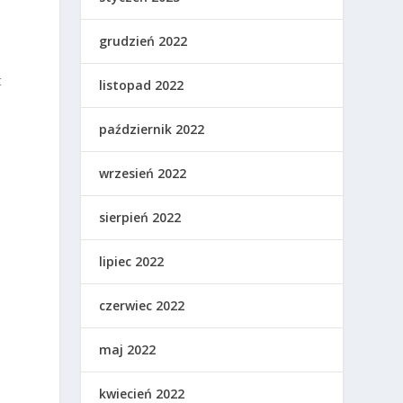
grudzień 2022
t
listopad 2022
,
październik 2022
wrzesień 2022
sierpień 2022
lipiec 2022
czerwiec 2022
maj 2022
kwiecień 2022