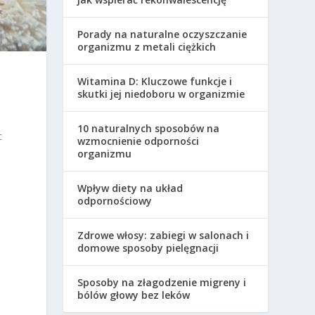
Porady na naturalne oczyszczanie
organizmu z metali ciężkich
Witamina D: Kluczowe funkcje i
skutki jej niedoboru w organizmie
10 naturalnych sposobów na
c
wzmocnienie odporności
organizmu
Wpływ diety na układ
odpornościowy
Zdrowe włosy: zabiegi w salonach i
domowe sposoby pielęgnacji
Sposoby na złagodzenie migreny i
bólów głowy bez leków