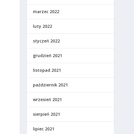
marzec 2022
luty 2022
styczeń 2022
grudzień 2021
listopad 2021
październik 2021
wrzesień 2021
sierpień 2021
lipiec 2021