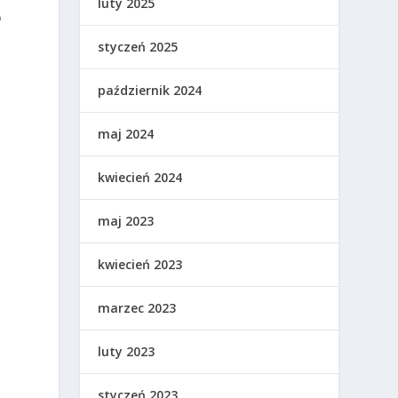
luty 2025
o
styczeń 2025
październik 2024
maj 2024
kwiecień 2024
maj 2023
kwiecień 2023
marzec 2023
luty 2023
styczeń 2023