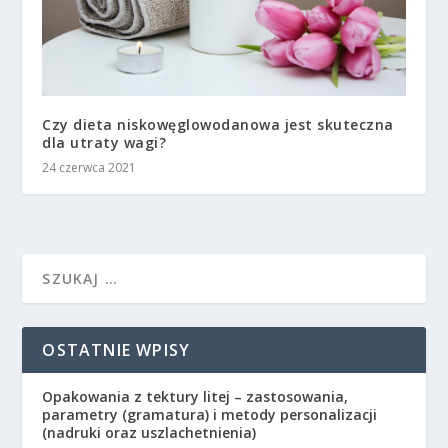
Czy dieta niskowęglowodanowa jest skuteczna
dla utraty wagi?
24 czerwca 2021
OSTATNIE WPISY
Opakowania z tektury litej – zastosowania,
parametry (gramatura) i metody personalizacji
(nadruki oraz uszlachetnienia)