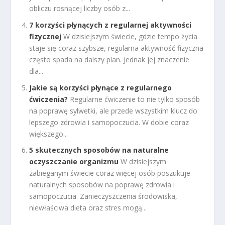
obliczu rosnącej liczby osób z...
7 korzyści płynących z regularnej aktywności
fizycznej
W dzisiejszym świecie, gdzie tempo życia
staje się coraz szybsze, regularna aktywność fizyczna
często spada na dalszy plan. Jednak jej znaczenie
dla...
Jakie są korzyści płynące z regularnego
ćwiczenia?
Regularne ćwiczenie to nie tylko sposób
na poprawę sylwetki, ale przede wszystkim klucz do
lepszego zdrowia i samopoczucia. W dobie coraz
większego...
5 skutecznych sposobów na naturalne
oczyszczanie organizmu
W dzisiejszym
zabieganym świecie coraz więcej osób poszukuje
naturalnych sposobów na poprawę zdrowia i
samopoczucia. Zanieczyszczenia środowiska,
niewłaściwa dieta oraz stres mogą...