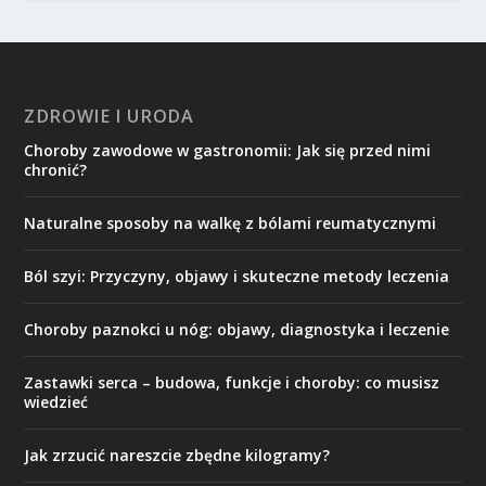
ZDROWIE I URODA
Choroby zawodowe w gastronomii: Jak się przed nimi
chronić?
Naturalne sposoby na walkę z bólami reumatycznymi
Ból szyi: Przyczyny, objawy i skuteczne metody leczenia
Choroby paznokci u nóg: objawy, diagnostyka i leczenie
Zastawki serca – budowa, funkcje i choroby: co musisz
wiedzieć
Jak zrzucić nareszcie zbędne kilogramy?