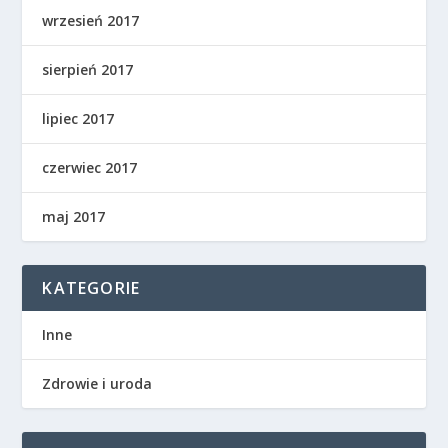
wrzesień 2017
sierpień 2017
lipiec 2017
czerwiec 2017
maj 2017
KATEGORIE
Inne
Zdrowie i uroda