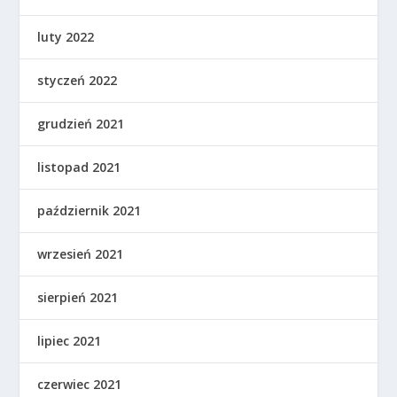
luty 2022
styczeń 2022
grudzień 2021
listopad 2021
październik 2021
wrzesień 2021
sierpień 2021
lipiec 2021
czerwiec 2021