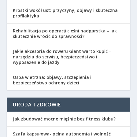
Krostki wokół ust: przyczyny, objawy i skuteczna
profilaktyka
Rehabilitacja po operacji cieśni nadgarstka – jak
skutecznie wrócić do sprawności?
Jakie akcesoria do roweru Giant warto kupić –
narzędzia do serwisu, bezpieczeństwo i
wyposażenie do jazdy
Ospa wietrzna: objawy, szczepienia i
bezpieczeństwo ochrony dzieci
URODA I ZDROWIE
Jak zbudować mocne mięśnie bez fitness klubu?
Szafa kapsułowa- pełna autonomia i wolność