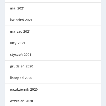
maj 2021
kwiecień 2021
marzec 2021
luty 2021
styczeń 2021
grudzień 2020
listopad 2020
październik 2020
wrzesień 2020