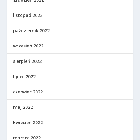
listopad 2022
październik 2022
wrzesień 2022
sierpień 2022
lipiec 2022
czerwiec 2022
maj 2022
kwiecień 2022
marzec 2022