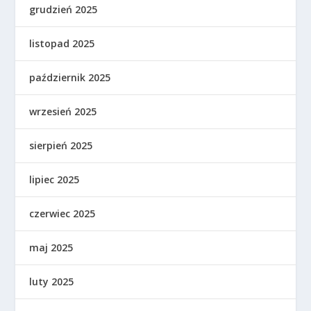
grudzień 2025
listopad 2025
październik 2025
wrzesień 2025
sierpień 2025
lipiec 2025
czerwiec 2025
maj 2025
luty 2025