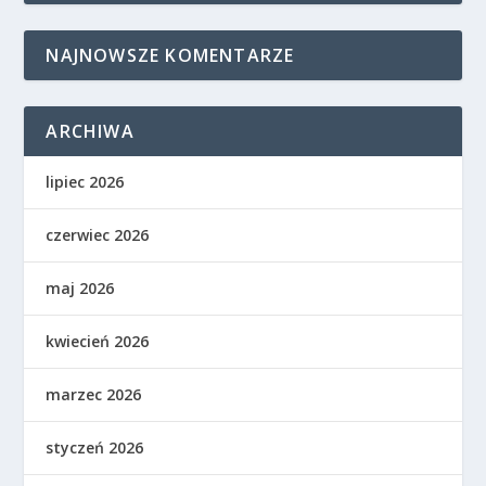
NAJNOWSZE KOMENTARZE
ARCHIWA
lipiec 2026
czerwiec 2026
maj 2026
kwiecień 2026
marzec 2026
styczeń 2026