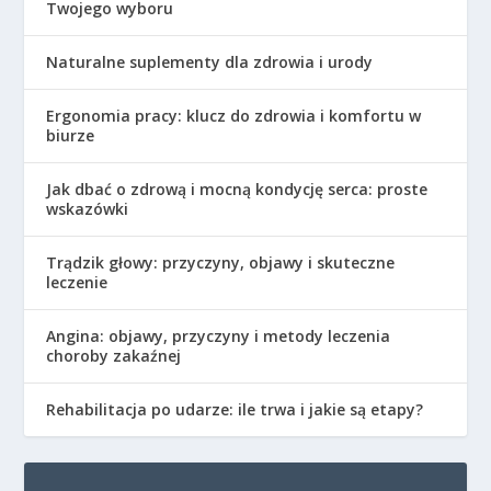
Twojego wyboru
Naturalne suplementy dla zdrowia i urody
Ergonomia pracy: klucz do zdrowia i komfortu w
biurze
Jak dbać o zdrową i mocną kondycję serca: proste
wskazówki
Trądzik głowy: przyczyny, objawy i skuteczne
leczenie
Angina: objawy, przyczyny i metody leczenia
choroby zakaźnej
Rehabilitacja po udarze: ile trwa i jakie są etapy?