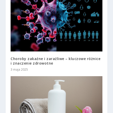
Choroby zakaźne i zaraźliwe – kluczowe różnice
i znaczenie zdrowotne
3 maja 2025