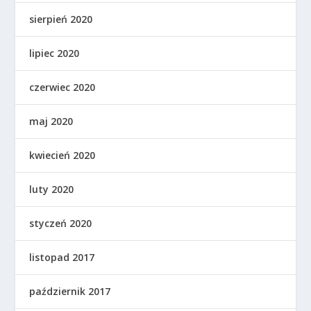
sierpień 2020
lipiec 2020
czerwiec 2020
maj 2020
kwiecień 2020
luty 2020
styczeń 2020
listopad 2017
październik 2017