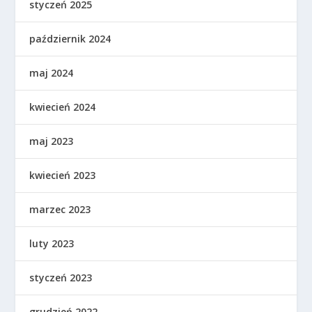
styczeń 2025
październik 2024
maj 2024
kwiecień 2024
maj 2023
kwiecień 2023
marzec 2023
luty 2023
styczeń 2023
grudzień 2022