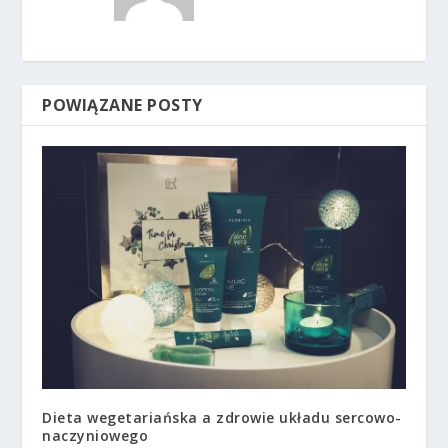
POWIĄZANE POSTY
Dieta wegetariańska a zdrowie układu sercowo-
naczyniowego