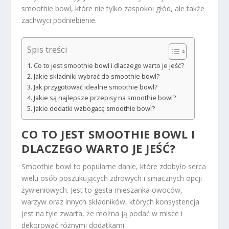
smoothie bowl, które nie tylko zaspokoi głód, ale także
zachwyci podniebienie.
Spis treści
Co to jest smoothie bowl i dlaczego warto je jeść?
Jakie składniki wybrać do smoothie bowl?
Jak przygotować idealne smoothie bowl?
Jakie są najlepsze przepisy na smoothie bowl?
Jakie dodatki wzbogacą smoothie bowl?
CO TO JEST SMOOTHIE BOWL I
DLACZEGO WARTO JE JEŚĆ?
Smoothie bowl to popularne danie, które zdobyło serca
wielu osób poszukujących zdrowych i smacznych opcji
żywieniowych. Jest to gęsta mieszanka owoców,
warzyw oraz innych składników, których konsystencja
jest na tyle zwarta, że można ją podać w misce i
dekorować różnymi dodatkami.