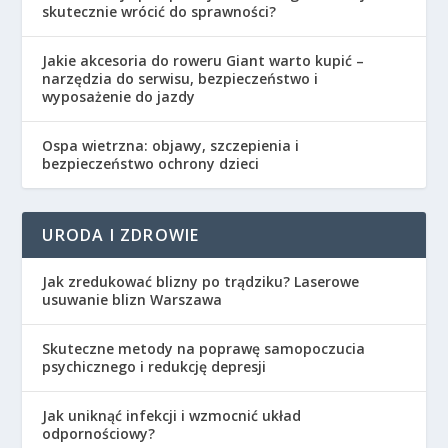
skutecznie wrócić do sprawności?
Jakie akcesoria do roweru Giant warto kupić –
narzędzia do serwisu, bezpieczeństwo i
wyposażenie do jazdy
Ospa wietrzna: objawy, szczepienia i
bezpieczeństwo ochrony dzieci
URODA I ZDROWIE
Jak zredukować blizny po trądziku? Laserowe
usuwanie blizn Warszawa
Skuteczne metody na poprawę samopoczucia
psychicznego i redukcję depresji
Jak uniknąć infekcji i wzmocnić układ
odpornościowy?