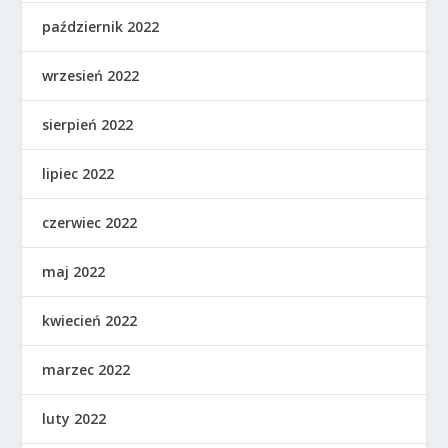
październik 2022
wrzesień 2022
sierpień 2022
lipiec 2022
czerwiec 2022
maj 2022
kwiecień 2022
marzec 2022
luty 2022