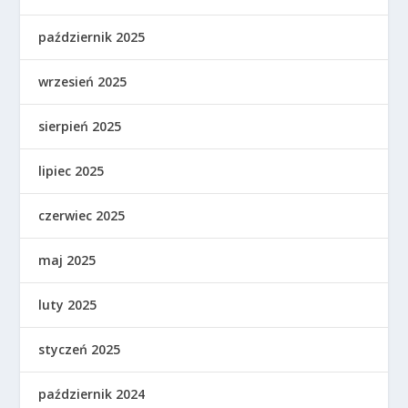
październik 2025
wrzesień 2025
sierpień 2025
lipiec 2025
czerwiec 2025
maj 2025
luty 2025
styczeń 2025
październik 2024