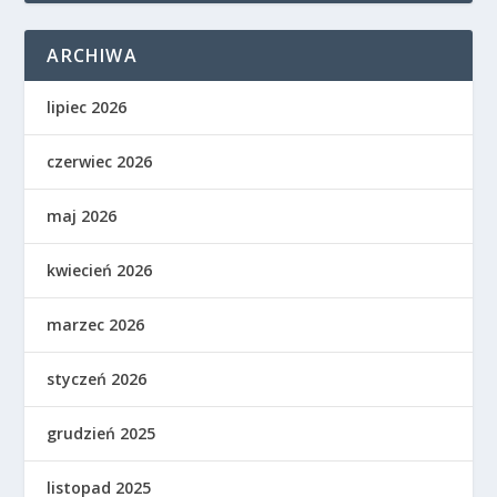
ARCHIWA
lipiec 2026
czerwiec 2026
maj 2026
kwiecień 2026
marzec 2026
styczeń 2026
grudzień 2025
listopad 2025