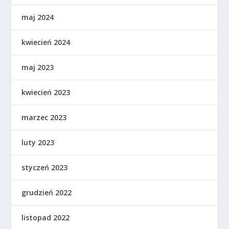
maj 2024
kwiecień 2024
maj 2023
kwiecień 2023
marzec 2023
luty 2023
styczeń 2023
grudzień 2022
listopad 2022