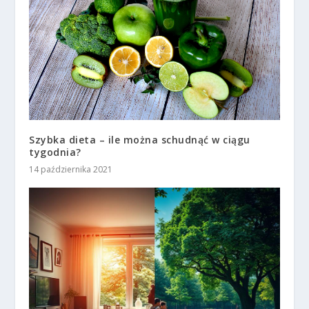
Szybka dieta – ile można schudnąć w ciągu
tygodnia?
14 października 2021