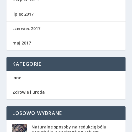
lipiec 2017
czerwiec 2017
maj 2017
KATEGORIE
Inne
Zdrowie i uroda
LOSOWO WYBRANE
Naturalne sposoby na redukcję bólu