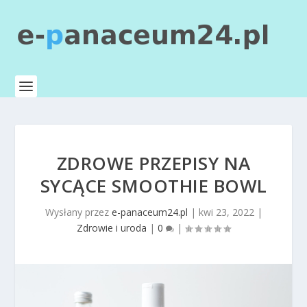
ZDROWE PRZEPISY NA
SYCĄCE SMOOTHIE BOWL
Wysłany przez
e-panaceum24.pl
|
kwi 23, 2022
|
Zdrowie i uroda
|
0
|