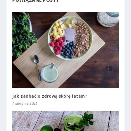
Jak zadbać o zdrową skórę latem?
4 sierpnia 2021