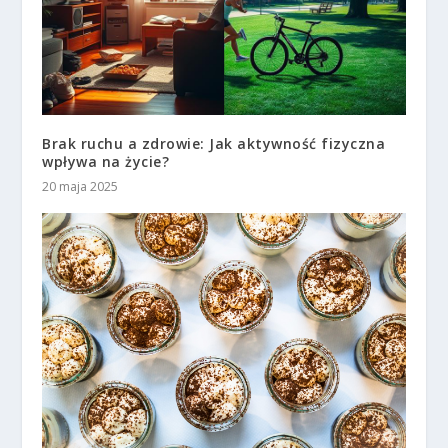
Brak ruchu a zdrowie: Jak aktywność fizyczna
wpływa na życie?
20 maja 2025