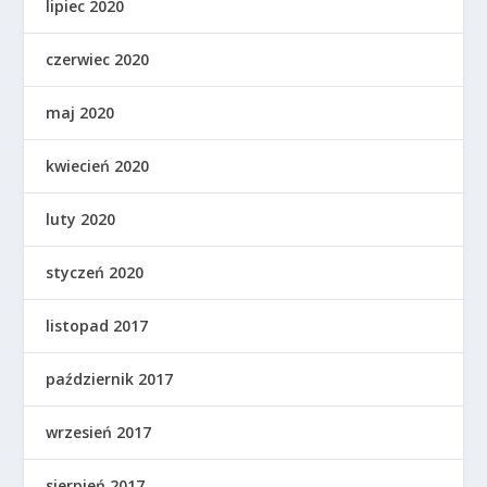
lipiec 2020
czerwiec 2020
maj 2020
kwiecień 2020
luty 2020
styczeń 2020
listopad 2017
październik 2017
wrzesień 2017
sierpień 2017