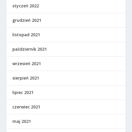
styczeń 2022
grudzień 2021
listopad 2021
październik 2021
wrzesień 2021
sierpień 2021
lipiec 2021
czerwiec 2021
maj 2021