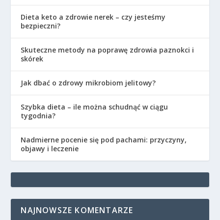
Dieta keto a zdrowie nerek – czy jesteśmy
bezpieczni?
Skuteczne metody na poprawę zdrowia paznokci i
skórek
Jak dbać o zdrowy mikrobiom jelitowy?
Szybka dieta – ile można schudnąć w ciągu
tygodnia?
Nadmierne pocenie się pod pachami: przyczyny,
objawy i leczenie
NAJNOWSZE KOMENTARZE