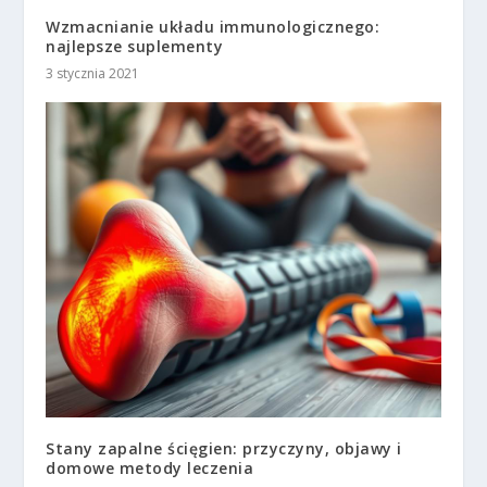
Wzmacnianie układu immunologicznego:
najlepsze suplementy
3 stycznia 2021
Stany zapalne ścięgien: przyczyny, objawy i
domowe metody leczenia