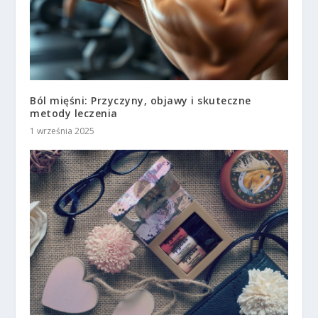
Ból mięśni: Przyczyny, objawy i skuteczne
metody leczenia
1 września 2025