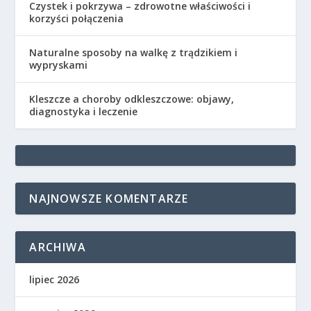
Czystek i pokrzywa – zdrowotne właściwości i
korzyści połączenia
Naturalne sposoby na walkę z trądzikiem i
wypryskami
Kleszcze a choroby odkleszczowe: objawy,
diagnostyka i leczenie
NAJNOWSZE KOMENTARZE
ARCHIWA
lipiec 2026