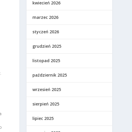
kwiecień 2026
marzec 2026
styczeń 2026
grudzień 2025
listopad 2025
.
październik 2025
wrzesień 2025
sierpień 2025
a
lipiec 2025
o