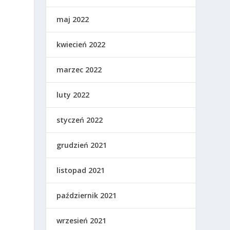
maj 2022
kwiecień 2022
marzec 2022
luty 2022
styczeń 2022
grudzień 2021
listopad 2021
październik 2021
wrzesień 2021
h