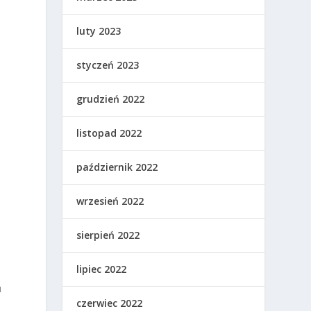
luty 2023
styczeń 2023
grudzień 2022
listopad 2022
październik 2022
wrzesień 2022
sierpień 2022
lipiec 2022
u
czerwiec 2022