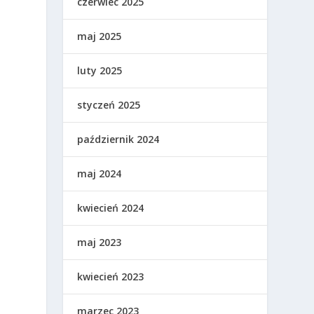
czerwiec 2025
maj 2025
luty 2025
styczeń 2025
październik 2024
maj 2024
kwiecień 2024
maj 2023
kwiecień 2023
marzec 2023