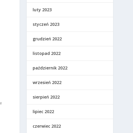
luty 2023
styczeń 2023
grudzień 2022
listopad 2022
październik 2022
wrzesień 2022
sierpień 2022
w
lipiec 2022
czerwiec 2022