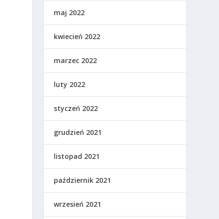
maj 2022
kwiecień 2022
marzec 2022
luty 2022
styczeń 2022
grudzień 2021
listopad 2021
październik 2021
wrzesień 2021