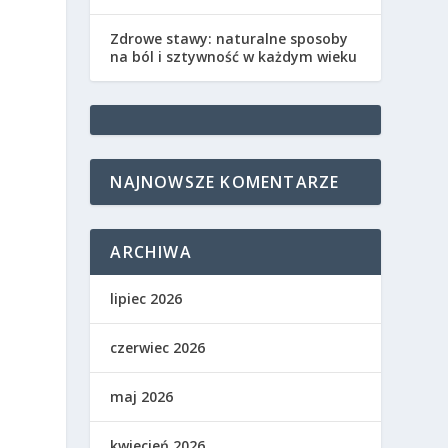
Zdrowe stawy: naturalne sposoby
na ból i sztywność w każdym wieku
NAJNOWSZE KOMENTARZE
ARCHIWA
lipiec 2026
czerwiec 2026
maj 2026
kwiecień 2026