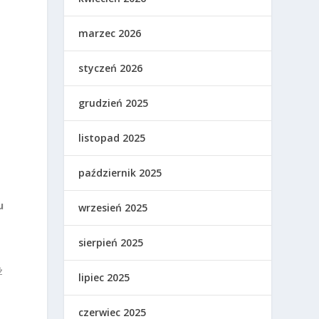
marzec 2026
styczeń 2026
grudzień 2025
o
listopad 2025
październik 2025
u
wrzesień 2025
sierpień 2025
ż
lipiec 2025
czerwiec 2025