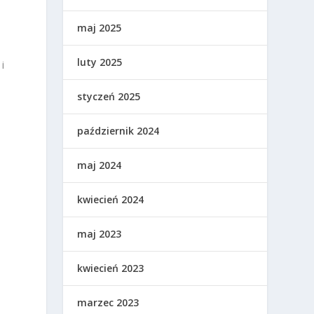
maj 2025
luty 2025
i
styczeń 2025
październik 2024
maj 2024
kwiecień 2024
maj 2023
kwiecień 2023
marzec 2023