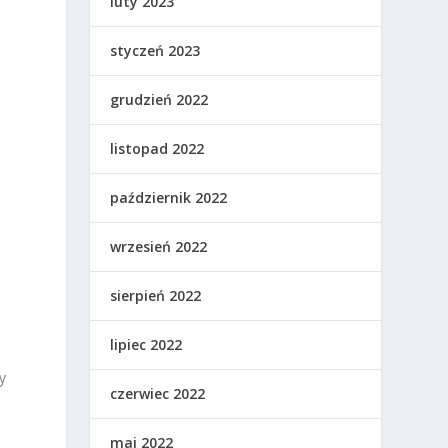
luty 2023
styczeń 2023
grudzień 2022
listopad 2022
październik 2022
wrzesień 2022
sierpień 2022
lipiec 2022
y
czerwiec 2022
maj 2022