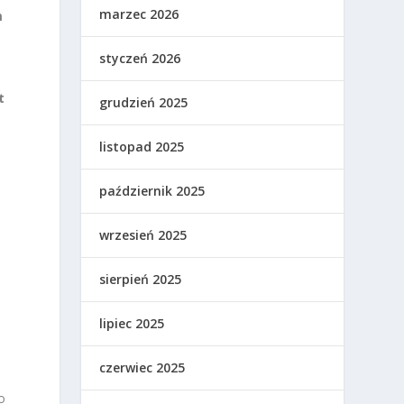
marzec 2026
m
styczeń 2026
t
grudzień 2025
listopad 2025
październik 2025
wrzesień 2025
sierpień 2025
lipiec 2025
czerwiec 2025
o