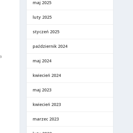
maj 2025
luty 2025
styczeń 2025
październik 2024
a
maj 2024
kwiecień 2024
maj 2023
kwiecień 2023
marzec 2023
,