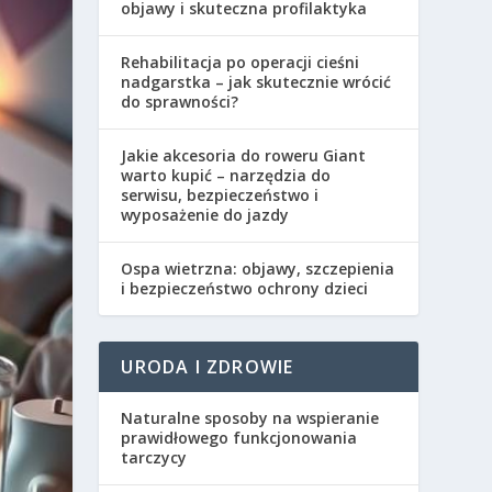
objawy i skuteczna profilaktyka
Rehabilitacja po operacji cieśni
nadgarstka – jak skutecznie wrócić
do sprawności?
Jakie akcesoria do roweru Giant
warto kupić – narzędzia do
serwisu, bezpieczeństwo i
wyposażenie do jazdy
Ospa wietrzna: objawy, szczepienia
i bezpieczeństwo ochrony dzieci
URODA I ZDROWIE
Naturalne sposoby na wspieranie
prawidłowego funkcjonowania
tarczycy