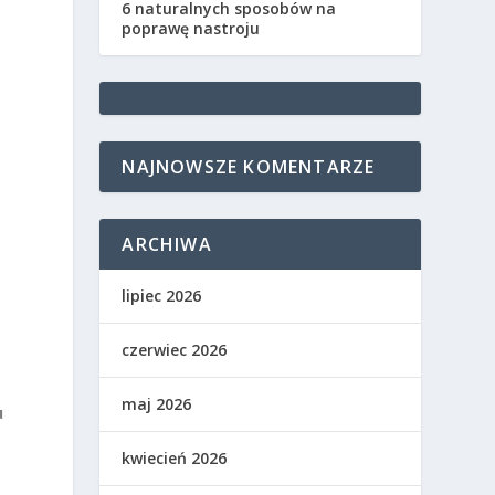
6 naturalnych sposobów na
poprawę nastroju
NAJNOWSZE KOMENTARZE
ARCHIWA
lipiec 2026
czerwiec 2026
maj 2026
u
kwiecień 2026