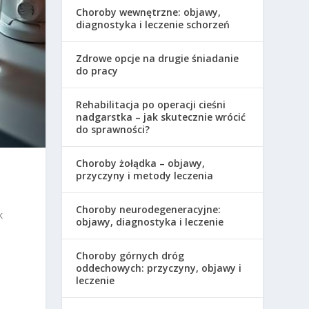
Choroby wewnętrzne: objawy,
diagnostyka i leczenie schorzeń
Zdrowe opcje na drugie śniadanie
do pracy
Rehabilitacja po operacji cieśni
nadgarstka – jak skutecznie wrócić
do sprawności?
Choroby żołądka – objawy,
przyczyny i metody leczenia
Choroby neurodegeneracyjne:
k
objawy, diagnostyka i leczenie
Choroby górnych dróg
oddechowych: przyczyny, objawy i
leczenie