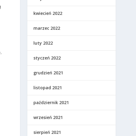
ą
kwiecień 2022
marzec 2022
luty 2022
,
styczeń 2022
grudzień 2021
listopad 2021
październik 2021
wrzesień 2021
sierpień 2021