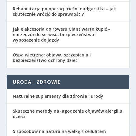
Rehabilitacja po operacji cieśni nadgarstka – jak
skutecznie wrócić do sprawności?
Jakie akcesoria do roweru Giant warto kupić –
narzędzia do serwisu, bezpieczeństwo i
wyposażenie do jazdy
Ospa wietrzna: objawy, szczepienia i
bezpieczeństwo ochrony dzieci
URODA I ZDROWIE
Naturalne suplementy dla zdrowia i urody
Skuteczne metody na łagodzenie objawów alergii u
dzieci
5 sposobów na naturalną walkę z cellulitem