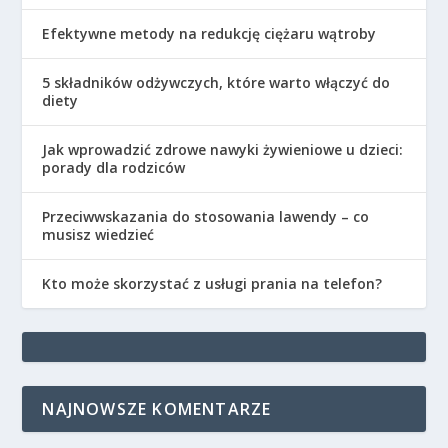
Efektywne metody na redukcję ciężaru wątroby
5 składników odżywczych, które warto włączyć do
diety
Jak wprowadzić zdrowe nawyki żywieniowe u dzieci:
porady dla rodziców
Przeciwwskazania do stosowania lawendy – co
musisz wiedzieć
Kto może skorzystać z usługi prania na telefon?
NAJNOWSZE KOMENTARZE