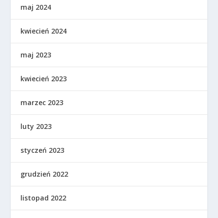
maj 2024
kwiecień 2024
maj 2023
kwiecień 2023
marzec 2023
luty 2023
styczeń 2023
grudzień 2022
listopad 2022