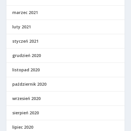
marzec 2021
luty 2021
styczeń 2021
grudzień 2020
listopad 2020
październik 2020
wrzesień 2020
sierpień 2020
lipiec 2020