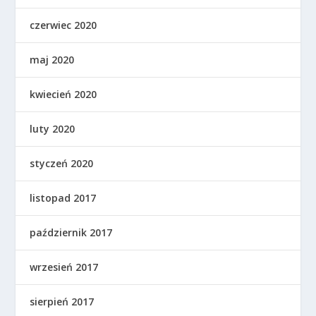
czerwiec 2020
maj 2020
kwiecień 2020
luty 2020
styczeń 2020
listopad 2017
październik 2017
wrzesień 2017
sierpień 2017