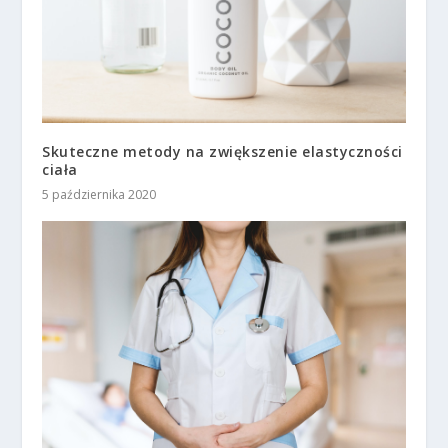
Skuteczne metody na zwiększenie elastyczności
ciała
5 października 2020