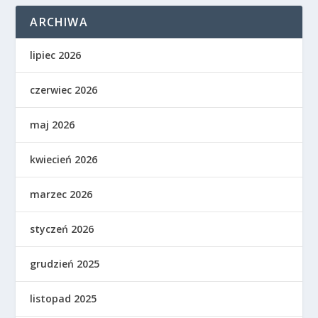
ARCHIWA
lipiec 2026
czerwiec 2026
maj 2026
kwiecień 2026
marzec 2026
styczeń 2026
grudzień 2025
listopad 2025