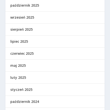
październik 2025
wrzesień 2025
sierpień 2025
lipiec 2025
czerwiec 2025
maj 2025
luty 2025
styczeń 2025
październik 2024