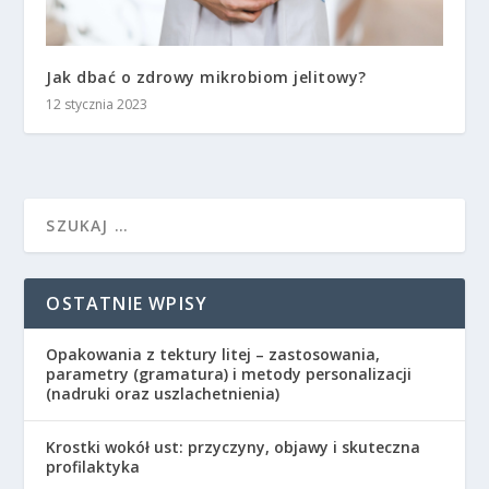
Jak dbać o zdrowy mikrobiom jelitowy?
12 stycznia 2023
OSTATNIE WPISY
Opakowania z tektury litej – zastosowania,
parametry (gramatura) i metody personalizacji
(nadruki oraz uszlachetnienia)
Krostki wokół ust: przyczyny, objawy i skuteczna
profilaktyka