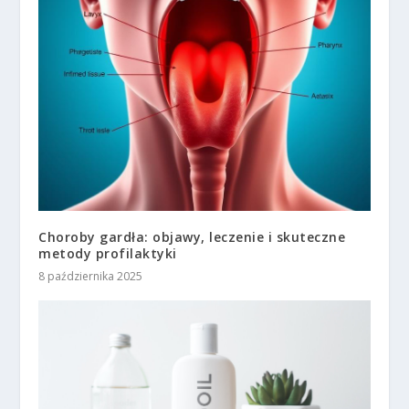
Choroby gardła: objawy, leczenie i skuteczne
metody profilaktyki
8 października 2025