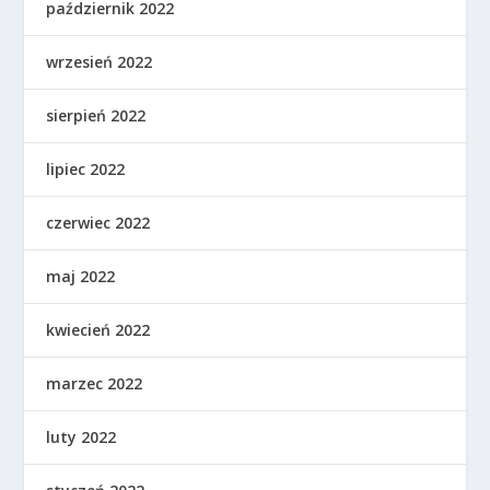
październik 2022
wrzesień 2022
sierpień 2022
lipiec 2022
czerwiec 2022
maj 2022
kwiecień 2022
marzec 2022
luty 2022