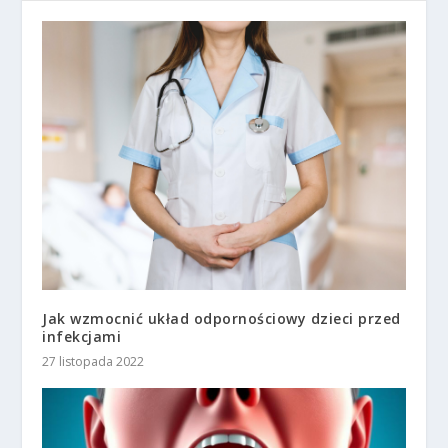
Jak wzmocnić układ odpornościowy dzieci przed
infekcjami
27 listopada 2022