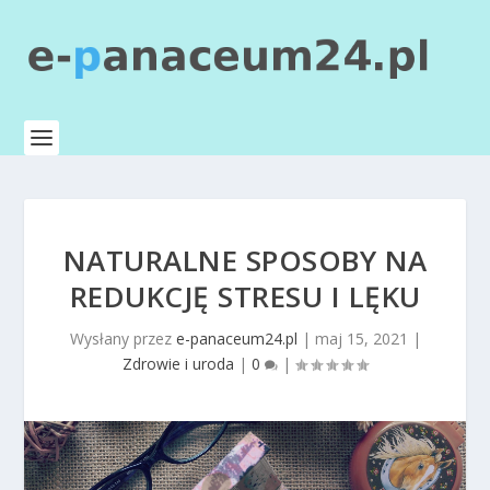
NATURALNE SPOSOBY NA
REDUKCJĘ STRESU I LĘKU
Wysłany przez
e-panaceum24.pl
|
maj 15, 2021
|
Zdrowie i uroda
|
0
|