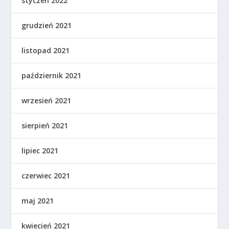
styczeń 2022
grudzień 2021
listopad 2021
październik 2021
wrzesień 2021
sierpień 2021
lipiec 2021
czerwiec 2021
maj 2021
kwiecień 2021