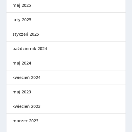
maj 2025
luty 2025
styczeń 2025
październik 2024
maj 2024
kwiecień 2024
maj 2023
kwiecień 2023
marzec 2023