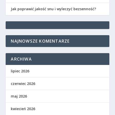
Jak poprawić jakość snu i wyleczyć bezsenność?
NAJNOWSZE KOMENTARZE
ARCHIWA
lipiec 2026
czerwiec 2026
maj 2026
kwiecień 2026