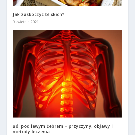
Jak zaskoczyć bliskich?
9 kwietnia 2021
Ból pod lewym żebrem – przyczyny, objawy i
metody leczenia