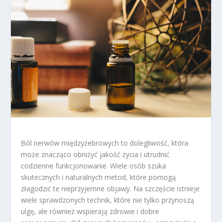
Ból nerwów międzyżebrowych to dolegliwość, która
może znacząco obniżyć jakość życia i utrudnić
codzienne funkcjonowanie. Wiele osób szuka
skutecznych i naturalnych metod, które pomogą
złagodzić te nieprzyjemne objawy. Na szczęście istnieje
wiele sprawdzonych technik, które nie tylko przynoszą
ulgę, ale również wspierają zdrowie i dobre