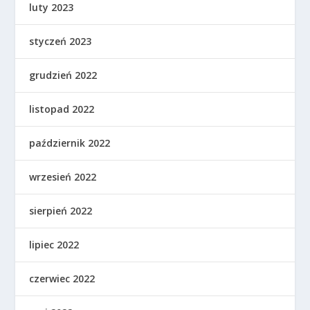
luty 2023
styczeń 2023
grudzień 2022
listopad 2022
październik 2022
wrzesień 2022
sierpień 2022
lipiec 2022
czerwiec 2022