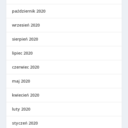
październik 2020
wrzesień 2020
sierpień 2020
lipiec 2020
czerwiec 2020
maj 2020
kwiecień 2020
luty 2020
styczeń 2020