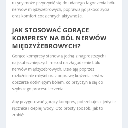
rutyny może przyczynić się do udanego łagodzenia bólu
nerwów międzyżebrowych, poprawiając jakość życia
oraz komfort codziennych aktywności.
JAK STOSOWAĆ GORĄCE
KOMPRESY NA BÓL NERWÓW
MIĘDZYŻEBROWYCH?
Gorące kompresy stanowią jedną z najprostszych i
najskuteczniejszych metod na złagodzenie bólu
nerwów międzyżebrowych. Działają poprzez
rozluźnienie mięśni oraz poprawę krążenia krwi w
obszarze dotkniętym bólem, co przyczynia się do
szybszego procesu leczenia.
Aby przygotować gorący kompres, potrzebujesz jedynie
ręcznika i ciepłej wody. Oto prosty sposób, jak to
zrobić: