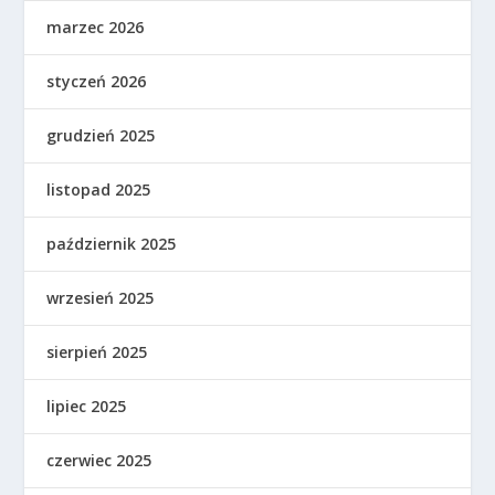
marzec 2026
styczeń 2026
grudzień 2025
listopad 2025
październik 2025
wrzesień 2025
sierpień 2025
lipiec 2025
czerwiec 2025