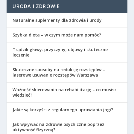
URODA I ZDROWIE
Naturalne suplementy dla zdrowia i urody
Szybka dieta – w czym może nam pomóc?
Trądzik głowy: przyczyny, objawy i skuteczne
leczenie
Skuteczne sposoby na redukcję rozstępów –
laserowe usuwanie rozstępów Warszawa
Ważność skierowania na rehabilitację – co musisz
wiedzieć?
Jakie są korzyści z regularnego uprawiania jogi?
Jak wpływać na zdrowie psychiczne poprzez
aktywność fizyczną?