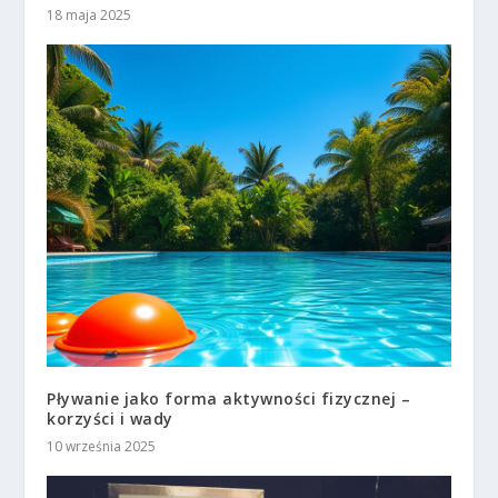
18 maja 2025
Pływanie jako forma aktywności fizycznej –
korzyści i wady
10 września 2025