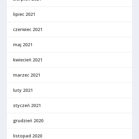
lipiec 2021
czerwiec 2021
maj 2021
kwiecień 2021
marzec 2021
luty 2021
styczeń 2021
grudzień 2020
listopad 2020