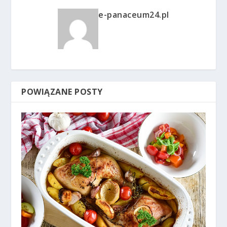
e-panaceum24.pl
POWIĄZANE POSTY