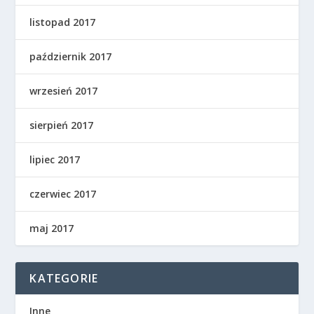
listopad 2017
październik 2017
wrzesień 2017
sierpień 2017
lipiec 2017
czerwiec 2017
maj 2017
KATEGORIE
Inne