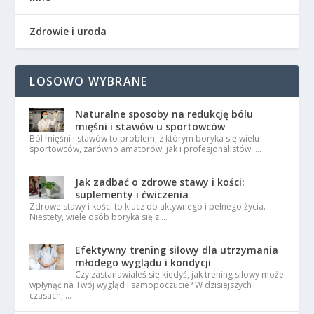
Zdrowie i uroda
LOSOWO WYBRANE
Naturalne sposoby na redukcję bólu
mięśni i stawów u sportowców
Ból mięśni i stawów to problem, z którym boryka się wielu
sportowców, zarówno amatorów, jak i profesjonalistów. …
Jak zadbać o zdrowe stawy i kości:
suplementy i ćwiczenia
Zdrowe stawy i kości to klucz do aktywnego i pełnego życia.
Niestety, wiele osób boryka się z …
Efektywny trening siłowy dla utrzymania
młodego wyglądu i kondycji
Czy zastanawiałeś się kiedyś, jak trening siłowy może
wpłynąć na Twój wygląd i samopoczucie? W dzisiejszych
czasach, …