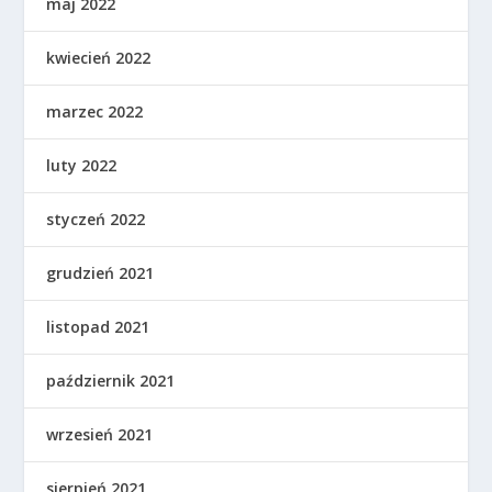
maj 2022
kwiecień 2022
marzec 2022
luty 2022
styczeń 2022
grudzień 2021
listopad 2021
październik 2021
wrzesień 2021
sierpień 2021