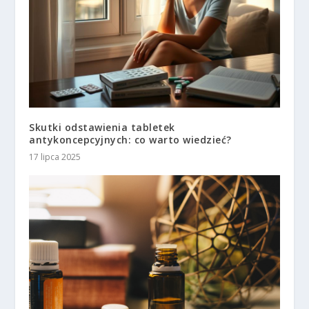
Skutki odstawienia tabletek
antykoncepcyjnych: co warto wiedzieć?
17 lipca 2025