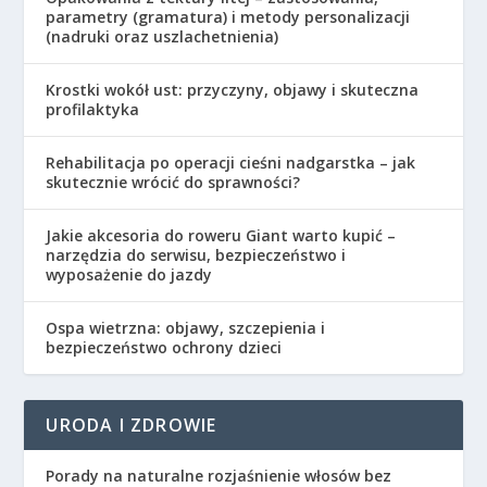
parametry (gramatura) i metody personalizacji
(nadruki oraz uszlachetnienia)
Krostki wokół ust: przyczyny, objawy i skuteczna
profilaktyka
Rehabilitacja po operacji cieśni nadgarstka – jak
skutecznie wrócić do sprawności?
Jakie akcesoria do roweru Giant warto kupić –
narzędzia do serwisu, bezpieczeństwo i
wyposażenie do jazdy
Ospa wietrzna: objawy, szczepienia i
bezpieczeństwo ochrony dzieci
URODA I ZDROWIE
Porady na naturalne rozjaśnienie włosów bez