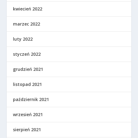
kwiecień 2022
marzec 2022
luty 2022
styczeń 2022
grudzień 2021
listopad 2021
październik 2021
wrzesień 2021
sierpień 2021