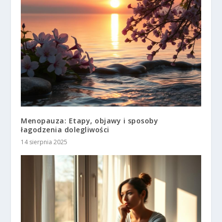
Menopauza: Etapy, objawy i sposoby
łagodzenia dolegliwości
14 sierpnia 2025