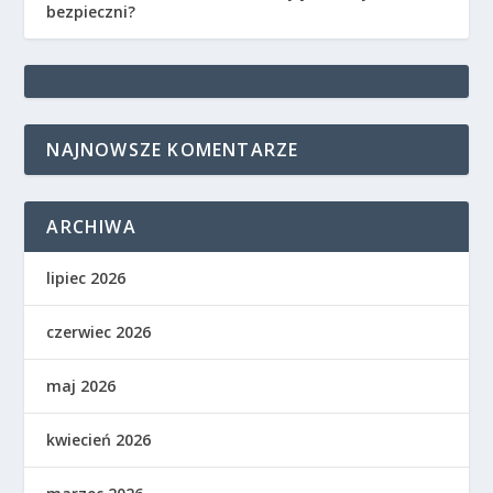
bezpieczni?
NAJNOWSZE KOMENTARZE
ARCHIWA
lipiec 2026
czerwiec 2026
maj 2026
kwiecień 2026