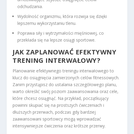
odchudzania.
Wydolność organizmu, która rozwija się dzięki
lepszemu wykorzystaniu tlenu.
Poprawa siły i wytrzymałości mięśniowej, co
przekłada się na lepsze osiągi sportowe.
JAK ZAPLANOWAĆ EFEKTYWNY
TRENING INTERWAŁOWY?
Planowanie efektywnego treningu interwałowego to
klucz do osiągnięcia zamierzonych celów fitnessowych.
Zanim przystąpisz do ustalania szczegółowego planu,
warto określić swój poziom zaawansowania oraz cele,
które chcesz osiągnąć. Na przykład, początkujący
powinni skupiać się na prostszych ćwiczeniach i
dłuższych przerwach, podczas gdy bardziej
zaawansowani sportowcy mogą wprowadzać
intensywniejsze ćwiczenia oraz krótsze przerwy.