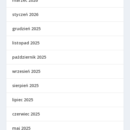
marzec 2026
styczeń 2026
grudzień 2025
listopad 2025
październik 2025
wrzesień 2025
sierpień 2025
lipiec 2025
czerwiec 2025
maj 2025