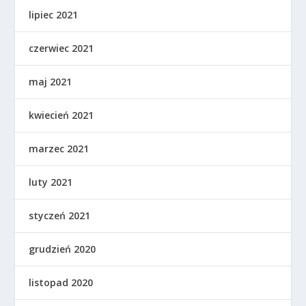
lipiec 2021
czerwiec 2021
maj 2021
kwiecień 2021
marzec 2021
luty 2021
styczeń 2021
grudzień 2020
listopad 2020