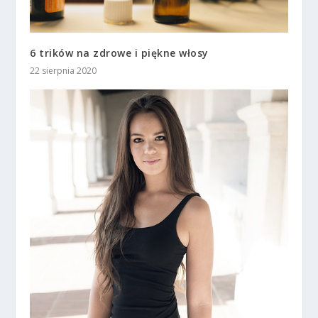
6 trików na zdrowe i piękne włosy
22 sierpnia 2020