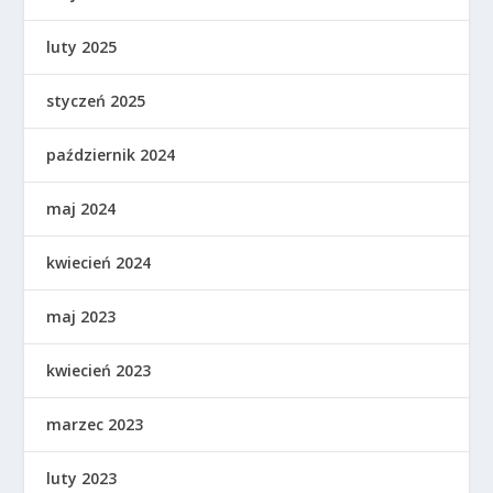
luty 2025
styczeń 2025
październik 2024
maj 2024
kwiecień 2024
maj 2023
kwiecień 2023
marzec 2023
luty 2023