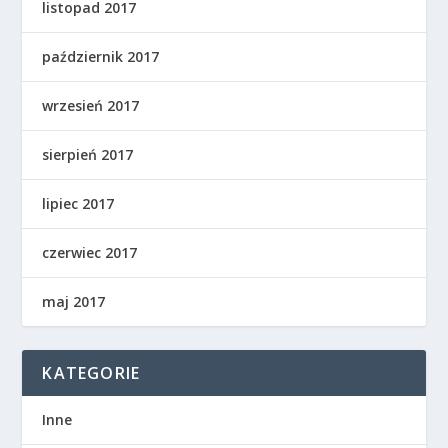
listopad 2017
październik 2017
wrzesień 2017
sierpień 2017
lipiec 2017
czerwiec 2017
maj 2017
KATEGORIE
Inne