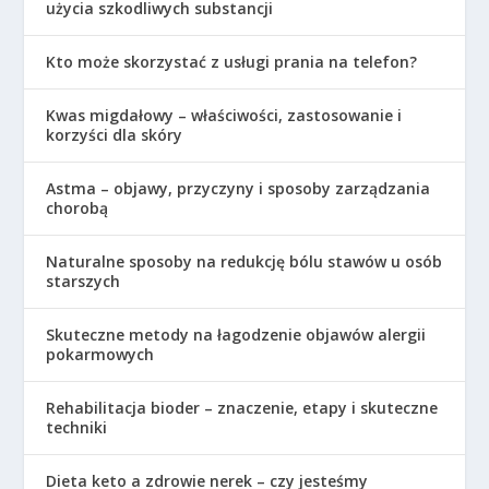
użycia szkodliwych substancji
Kto może skorzystać z usługi prania na telefon?
Kwas migdałowy – właściwości, zastosowanie i
korzyści dla skóry
Astma – objawy, przyczyny i sposoby zarządzania
chorobą
Naturalne sposoby na redukcję bólu stawów u osób
starszych
Skuteczne metody na łagodzenie objawów alergii
pokarmowych
Rehabilitacja bioder – znaczenie, etapy i skuteczne
techniki
Dieta keto a zdrowie nerek – czy jesteśmy