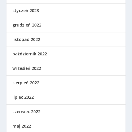
styczeń 2023
grudzień 2022
listopad 2022
październik 2022
wrzesień 2022
sierpień 2022
lipiec 2022
czerwiec 2022
maj 2022