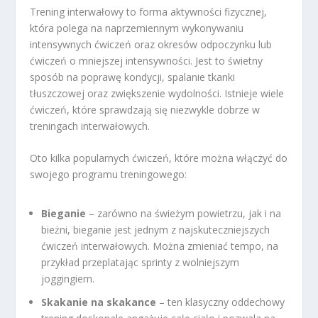
Trening interwałowy to forma aktywności fizycznej,
która polega na naprzemiennym wykonywaniu
intensywnych ćwiczeń oraz okresów odpoczynku lub
ćwiczeń o mniejszej intensywności. Jest to świetny
sposób na poprawę kondycji, spalanie tkanki
tłuszczowej oraz zwiększenie wydolności. Istnieje wiele
ćwiczeń, które sprawdzają się niezwykle dobrze w
treningach interwałowych.
Oto kilka popularnych ćwiczeń, które można włączyć do
swojego programu treningowego:
Bieganie
– zarówno na świeżym powietrzu, jak i na
bieżni, bieganie jest jednym z najskuteczniejszych
ćwiczeń interwałowych. Można zmieniać tempo, na
przykład przeplatając sprinty z wolniejszym
joggingiem.
Skakanie na skakance
– ten klasyczny oddechowy