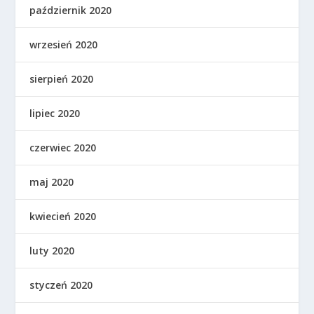
październik 2020
wrzesień 2020
sierpień 2020
lipiec 2020
czerwiec 2020
maj 2020
kwiecień 2020
luty 2020
styczeń 2020