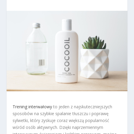
Trening interwałowy
to jeden z najskuteczniejszych
sposobów na szybkie spalanie tłuszczu i poprawę
sylwetki, który zyskuje coraz większą popularność
wśród osób aktywnych. Dzięki naprzemiennym