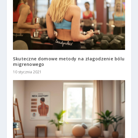
Skuteczne domowe metody na złagodzenie bólu
migrenowego
10 stycznia 2021