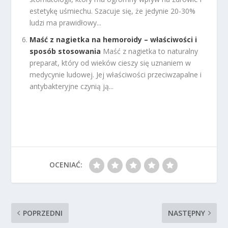
estetykę uśmiechu. Szacuje się, że jedynie 20-30%
ludzi ma prawidłowy...
Maść z nagietka na hemoroidy – właściwości i
sposób stosowania
Maść z nagietka to naturalny
preparat, który od wieków cieszy się uznaniem w
medycynie ludowej. Jej właściwości przeciwzapalne i
antybakteryjne czynią ją...
OCENIAĆ:
POPRZEDNI
NASTĘPNY