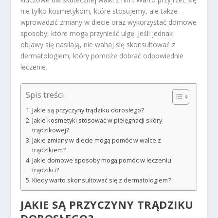
nie tylko kosmetykom, które stosujemy, ale także
wprowadzić zmiany w diecie oraz wykorzystać domowe
sposoby, które mogą przynieść ulgę. Jeśli jednak
objawy się nasilają, nie wahaj się skonsultować z
dermatologiem, który pomoże dobrać odpowiednie
leczenie.
Spis treści
Jakie są przyczyny trądziku dorosłego?
Jakie kosmetyki stosować w pielęgnacji skóry
trądzikowej?
Jakie zmiany w diecie mogą pomóc w walce z
trądzikiem?
Jakie domowe sposoby mogą pomóc w leczeniu
trądziku?
Kiedy warto skonsultować się z dermatologiem?
JAKIE SĄ PRZYCZYNY TRĄDZIKU