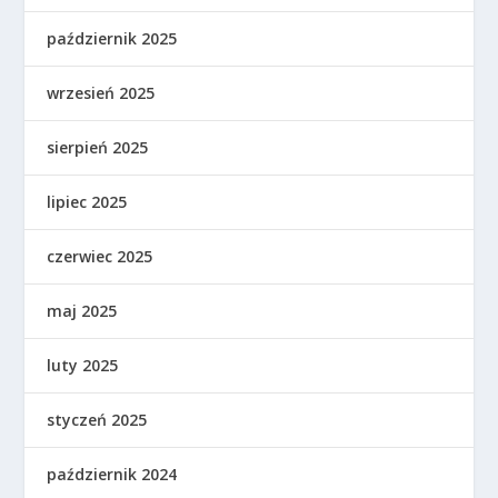
październik 2025
wrzesień 2025
sierpień 2025
lipiec 2025
czerwiec 2025
maj 2025
luty 2025
styczeń 2025
październik 2024