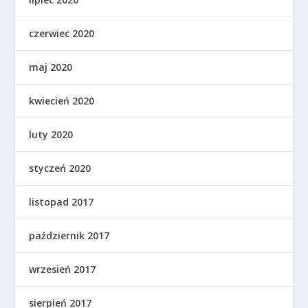
czerwiec 2020
maj 2020
kwiecień 2020
luty 2020
styczeń 2020
listopad 2017
październik 2017
wrzesień 2017
sierpień 2017