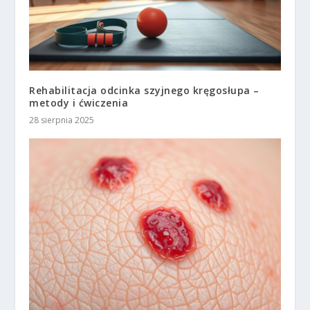
Rehabilitacja odcinka szyjnego kręgosłupa –
metody i ćwiczenia
28 sierpnia 2025