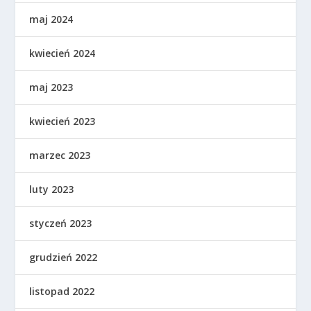
maj 2024
kwiecień 2024
maj 2023
kwiecień 2023
marzec 2023
luty 2023
styczeń 2023
grudzień 2022
listopad 2022