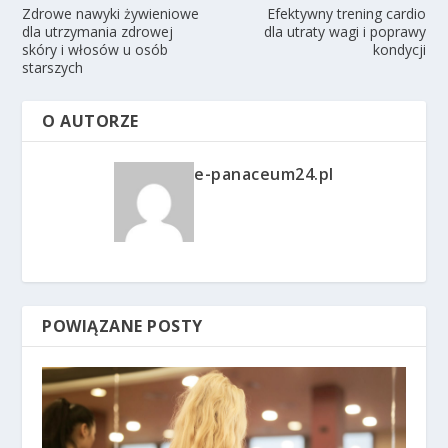
Zdrowe nawyki żywieniowe
Efektywny trening cardio
dla utrzymania zdrowej
dla utraty wagi i poprawy
skóry i włosów u osób
kondycji
starszych
O AUTORZE
e-panaceum24.pl
POWIĄZANE POSTY