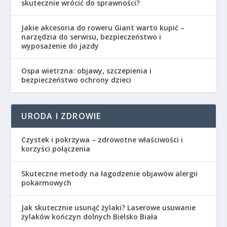
skutecznie wrócić do sprawności?
Jakie akcesoria do roweru Giant warto kupić –
narzędzia do serwisu, bezpieczeństwo i
wyposażenie do jazdy
Ospa wietrzna: objawy, szczepienia i
bezpieczeństwo ochrony dzieci
URODA I ZDROWIE
Czystek i pokrzywa – zdrowotne właściwości i
korzyści połączenia
Skuteczne metody na łagodzenie objawów alergii
pokarmowych
Jak skutecznie usunąć żylaki? Laserowe usuwanie
żylaków kończyn dolnych Bielsko Biała