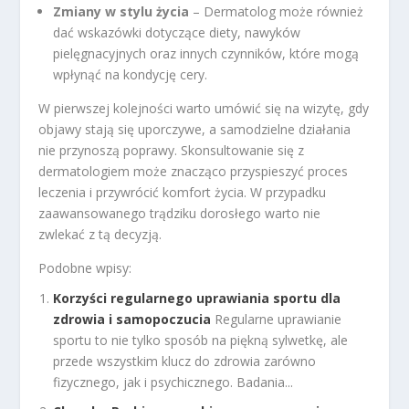
Zmiany w stylu życia
– Dermatolog może również
dać wskazówki dotyczące diety, nawyków
pielęgnacyjnych oraz innych czynników, które mogą
wpłynąć na kondycję cery.
W pierwszej kolejności warto umówić się na wizytę, gdy
objawy stają się uporczywe, a samodzielne działania
nie przynoszą poprawy. Skonsultowanie się z
dermatologiem może znacząco przyspieszyć proces
leczenia i przywrócić komfort życia. W przypadku
zaawansowanego trądziku dorosłego warto nie
zwlekać z tą decyzją.
Podobne wpisy:
Korzyści regularnego uprawiania sportu dla
zdrowia i samopoczucia
Regularne uprawianie
sportu to nie tylko sposób na piękną sylwetkę, ale
przede wszystkim klucz do zdrowia zarówno
fizycznego, jak i psychicznego. Badania...