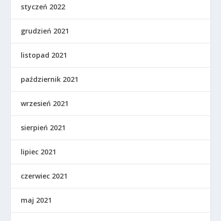
styczeń 2022
grudzień 2021
listopad 2021
październik 2021
wrzesień 2021
sierpień 2021
lipiec 2021
czerwiec 2021
maj 2021