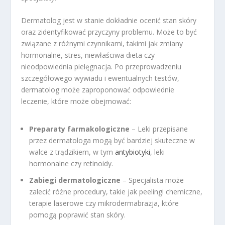
Dermatolog jest w stanie dokładnie ocenić stan skóry
oraz zidentyfikować przyczyny problemu. Może to być
związane z różnymi czynnikami, takimi jak zmiany
hormonalne, stres, niewłaściwa dieta czy
nieodpowiednia pielęgnacja. Po przeprowadzeniu
szczegółowego wywiadu i ewentualnych testów,
dermatolog może zaproponować odpowiednie
leczenie, które może obejmować:
Preparaty farmakologiczne
– Leki przepisane
przez dermatologa mogą być bardziej skuteczne w
walce z trądzikiem, w tym
antybiotyki
, leki
hormonalne czy retinoidy.
Zabiegi dermatologiczne
– Specjalista może
zalecić różne procedury, takie jak peelingi chemiczne,
terapie laserowe czy mikrodermabrazja, które
pomogą poprawić stan skóry.