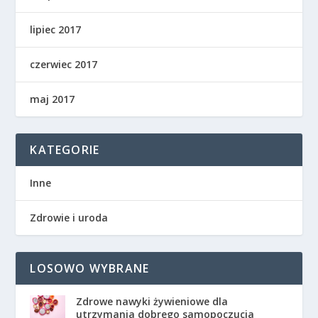
lipiec 2017
czerwiec 2017
maj 2017
KATEGORIE
Inne
Zdrowie i uroda
LOSOWO WYBRANE
Zdrowe nawyki żywieniowe dla
utrzymania dobrego samopoczucia