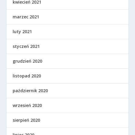
kwiecień 2021
marzec 2021
luty 2021
styczeń 2021
grudzień 2020
listopad 2020
październik 2020
wrzesień 2020
sierpień 2020
lipiec 2020