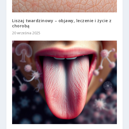
Liszaj twardzinowy – objawy, leczenie i życie z
chorobą
20 września 2025