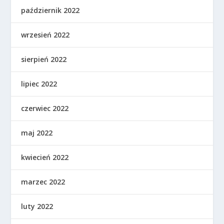
październik 2022
wrzesień 2022
sierpień 2022
lipiec 2022
czerwiec 2022
maj 2022
kwiecień 2022
marzec 2022
luty 2022