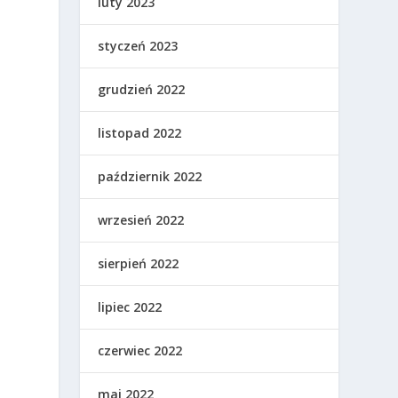
luty 2023
styczeń 2023
grudzień 2022
listopad 2022
październik 2022
wrzesień 2022
sierpień 2022
lipiec 2022
czerwiec 2022
maj 2022