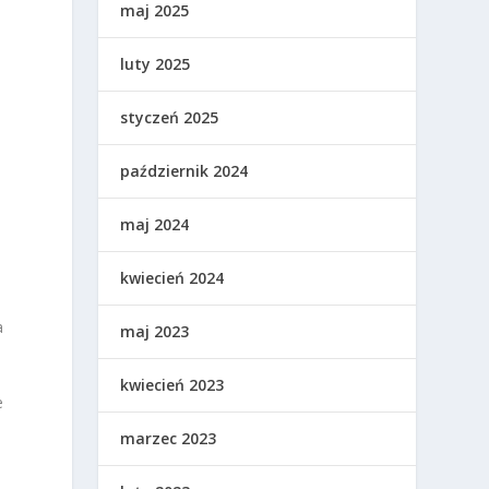
maj 2025
luty 2025
styczeń 2025
październik 2024
maj 2024
kwiecień 2024
a
maj 2023
kwiecień 2023
e
o
marzec 2023