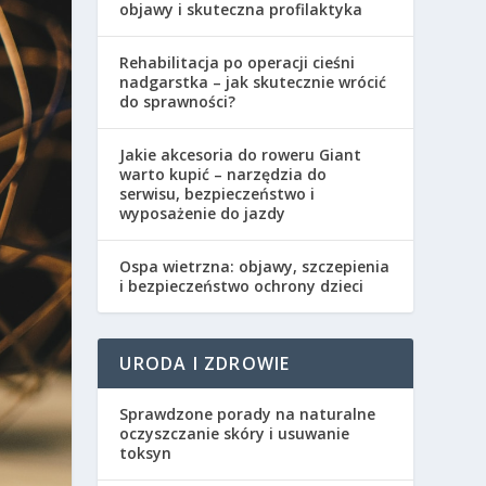
objawy i skuteczna profilaktyka
Rehabilitacja po operacji cieśni
nadgarstka – jak skutecznie wrócić
do sprawności?
Jakie akcesoria do roweru Giant
warto kupić – narzędzia do
serwisu, bezpieczeństwo i
wyposażenie do jazdy
Ospa wietrzna: objawy, szczepienia
i bezpieczeństwo ochrony dzieci
URODA I ZDROWIE
Sprawdzone porady na naturalne
oczyszczanie skóry i usuwanie
toksyn