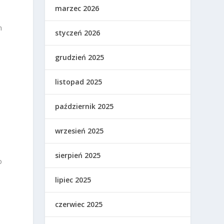
marzec 2026
m
styczeń 2026
grudzień 2025
listopad 2025
październik 2025
wrzesień 2025
sierpień 2025
o
lipiec 2025
czerwiec 2025