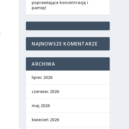
poprawiające koncentrację i
pamięć
ą
,
NAJNOWSZE KOMENTARZE
ARCHIWA
lipiec 2026
czerwiec 2026
maj 2026
kwiecień 2026