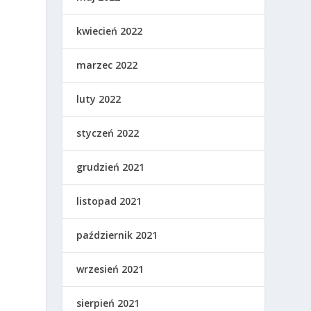
kwiecień 2022
marzec 2022
luty 2022
styczeń 2022
grudzień 2021
listopad 2021
październik 2021
wrzesień 2021
sierpień 2021