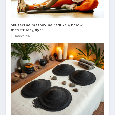
Skuteczne metody na redukcję bólów
menstruacyjnych
18 marca 2023