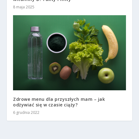
8 maja 2025
Zdrowe menu dla przyszłych mam – jak
odżywiać się w czasie ciąży?
6 grudnia 2022