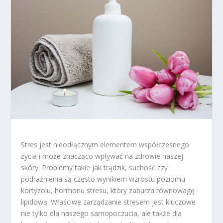
Stres jest nieodłącznym elementem współczesnego
życia i może znacząco wpływać na zdrowie naszej
skóry. Problemy takie jak trądzik, suchość czy
podrażnienia są często wynikiem wzrostu poziomu
kortyzolu, hormonu stresu, który zaburza równowagę
lipidową. Właściwe zarządzanie stresem jest kluczowe
nie tylko dla naszego samopoczucia, ale także dla