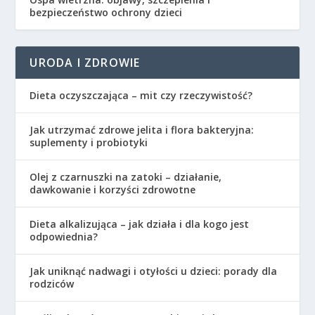
bezpieczeństwo ochrony dzieci
URODA I ZDROWIE
Dieta oczyszczająca – mit czy rzeczywistość?
Jak utrzymać zdrowe jelita i flora bakteryjna:
suplementy i probiotyki
Olej z czarnuszki na zatoki – działanie,
dawkowanie i korzyści zdrowotne
Dieta alkalizująca – jak działa i dla kogo jest
odpowiednia?
Jak uniknąć nadwagi i otyłości u dzieci: porady dla
rodziców