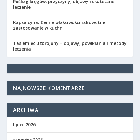
Poślizg kręgów: przyczyny, objawy i skuteczne
leczenie
Kapsaicyna: Cenne właściwości zdrowotne i
zastosowanie w kuchni
Tasiemiec uzbrojony – objawy, powikłania i metody
leczenia
NAJNOWSZE KOMENTARZE
ARCHIWA
lipiec 2026
czerwiec 2026