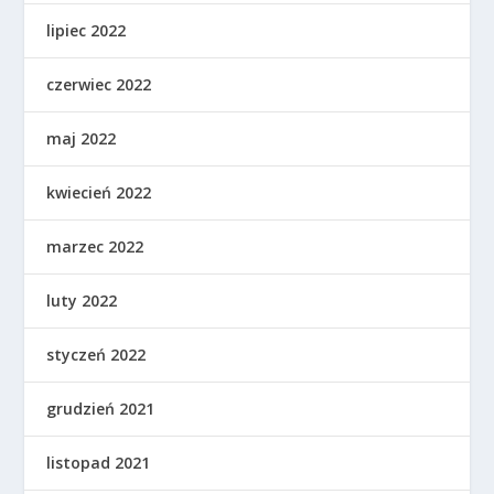
lipiec 2022
czerwiec 2022
maj 2022
kwiecień 2022
marzec 2022
luty 2022
styczeń 2022
grudzień 2021
listopad 2021