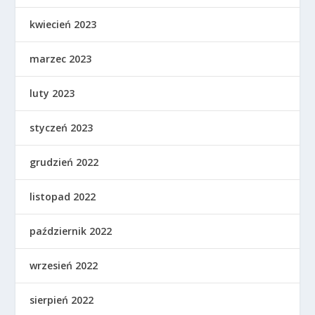
kwiecień 2023
marzec 2023
luty 2023
styczeń 2023
grudzień 2022
listopad 2022
październik 2022
wrzesień 2022
sierpień 2022