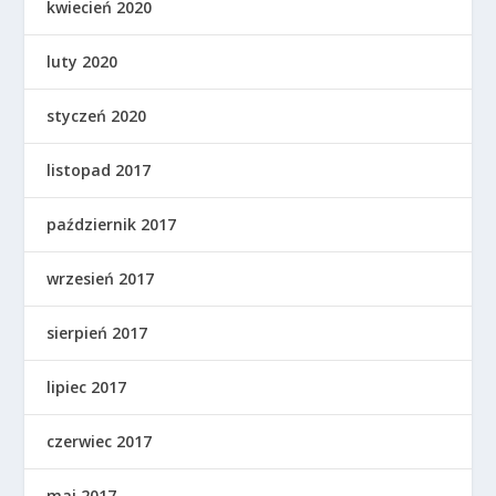
kwiecień 2020
luty 2020
styczeń 2020
listopad 2017
październik 2017
wrzesień 2017
sierpień 2017
lipiec 2017
czerwiec 2017
maj 2017