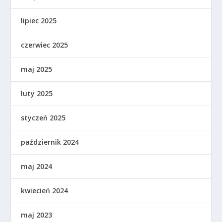
lipiec 2025
czerwiec 2025
maj 2025
luty 2025
styczeń 2025
październik 2024
maj 2024
kwiecień 2024
maj 2023