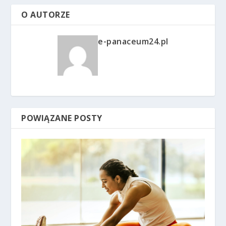
O AUTORZE
e-panaceum24.pl
POWIĄZANE POSTY