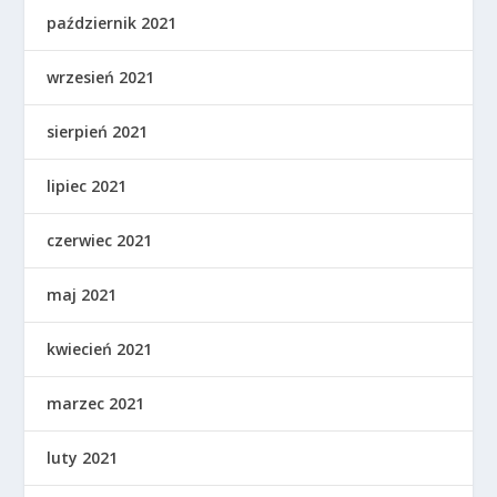
październik 2021
wrzesień 2021
sierpień 2021
lipiec 2021
czerwiec 2021
maj 2021
kwiecień 2021
marzec 2021
luty 2021