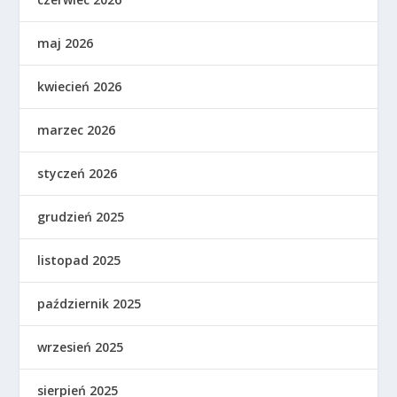
maj 2026
kwiecień 2026
marzec 2026
styczeń 2026
grudzień 2025
listopad 2025
październik 2025
wrzesień 2025
sierpień 2025