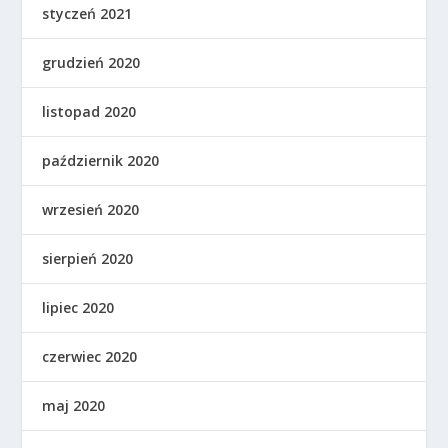
styczeń 2021
grudzień 2020
listopad 2020
październik 2020
wrzesień 2020
sierpień 2020
lipiec 2020
czerwiec 2020
maj 2020