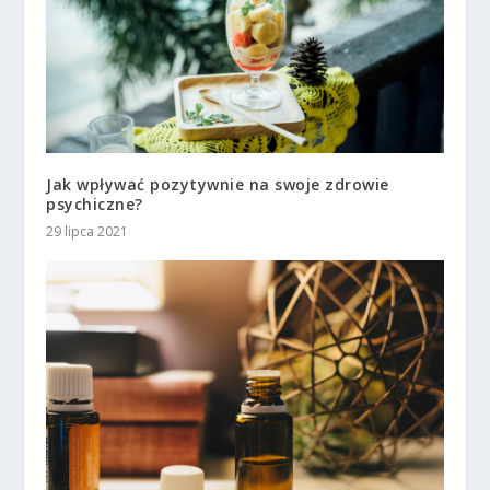
Jak wpływać pozytywnie na swoje zdrowie
psychiczne?
29 lipca 2021