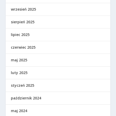
wrzesień 2025
sierpień 2025
lipiec 2025
czerwiec 2025
maj 2025
luty 2025
styczeń 2025
październik 2024
maj 2024