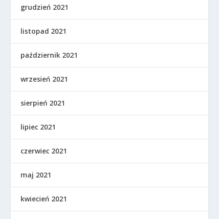
grudzień 2021
listopad 2021
październik 2021
wrzesień 2021
sierpień 2021
lipiec 2021
czerwiec 2021
maj 2021
kwiecień 2021