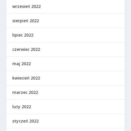
wrzesień 2022
sierpień 2022
lipiec 2022
czerwiec 2022
maj 2022
kwiecień 2022
marzec 2022
luty 2022
styczeń 2022