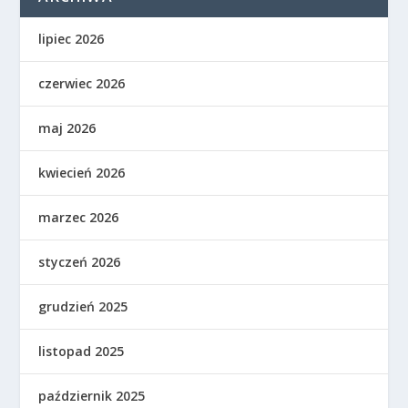
lipiec 2026
czerwiec 2026
maj 2026
kwiecień 2026
marzec 2026
styczeń 2026
grudzień 2025
listopad 2025
październik 2025