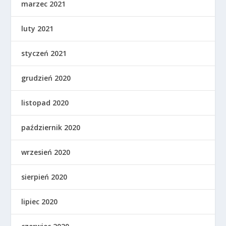
marzec 2021
luty 2021
styczeń 2021
grudzień 2020
listopad 2020
październik 2020
wrzesień 2020
sierpień 2020
lipiec 2020