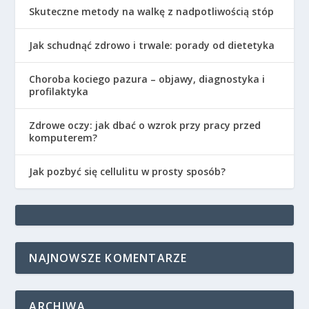
Skuteczne metody na walkę z nadpotliwością stóp
Jak schudnąć zdrowo i trwale: porady od dietetyka
Choroba kociego pazura – objawy, diagnostyka i
profilaktyka
Zdrowe oczy: jak dbać o wzrok przy pracy przed
komputerem?
Jak pozbyć się cellulitu w prosty sposób?
NAJNOWSZE KOMENTARZE
ARCHIWA