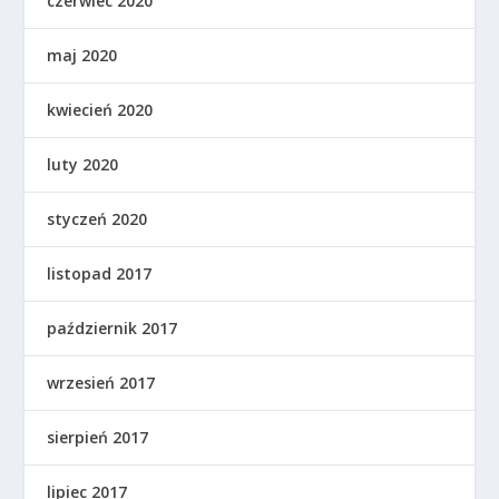
czerwiec 2020
maj 2020
kwiecień 2020
luty 2020
styczeń 2020
listopad 2017
październik 2017
wrzesień 2017
sierpień 2017
lipiec 2017