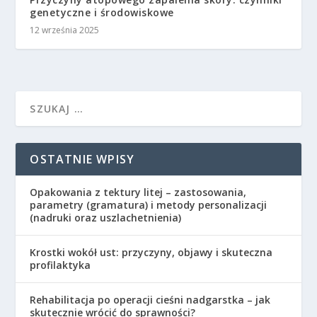
genetyczne i środowiskowe
12 września 2025
OSTATNIE WPISY
Opakowania z tektury litej – zastosowania,
parametry (gramatura) i metody personalizacji
(nadruki oraz uszlachetnienia)
Krostki wokół ust: przyczyny, objawy i skuteczna
profilaktyka
Rehabilitacja po operacji cieśni nadgarstka – jak
skutecznie wrócić do sprawności?