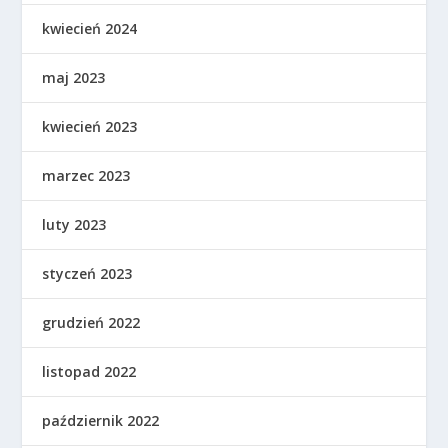
kwiecień 2024
maj 2023
kwiecień 2023
marzec 2023
luty 2023
styczeń 2023
grudzień 2022
listopad 2022
październik 2022