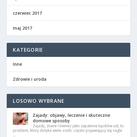
czerwiec 2017
maj 2017
KATEGORIE
Inne
Zdrowie i uroda
LOSOWO WYBRANE
Zajady: objawy, leczenie i skuteczne
domowe sposoby
Zajady, znane również jako zapalenie kącików ust, to
problem, który dotyka wiele osób, często pojawiający się nagle
…