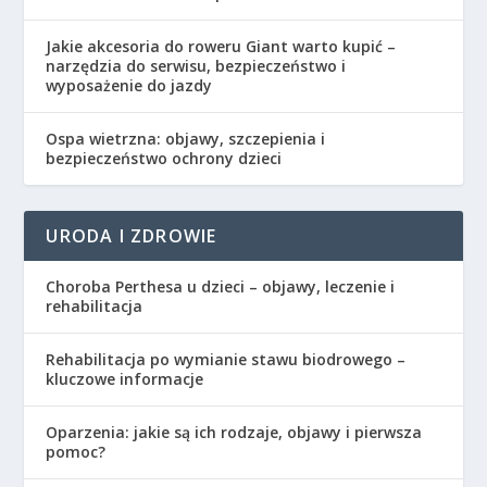
Jakie akcesoria do roweru Giant warto kupić –
narzędzia do serwisu, bezpieczeństwo i
wyposażenie do jazdy
Ospa wietrzna: objawy, szczepienia i
bezpieczeństwo ochrony dzieci
URODA I ZDROWIE
Choroba Perthesa u dzieci – objawy, leczenie i
rehabilitacja
Rehabilitacja po wymianie stawu biodrowego –
kluczowe informacje
Oparzenia: jakie są ich rodzaje, objawy i pierwsza
pomoc?