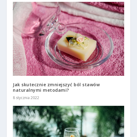
Jak skutecznie zmniejszyć ból stawów
naturalnymi metodami?
8 stycznia 2022