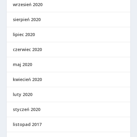
wrzesień 2020
sierpień 2020
lipiec 2020
czerwiec 2020
maj 2020
kwiecień 2020
luty 2020
styczeń 2020
listopad 2017