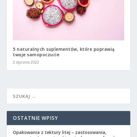
5 naturalnych suplementów, które poprawią
twoje samopoczucie
2 stycznia 2022
OSTATNIE WPISY
Opakowania z tektury litej – zastosowania,