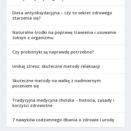
Dieta antyoksydacyjna – czy to sekret zdrowego
starzenia się?
Naturalne środki na poprawę trawienia i usuwanie
toksyn z organizmu
Czy probiotyki są naprawdę potrzebne?
Unikaj stresu: skuteczne metody relaksacji
Skuteczne metody na walkę z nadmiernym
poceniem się
Tradycyjna medycyna chińska – historia, zasady i
korzyści zdrowotne
7 nawyków codziennego dbania o zdrowie i urodę