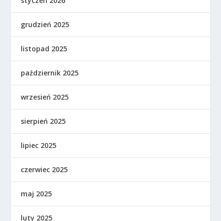
styczeń 2026
grudzień 2025
listopad 2025
październik 2025
wrzesień 2025
sierpień 2025
lipiec 2025
czerwiec 2025
maj 2025
luty 2025