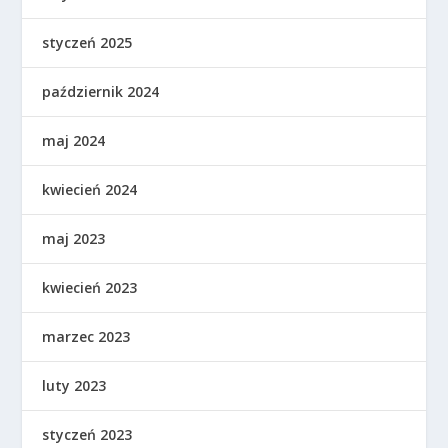
styczeń 2025
październik 2024
maj 2024
kwiecień 2024
maj 2023
kwiecień 2023
marzec 2023
luty 2023
styczeń 2023