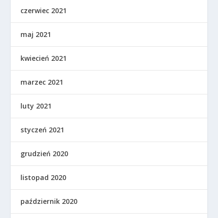
czerwiec 2021
maj 2021
kwiecień 2021
marzec 2021
luty 2021
styczeń 2021
grudzień 2020
listopad 2020
październik 2020