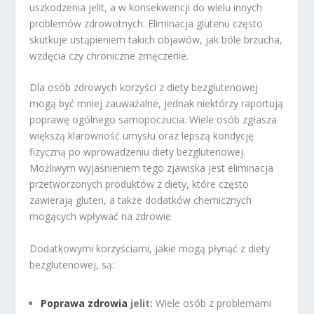
uszkodzenia jelit, a w konsekwencji do wielu innych
problemów zdrowotnych. Eliminacja glutenu często
skutkuje ustąpieniem takich objawów, jak bóle brzucha,
wzdęcia czy chroniczne zmęczenie.
Dla osób zdrowych korzyści z diety bezglutenowej
mogą być mniej zauważalne, jednak niektórzy raportują
poprawę ogólnego samopoczucia. Wiele osób zgłasza
większą klarowność umysłu oraz lepszą kondycję
fizyczną po wprowadzeniu diety bezglutenowej.
Możliwym wyjaśnieniem tego zjawiska jest eliminacja
przetworzonych produktów z diety, które często
zawierają gluten, a także dodatków chemicznych
mogących wpływać na zdrowie.
Dodatkowymi korzyściami, jakie mogą płynąć z diety
bezglutenowej, są:
Poprawa zdrowia
jelit:
Wiele osób z problemami