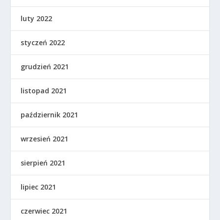
luty 2022
styczeń 2022
grudzień 2021
listopad 2021
październik 2021
wrzesień 2021
sierpień 2021
lipiec 2021
czerwiec 2021