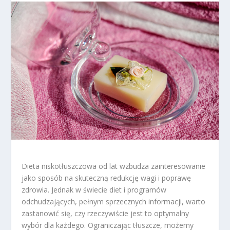
Dieta niskotłuszczowa od lat wzbudza zainteresowanie
jako sposób na skuteczną redukcję wagi i poprawę
zdrowia. Jednak w świecie diet i programów
odchudzających, pełnym sprzecznych informacji, warto
zastanowić się, czy rzeczywiście jest to optymalny
wybór dla każdego. Ograniczając tłuszcze, możemy