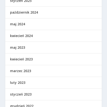
styczeń 2025
październik 2024
maj 2024
kwiecień 2024
maj 2023
kwiecień 2023
marzec 2023
luty 2023
styczeń 2023
grudzień 2022