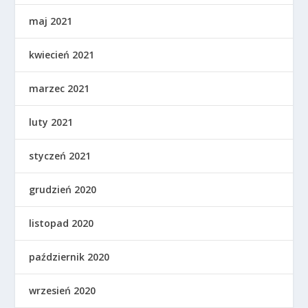
maj 2021
kwiecień 2021
marzec 2021
luty 2021
styczeń 2021
grudzień 2020
listopad 2020
październik 2020
wrzesień 2020