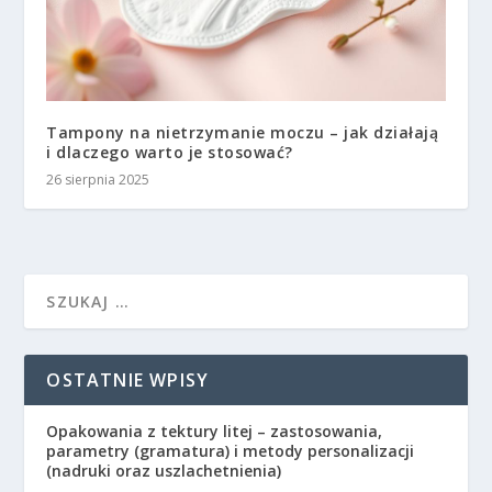
Tampony na nietrzymanie moczu – jak działają
i dlaczego warto je stosować?
26 sierpnia 2025
OSTATNIE WPISY
Opakowania z tektury litej – zastosowania,
parametry (gramatura) i metody personalizacji
(nadruki oraz uszlachetnienia)