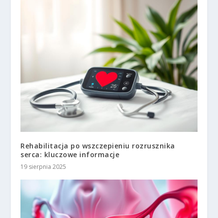
Rehabilitacja po wszczepieniu rozrusznika
serca: kluczowe informacje
19 sierpnia 2025