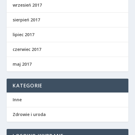
wrzesień 2017
sierpień 2017
lipiec 2017
czerwiec 2017
maj 2017
KATEGORIE
Inne
Zdrowie i uroda