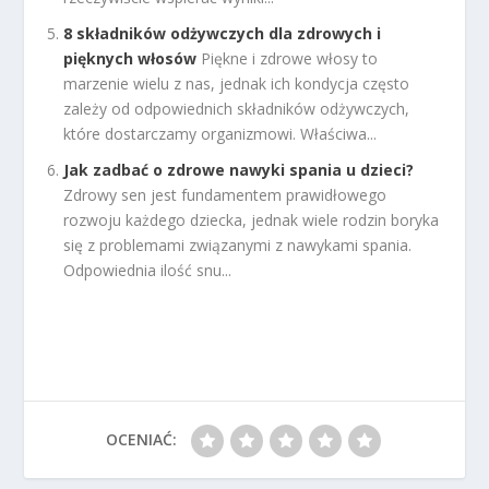
8 składników odżywczych dla zdrowych i
pięknych włosów
Piękne i zdrowe włosy to
marzenie wielu z nas, jednak ich kondycja często
zależy od odpowiednich składników odżywczych,
które dostarczamy organizmowi. Właściwa...
Jak zadbać o zdrowe nawyki spania u dzieci?
Zdrowy sen jest fundamentem prawidłowego
rozwoju każdego dziecka, jednak wiele rodzin boryka
się z problemami związanymi z nawykami spania.
Odpowiednia ilość snu...
OCENIAĆ: