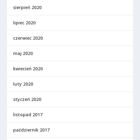
sierpień 2020
lipiec 2020
czerwiec 2020
maj 2020
kwiecień 2020
luty 2020
styczeń 2020
listopad 2017
październik 2017