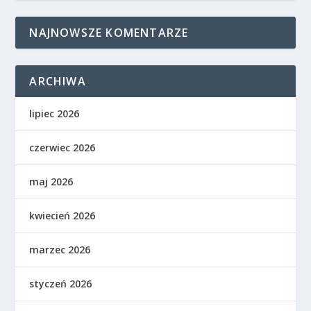
NAJNOWSZE KOMENTARZE
ARCHIWA
lipiec 2026
czerwiec 2026
maj 2026
kwiecień 2026
marzec 2026
styczeń 2026