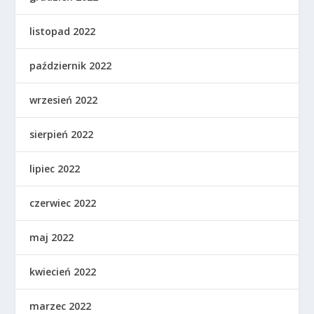
listopad 2022
październik 2022
wrzesień 2022
sierpień 2022
lipiec 2022
czerwiec 2022
maj 2022
kwiecień 2022
marzec 2022