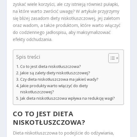
zyskać wiele korzyści, ale czy istnieją również pułapki,
na które warto zwrócić uwagę? W artykule przyjrzymy
się bliżej zasadom diety niskotłuszczowej, jej zaletom
oraz wadom, a także produktom, które warto włączyć
do codziennego jadłospisu, aby maksymalizować
efekty odchudzania.
Spis treści
Co to jest dieta niskotłuszczowa?
Jakie są zalety diety niskotłuszczowej?
Czy dieta niskotłuszczowa ma jakieś wady?
Jakie produkty warto włączyć do diety
niskotłuszczowej?
Jak dieta niskotłuszczowa wpływa na redukcję wagi?
CO TO JEST DIETA
NISKOTŁUSZCZOWA?
Dieta niskotłuszczowa to podejście do odżywiania,