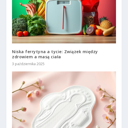
Niska ferrytyna a tycie: Związek między
zdrowiem a masą ciała
3 października 2025