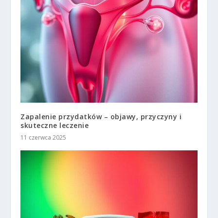
Zapalenie przydatków – objawy, przyczyny i
skuteczne leczenie
11 czerwca 2025