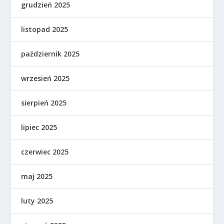
grudzień 2025
listopad 2025
październik 2025
wrzesień 2025
sierpień 2025
lipiec 2025
czerwiec 2025
maj 2025
luty 2025