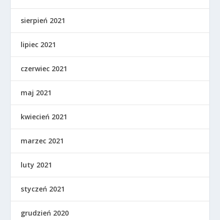
sierpień 2021
lipiec 2021
czerwiec 2021
maj 2021
kwiecień 2021
marzec 2021
luty 2021
styczeń 2021
grudzień 2020