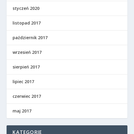
styczeń 2020
listopad 2017
październik 2017
wrzesień 2017
sierpień 2017
lipiec 2017
czerwiec 2017
maj 2017
KATEGORIE