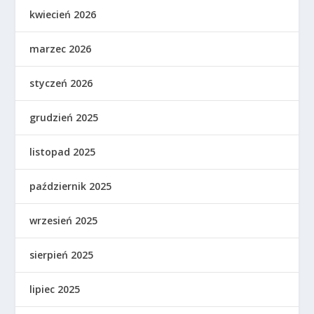
kwiecień 2026
marzec 2026
styczeń 2026
grudzień 2025
listopad 2025
październik 2025
wrzesień 2025
sierpień 2025
lipiec 2025