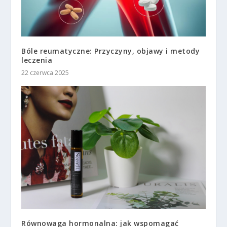
Bóle reumatyczne: Przyczyny, objawy i metody
leczenia
22 czerwca 2025
Równowaga hormonalna: jak wspomagać