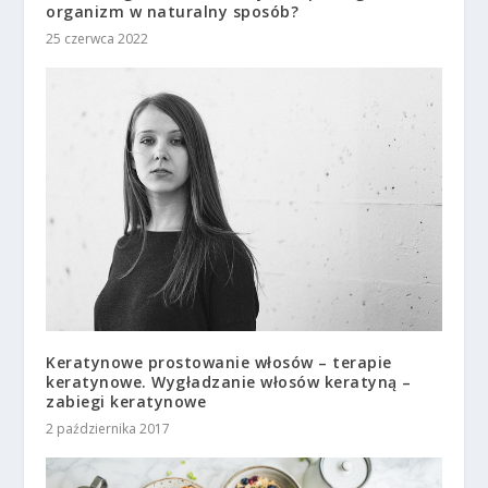
organizm w naturalny sposób?
25 czerwca 2022
Keratynowe prostowanie włosów – terapie
keratynowe. Wygładzanie włosów keratyną –
zabiegi keratynowe
2 października 2017