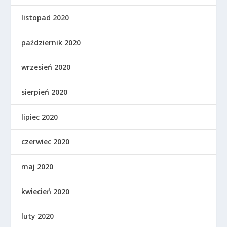
listopad 2020
październik 2020
wrzesień 2020
sierpień 2020
lipiec 2020
czerwiec 2020
maj 2020
kwiecień 2020
luty 2020