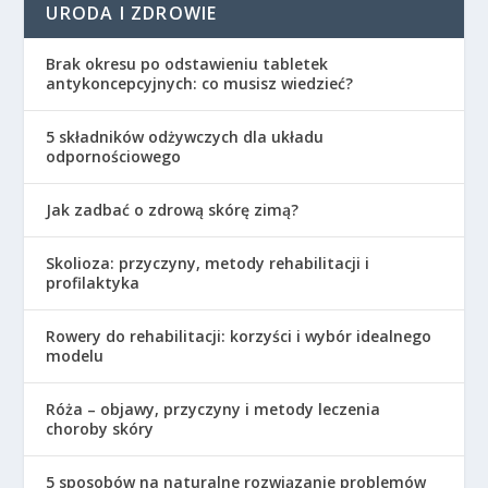
URODA I ZDROWIE
Brak okresu po odstawieniu tabletek
antykoncepcyjnych: co musisz wiedzieć?
5 składników odżywczych dla układu
odpornościowego
Jak zadbać o zdrową skórę zimą?
Skolioza: przyczyny, metody rehabilitacji i
profilaktyka
Rowery do rehabilitacji: korzyści i wybór idealnego
modelu
Róża – objawy, przyczyny i metody leczenia
choroby skóry
5 sposobów na naturalne rozwiązanie problemów