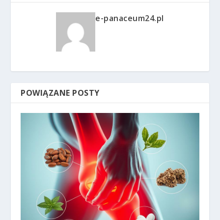
e-panaceum24.pl
POWIĄZANE POSTY