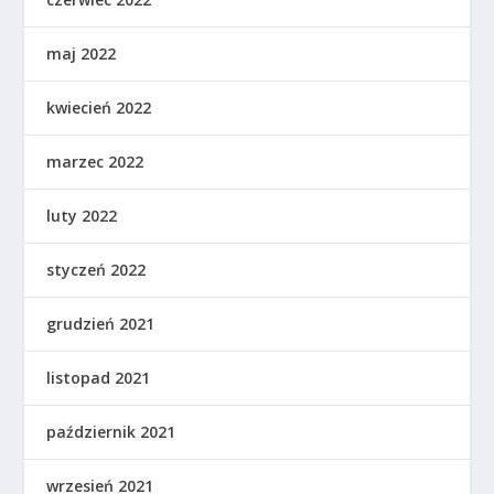
maj 2022
kwiecień 2022
marzec 2022
luty 2022
styczeń 2022
grudzień 2021
listopad 2021
październik 2021
wrzesień 2021