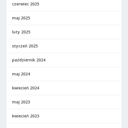
czerwiec 2025
maj 2025
luty 2025
styczeń 2025
październik 2024
maj 2024
kwiecień 2024
maj 2023
kwiecień 2023