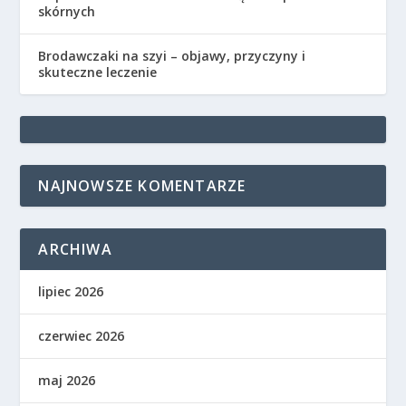
skórnych
Brodawczaki na szyi – objawy, przyczyny i
skuteczne leczenie
NAJNOWSZE KOMENTARZE
ARCHIWA
lipiec 2026
czerwiec 2026
maj 2026