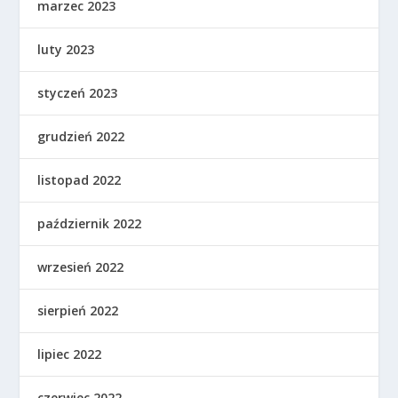
marzec 2023
luty 2023
styczeń 2023
grudzień 2022
listopad 2022
październik 2022
wrzesień 2022
sierpień 2022
lipiec 2022
czerwiec 2022