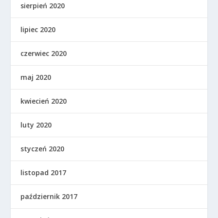
sierpień 2020
lipiec 2020
czerwiec 2020
maj 2020
kwiecień 2020
luty 2020
styczeń 2020
listopad 2017
październik 2017