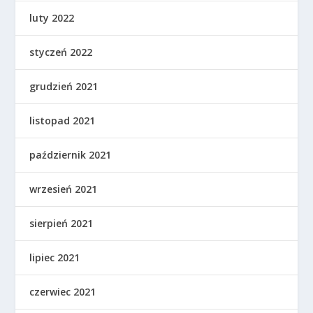
luty 2022
styczeń 2022
grudzień 2021
listopad 2021
październik 2021
wrzesień 2021
sierpień 2021
lipiec 2021
czerwiec 2021