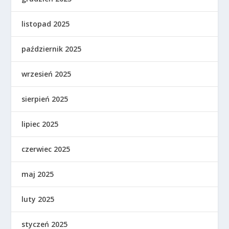
listopad 2025
październik 2025
wrzesień 2025
sierpień 2025
lipiec 2025
czerwiec 2025
maj 2025
luty 2025
styczeń 2025