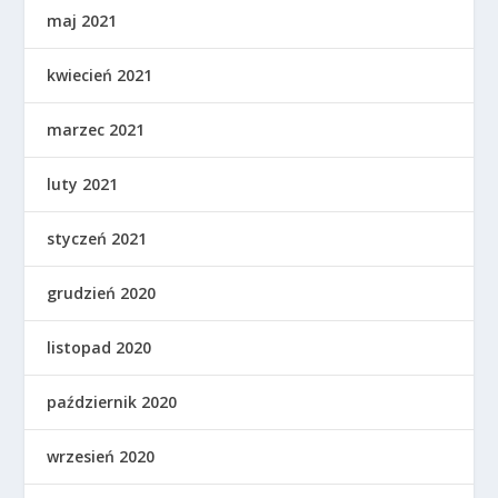
maj 2021
kwiecień 2021
marzec 2021
luty 2021
styczeń 2021
grudzień 2020
listopad 2020
październik 2020
wrzesień 2020