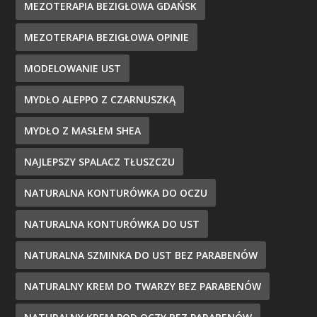
MEZOTERAPIA BEZIGŁOWA GDAŃSK
MEZOTERAPIA BEZIGŁOWA OPINIE
MODELOWANIE UST
MYDŁO ALEPPO Z CZARNUSZKĄ
MYDŁO Z MASŁEM SHEA
NAJLEPSZY SPALACZ TŁUSZCZU
NATURALNA KONTURÓWKA DO OCZU
NATURALNA KONTURÓWKA DO UST
NATURALNA SZMINKA DO UST BEZ PARABENÓW
NATURALNY KREM DO TWARZY BEZ PARABENÓW