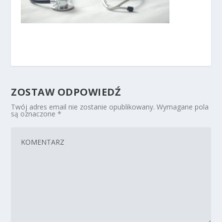
ZOSTAW ODPOWIEDŹ
Twój adres email nie zostanie opublikowany.
Wymagane pola
są oznaczone
*