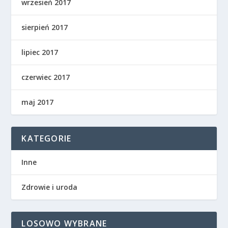
wrzesień 2017
sierpień 2017
lipiec 2017
czerwiec 2017
maj 2017
KATEGORIE
Inne
Zdrowie i uroda
LOSOWO WYBRANE