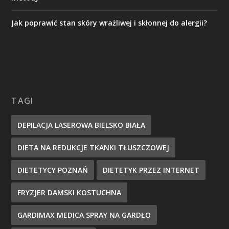
Jak poprawić stan skóry wrażliwej i skłonnej do alergii?
TAGI
DEPILACJA LASEROWA BIELSKO BIAŁA
DIETA NA REDUKCJE TKANKI TŁUSZCZOWEJ
DIETETYCY POZNAŃ
DIETETYK PRZEZ INTERNET
FRYZJER DAMSKI KOSTUCHNA
GARDIMAX MEDICA SPRAY NA GARDŁO