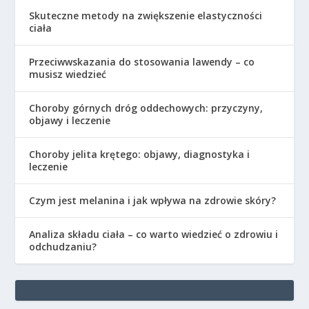
Skuteczne metody na zwiększenie elastyczności
ciała
Przeciwwskazania do stosowania lawendy – co
musisz wiedzieć
Choroby górnych dróg oddechowych: przyczyny,
objawy i leczenie
Choroby jelita krętego: objawy, diagnostyka i
leczenie
Czym jest melanina i jak wpływa na zdrowie skóry?
Analiza składu ciała – co warto wiedzieć o zdrowiu i
odchudzaniu?