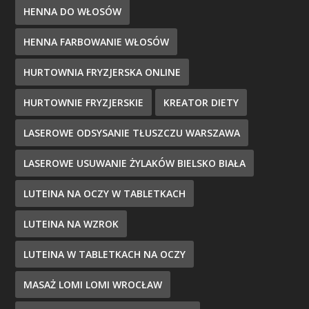
HENNA DO WŁOSÓW
HENNA FARBOWANIE WŁOSÓW
HURTOWNIA FRYZJERSKA ONLINE
HURTOWNIE FRYZJERSKIE
KREATOR DIETY
LASEROWE ODSYSANIE TŁUSZCZU WARSZAWA
LASEROWE USUWANIE ŻYLAKÓW BIELSKO BIAŁA
LUTEINA NA OCZY W TABLETKACH
LUTEINA NA WZROK
LUTEINA W TABLETKACH NA OCZY
MASAŻ LOMI LOMI WROCŁAW