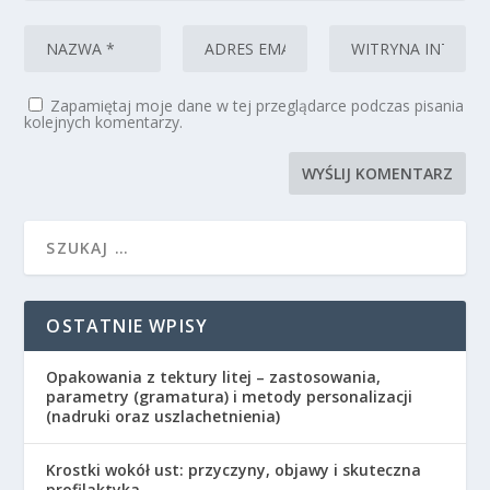
Zapamiętaj moje dane w tej przeglądarce podczas pisania
kolejnych komentarzy.
OSTATNIE WPISY
Opakowania z tektury litej – zastosowania,
parametry (gramatura) i metody personalizacji
(nadruki oraz uszlachetnienia)
Krostki wokół ust: przyczyny, objawy i skuteczna
profilaktyka