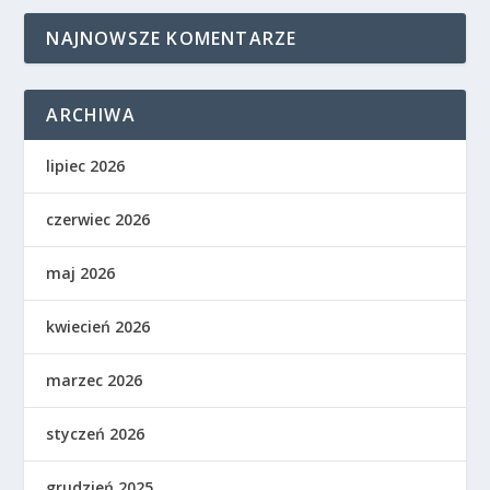
NAJNOWSZE KOMENTARZE
ARCHIWA
lipiec 2026
czerwiec 2026
maj 2026
kwiecień 2026
marzec 2026
styczeń 2026
grudzień 2025