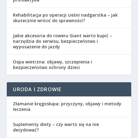
Rehabilitacja po operacji cieśni nadgarstka – jak
skutecznie wrócić do sprawności?
Jakie akcesoria do roweru Giant warto kupić –
narzędzia do serwisu, bezpieczeństwo i
wyposażenie do jazdy
Ospa wietrzna: objawy, szczepienia i
bezpieczeństwo ochrony dzieci
URODA I ZDROWIE
Złamanie kręgosłupa: przyczyny, objawy i metody
leczenia
Suplementy diety – czy warto się na nie
decydować?