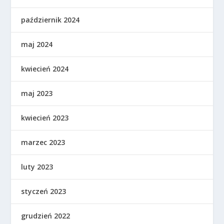
październik 2024
maj 2024
kwiecień 2024
maj 2023
kwiecień 2023
marzec 2023
luty 2023
styczeń 2023
grudzień 2022