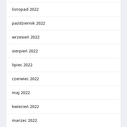
listopad 2022
październik 2022
wrzesień 2022
sierpień 2022
lipiec 2022
czerwiec 2022
maj 2022
kwiecień 2022
marzec 2022