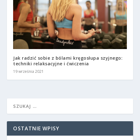
Jak radzić sobie z bólami kręgosłupa szyjnego:
techniki relaksacyjne i ćwiczenia
19 września 2021
OSTATNIE WPISY