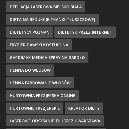
DEPILACJA LASEROWA BIELSKO BIAŁA
DIETA NA REDUKCJE TKANKI TŁUSZCZOWEJ
DIETETYCY POZNAŃ
DIETETYK PRZEZ INTERNET
FRYZJER DAMSKI KOSTUCHNA
GARDIMAX MEDICA SPRAY NA GARDŁO
HENNA DO WŁOSÓW
HENNA FARBOWANIE WŁOSÓW
HURTOWNIA FRYZJERSKA ONLINE
HURTOWNIE FRYZJERSKIE
KREATOR DIETY
LASEROWE ODSYSANIE TŁUSZCZU WARSZAWA