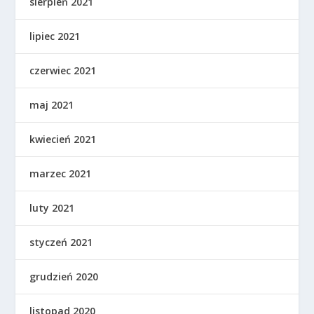
sierpień 2021
lipiec 2021
czerwiec 2021
maj 2021
kwiecień 2021
marzec 2021
luty 2021
styczeń 2021
grudzień 2020
listopad 2020