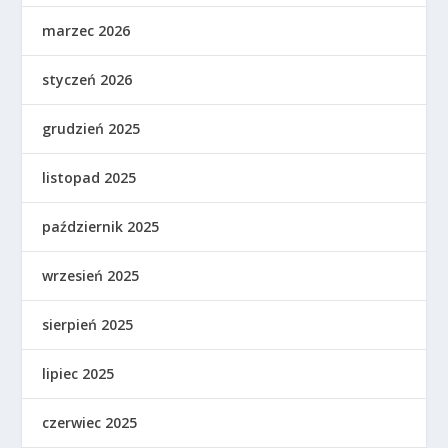
marzec 2026
styczeń 2026
grudzień 2025
listopad 2025
październik 2025
wrzesień 2025
sierpień 2025
lipiec 2025
czerwiec 2025