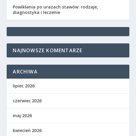
Powikłania po urazach stawów: rodzaje,
diagnostyka i leczenie
NAJNOWSZE KOMENTARZE
ARCHIWA
lipiec 2026
czerwiec 2026
maj 2026
kwiecień 2026