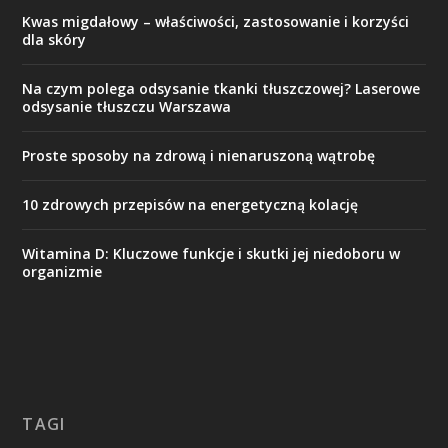
Kwas migdałowy – właściwości, zastosowanie i korzyści
dla skóry
Na czym polega odsysanie tkanki tłuszczowej? Laserowe
odsysanie tłuszczu Warszawa
Proste sposoby na zdrową i nienaruszoną wątrobę
10 zdrowych przepisów na energetyczną kolację
Witamina D: Kluczowe funkcje i skutki jej niedoboru w
organizmie
TAGI