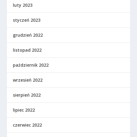
luty 2023
styczeń 2023
grudzień 2022
listopad 2022
październik 2022
wrzesień 2022
sierpień 2022
lipiec 2022
czerwiec 2022