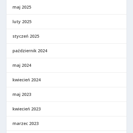
maj 2025
luty 2025
styczeń 2025
październik 2024
maj 2024
kwiecień 2024
maj 2023
kwiecień 2023
marzec 2023