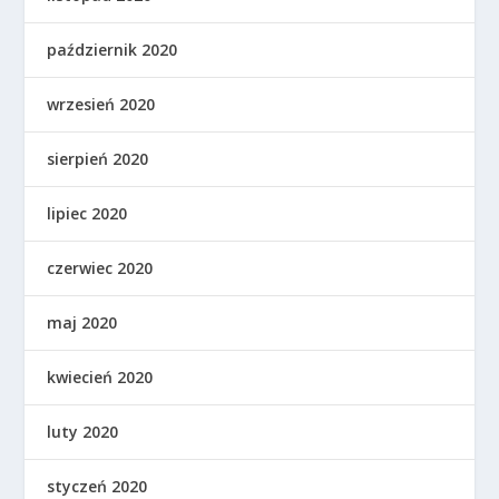
październik 2020
wrzesień 2020
sierpień 2020
lipiec 2020
czerwiec 2020
maj 2020
kwiecień 2020
luty 2020
styczeń 2020