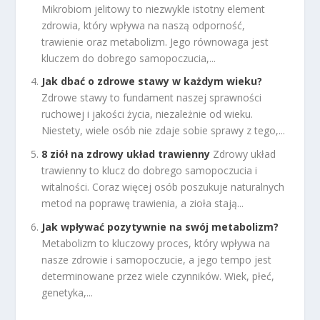
Mikrobiom jelitowy to niezwykle istotny element
zdrowia, który wpływa na naszą odporność,
trawienie oraz metabolizm. Jego równowaga jest
kluczem do dobrego samopoczucia,...
Jak dbać o zdrowe stawy w każdym wieku?
Zdrowe stawy to fundament naszej sprawności
ruchowej i jakości życia, niezależnie od wieku.
Niestety, wiele osób nie zdaje sobie sprawy z tego,...
8 ziół na zdrowy układ trawienny
Zdrowy układ
trawienny to klucz do dobrego samopoczucia i
witalności. Coraz więcej osób poszukuje naturalnych
metod na poprawę trawienia, a zioła stają...
Jak wpływać pozytywnie na swój metabolizm?
Metabolizm to kluczowy proces, który wpływa na
nasze zdrowie i samopoczucie, a jego tempo jest
determinowane przez wiele czynników. Wiek, płeć,
genetyka,...