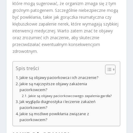
które mogą sugerować, że organizm zmaga się z tym
groźnym patogenem. Szczególnie niebezpieczne mogą
być powikłania, takie jak gorączka reumatyczna czy
kłębuszkowe zapalenie nerek, które wymagają szybkiej
interwencji medycznej. Warto zatem znać te objawy
oraz zrozumieć ich znaczenie, aby skutecznie
przeciwdziałać ewentualnym konsekwencjom
zdrowotnym.
Spis treści
Jakie są objawy paciorkowca i ich znaczenie?
Jakie są najczęstsze objawy zakażenia
paciorkowcem?
Jakie są objawy paciorkowcowego zapalenia gardła?
Jak wygląda diagnostyka i leczenie zakażeń
paciorkowcem?
Jakie są możliwe powikłania związane z
paciorkowcem?