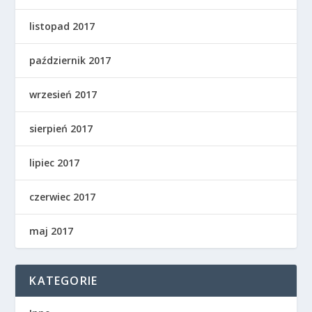
listopad 2017
październik 2017
wrzesień 2017
sierpień 2017
lipiec 2017
czerwiec 2017
maj 2017
KATEGORIE