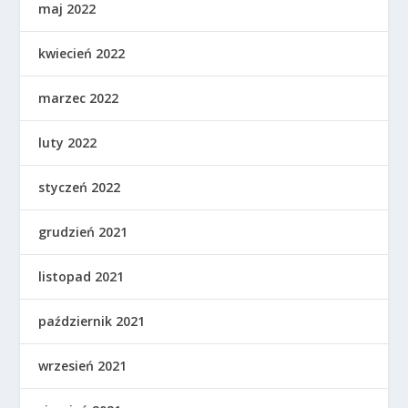
maj 2022
kwiecień 2022
marzec 2022
luty 2022
styczeń 2022
grudzień 2021
listopad 2021
październik 2021
wrzesień 2021