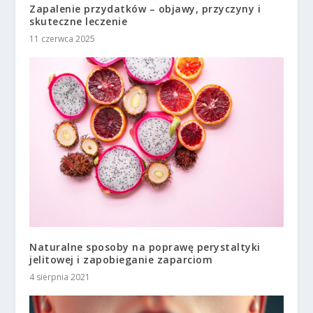
Zapalenie przydatków – objawy, przyczyny i
skuteczne leczenie
11 czerwca 2025
Naturalne sposoby na poprawę perystaltyki
jelitowej i zapobieganie zaparciom
4 sierpnia 2021