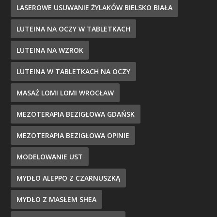
LASEROWE USUWANIE ŻYLAKÓW BIELSKO BIAŁA
LUTEINA NA OCZY W TABLETKACH
LUTEINA NA WZROK
LUTEINA W TABLETKACH NA OCZY
MASAŻ LOMI LOMI WROCŁAW
MEZOTERAPIA BEZIGŁOWA GDAŃSK
MEZOTERAPIA BEZIGŁOWA OPINIE
MODELOWANIE UST
MYDŁO ALEPPO Z CZARNUSZKĄ
MYDŁO Z MASŁEM SHEA