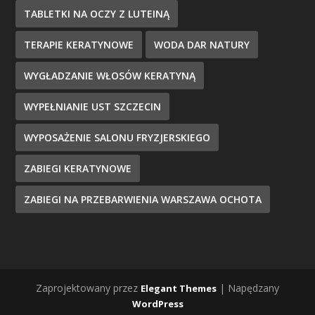
TABLETKI NA OCZY Z LUTEINĄ
TERAPIE KERATYNOWE
WODA DAR NATURY
WYGŁADZANIE WŁOSÓW KERATYNĄ
WYPEŁNIANIE UST SZCZECIN
WYPOSAŻENIE SALONU FRYZJERSKIEGO
ZABIEGI KERATYNOWE
ZABIEGI NA PRZEBARWIENIA WARSZAWA OCHOTA
Zaprojektowany przez
| Napędzany
Elegant Themes
WordPress