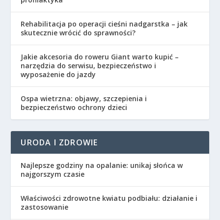
Rehabilitacja po operacji cieśni nadgarstka – jak
skutecznie wrócić do sprawności?
Jakie akcesoria do roweru Giant warto kupić –
narzędzia do serwisu, bezpieczeństwo i
wyposażenie do jazdy
Ospa wietrzna: objawy, szczepienia i
bezpieczeństwo ochrony dzieci
URODA I ZDROWIE
Najlepsze godziny na opalanie: unikaj słońca w
najgorszym czasie
Właściwości zdrowotne kwiatu podbiału: działanie i
zastosowanie