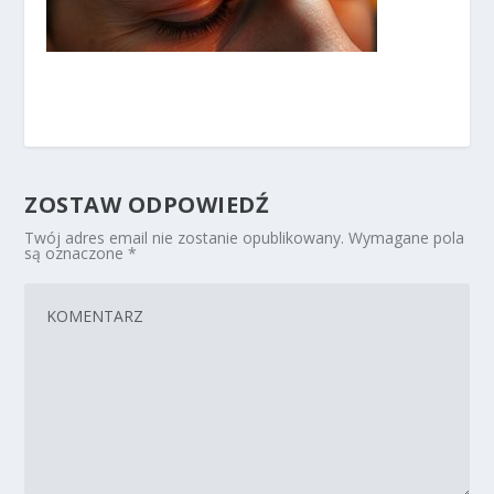
ZOSTAW ODPOWIEDŹ
Twój adres email nie zostanie opublikowany.
Wymagane pola
są oznaczone
*