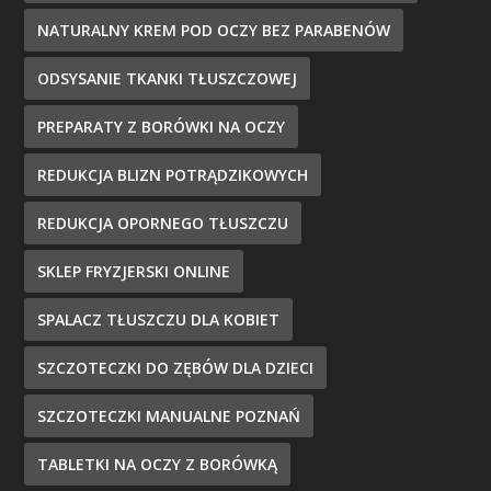
NATURALNY KREM POD OCZY BEZ PARABENÓW
ODSYSANIE TKANKI TŁUSZCZOWEJ
PREPARATY Z BORÓWKI NA OCZY
REDUKCJA BLIZN POTRĄDZIKOWYCH
REDUKCJA OPORNEGO TŁUSZCZU
SKLEP FRYZJERSKI ONLINE
SPALACZ TŁUSZCZU DLA KOBIET
SZCZOTECZKI DO ZĘBÓW DLA DZIECI
SZCZOTECZKI MANUALNE POZNAŃ
TABLETKI NA OCZY Z BORÓWKĄ