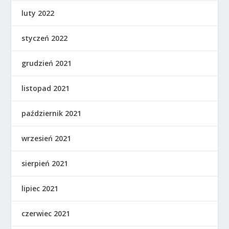
luty 2022
styczeń 2022
grudzień 2021
listopad 2021
październik 2021
wrzesień 2021
sierpień 2021
lipiec 2021
czerwiec 2021