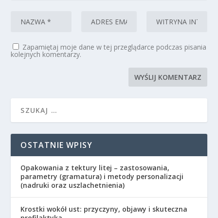
Zapamiętaj moje dane w tej przeglądarce podczas pisania
kolejnych komentarzy.
OSTATNIE WPISY
Opakowania z tektury litej – zastosowania,
parametry (gramatura) i metody personalizacji
(nadruki oraz uszlachetnienia)
Krostki wokół ust: przyczyny, objawy i skuteczna
profilaktyka