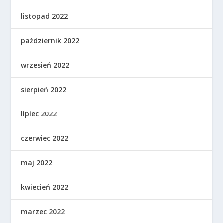
listopad 2022
październik 2022
wrzesień 2022
sierpień 2022
lipiec 2022
czerwiec 2022
maj 2022
kwiecień 2022
marzec 2022