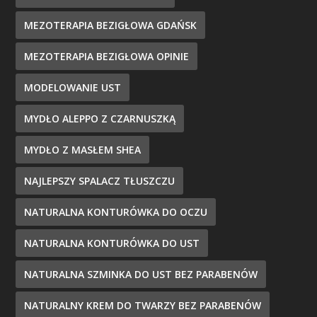
MEZOTERAPIA BEZIGŁOWA GDAŃSK
MEZOTERAPIA BEZIGŁOWA OPINIE
MODELOWANIE UST
MYDŁO ALEPPO Z CZARNUSZKĄ
MYDŁO Z MASŁEM SHEA
NAJLEPSZY SPALACZ TŁUSZCZU
NATURALNA KONTURÓWKA DO OCZU
NATURALNA KONTURÓWKA DO UST
NATURALNA SZMINKA DO UST BEZ PARABENÓW
NATURALNY KREM DO TWARZY BEZ PARABENÓW