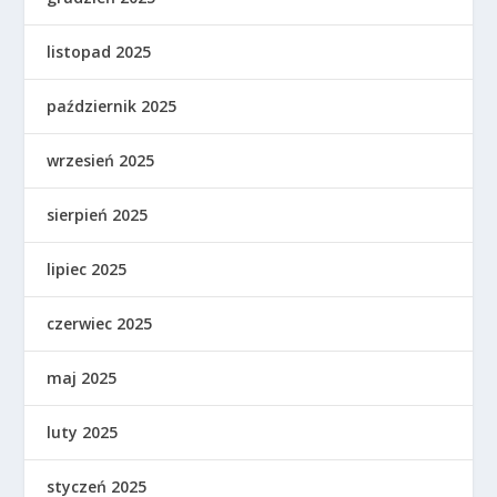
listopad 2025
październik 2025
wrzesień 2025
sierpień 2025
lipiec 2025
czerwiec 2025
maj 2025
luty 2025
styczeń 2025