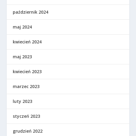
październik 2024
maj 2024
kwiecień 2024
maj 2023
kwiecień 2023
marzec 2023
luty 2023
styczeń 2023
grudzień 2022