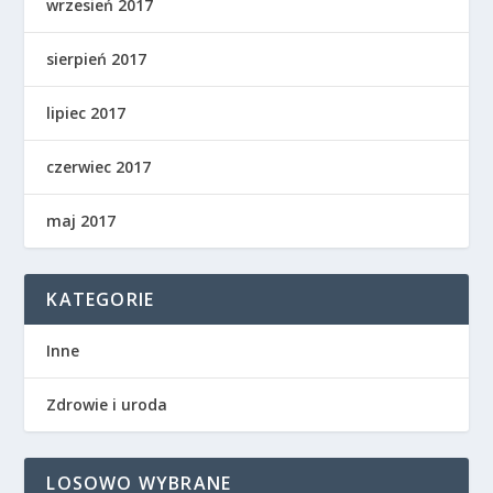
wrzesień 2017
sierpień 2017
lipiec 2017
czerwiec 2017
maj 2017
KATEGORIE
Inne
Zdrowie i uroda
LOSOWO WYBRANE