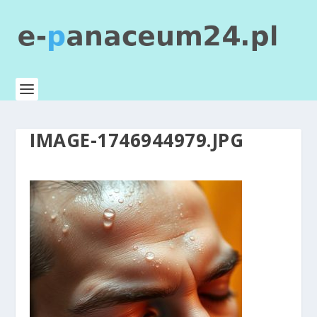
IMAGE-1746944979.JPG