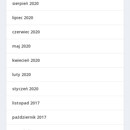
sierpień 2020
lipiec 2020
czerwiec 2020
maj 2020
kwiecień 2020
luty 2020
styczeń 2020
listopad 2017
październik 2017