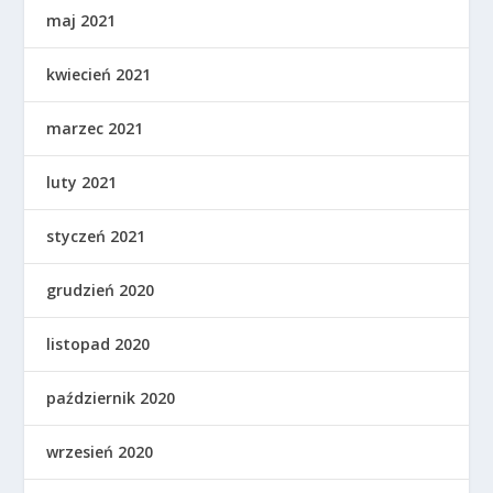
maj 2021
kwiecień 2021
marzec 2021
luty 2021
styczeń 2021
grudzień 2020
listopad 2020
październik 2020
wrzesień 2020