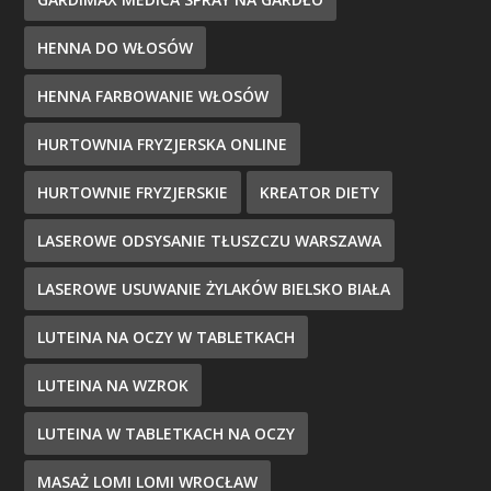
HENNA DO WŁOSÓW
HENNA FARBOWANIE WŁOSÓW
HURTOWNIA FRYZJERSKA ONLINE
HURTOWNIE FRYZJERSKIE
KREATOR DIETY
LASEROWE ODSYSANIE TŁUSZCZU WARSZAWA
LASEROWE USUWANIE ŻYLAKÓW BIELSKO BIAŁA
LUTEINA NA OCZY W TABLETKACH
LUTEINA NA WZROK
LUTEINA W TABLETKACH NA OCZY
MASAŻ LOMI LOMI WROCŁAW