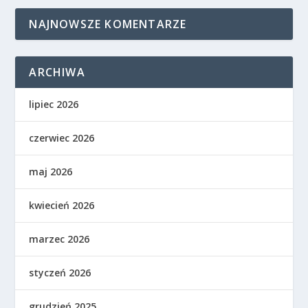
NAJNOWSZE KOMENTARZE
ARCHIWA
lipiec 2026
czerwiec 2026
maj 2026
kwiecień 2026
marzec 2026
styczeń 2026
grudzień 2025