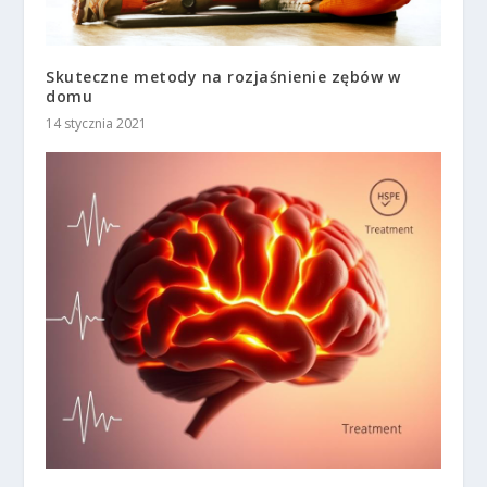
Skuteczne metody na rozjaśnienie zębów w
domu
14 stycznia 2021