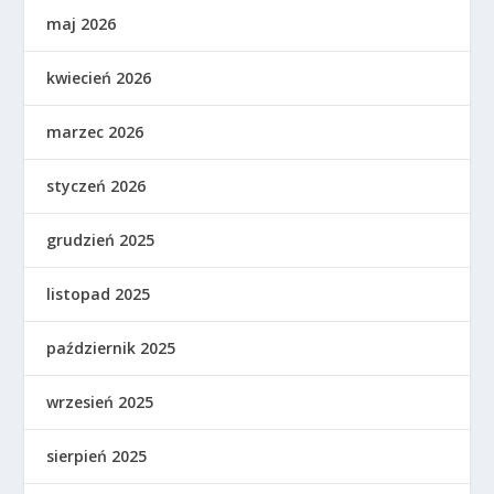
maj 2026
kwiecień 2026
marzec 2026
styczeń 2026
grudzień 2025
listopad 2025
październik 2025
wrzesień 2025
sierpień 2025