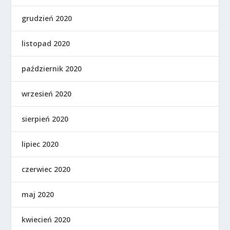
grudzień 2020
listopad 2020
październik 2020
wrzesień 2020
sierpień 2020
lipiec 2020
czerwiec 2020
maj 2020
kwiecień 2020