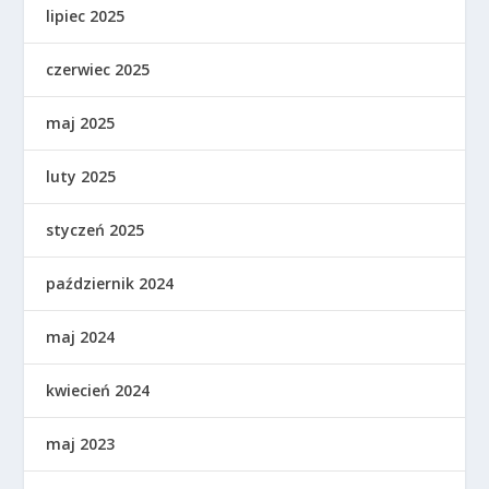
lipiec 2025
czerwiec 2025
maj 2025
luty 2025
styczeń 2025
październik 2024
maj 2024
kwiecień 2024
maj 2023