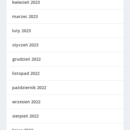
kwiecień 2023
marzec 2023
luty 2023
styczeń 2023
grudzień 2022
listopad 2022
październik 2022
wrzesień 2022
sierpień 2022