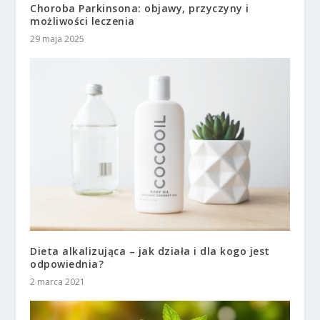
Choroba Parkinsona: objawy, przyczyny i
możliwości leczenia
29 maja 2025
Dieta alkalizująca – jak działa i dla kogo jest
odpowiednia?
2 marca 2021