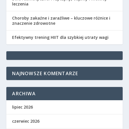
leczenia
Choroby zakaźne i zaraźliwe – kluczowe różnice i
znaczenie zdrowotne
Efektywny trening HIIT dla szybkiej utraty wagi
NAJNOWSZE KOMENTARZE
ARCHIWA
lipiec 2026
czerwiec 2026