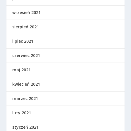
wrzesień 2021
sierpień 2021
lipiec 2021
czerwiec 2021
maj 2021
kwiecień 2021
marzec 2021
luty 2021
styczeń 2021