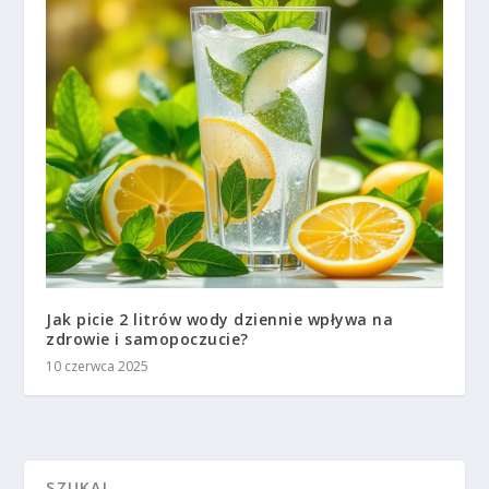
Jak picie 2 litrów wody dziennie wpływa na
zdrowie i samopoczucie?
10 czerwca 2025