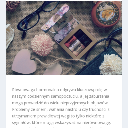
Równowaga hormonalna odgrywa kluczową rolę w
naszym codziennym samopoczuciu, a jej zaburzenia
mogą prowadzić do wielu nieprzyjemnych objawów.
Problemy ze snem, wahania nastroju czy trudności z
utrzymaniem prawidłowej wagi to tylko niektóre z
sygnałów, które mogą wskazywać na nierównowagę.