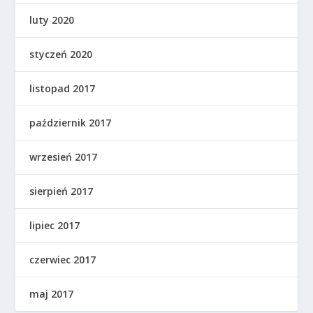
luty 2020
styczeń 2020
listopad 2017
październik 2017
wrzesień 2017
sierpień 2017
lipiec 2017
czerwiec 2017
maj 2017