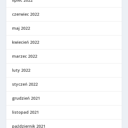
lipiec 2022
czerwiec 2022
maj 2022
kwiecień 2022
marzec 2022
luty 2022
styczeń 2022
grudzień 2021
listopad 2021
październik 2021