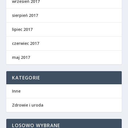
wrzesień 2017
sierpień 2017
lipiec 2017
czerwiec 2017
maj 2017
KATEGORIE
Inne
Zdrowie i uroda
LOSOWO WYBRANE