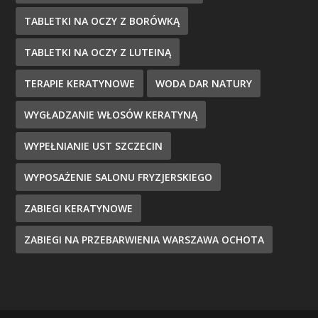
TABLETKI NA OCZY Z BORÓWKĄ
TABLETKI NA OCZY Z LUTEINĄ
TERAPIE KERATYNOWE
WODA DAR NATURY
WYGŁADZANIE WŁOSÓW KERATYNĄ
WYPEŁNIANIE UST SZCZECIN
WYPOSAŻENIE SALONU FRYZJERSKIEGO
ZABIEGI KERATYNOWE
ZABIEGI NA PRZEBARWIENIA WARSZAWA OCHOTA