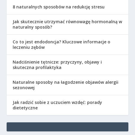
8 naturalnych sposobów na redukcję stresu
Jak skutecznie utrzymać równowagę hormonalną w
naturalny sposób?
Co to jest endodoncja? Kluczowe informacje o
leczeniu zębów
Nadciśnienie tętnicze: przyczyny, objawy i
skuteczna profilaktyka
Naturalne sposoby na łagodzenie objawów alergii
sezonowej
Jak radzić sobie z uczuciem wzdęć: porady
dietetyczne