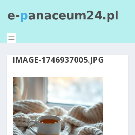
IMAGE-1746937005.JPG