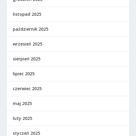
listopad 2025
październik 2025
wrzesień 2025
sierpień 2025
lipiec 2025
czerwiec 2025
maj 2025
luty 2025
styczeń 2025