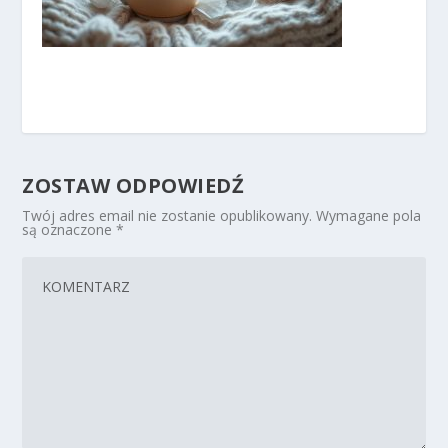
ZOSTAW ODPOWIEDŹ
Twój adres email nie zostanie opublikowany.
Wymagane pola
są oznaczone
*