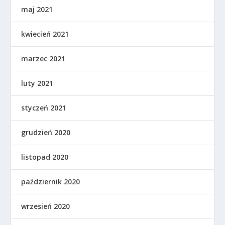
maj 2021
kwiecień 2021
marzec 2021
luty 2021
styczeń 2021
grudzień 2020
listopad 2020
październik 2020
wrzesień 2020