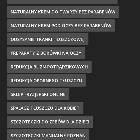
NATURALNY KREM DO TWARZY BEZ PARABENÓW
NATURALNY KREM POD OCZY BEZ PARABENÓW
ODSYSANIE TKANKI TŁUSZCZOWEJ
PREPARATY Z BORÓWKI NA OCZY
REDUKCJA BLIZN POTRĄDZIKOWYCH
REDUKCJA OPORNEGO TŁUSZCZU
SKLEP FRYZJERSKI ONLINE
SPALACZ TŁUSZCZU DLA KOBIET
SZCZOTECZKI DO ZĘBÓW DLA DZIECI
SZCZOTECZKI MANUALNE POZNAŃ