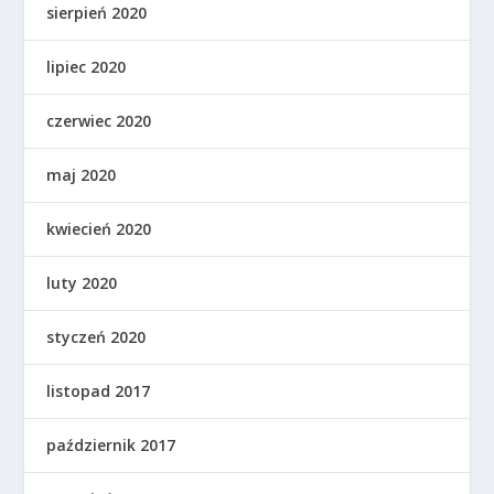
sierpień 2020
lipiec 2020
czerwiec 2020
maj 2020
kwiecień 2020
luty 2020
styczeń 2020
listopad 2017
październik 2017