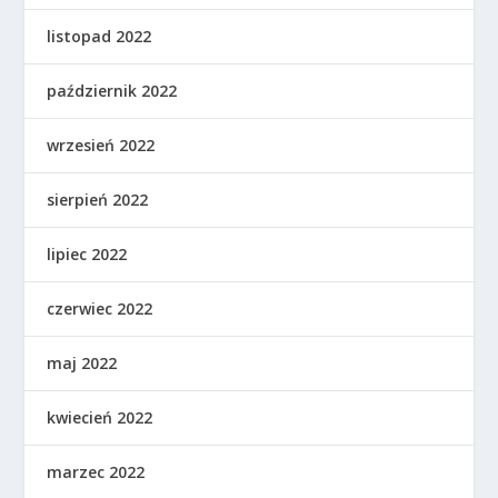
listopad 2022
październik 2022
wrzesień 2022
sierpień 2022
lipiec 2022
czerwiec 2022
maj 2022
kwiecień 2022
marzec 2022