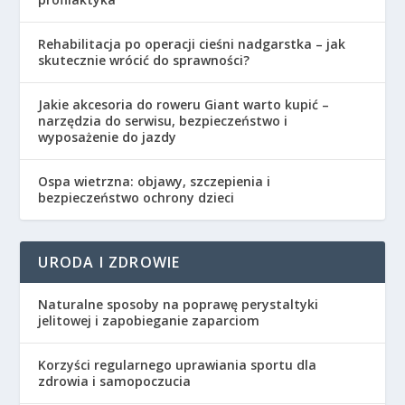
Rehabilitacja po operacji cieśni nadgarstka – jak
skutecznie wrócić do sprawności?
Jakie akcesoria do roweru Giant warto kupić –
narzędzia do serwisu, bezpieczeństwo i
wyposażenie do jazdy
Ospa wietrzna: objawy, szczepienia i
bezpieczeństwo ochrony dzieci
URODA I ZDROWIE
Naturalne sposoby na poprawę perystaltyki
jelitowej i zapobieganie zaparciom
Korzyści regularnego uprawiania sportu dla
zdrowia i samopoczucia