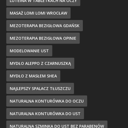
LUTEINA W TABLETKACH NA OCZY
MASAŻ LOMI LOMI WROCŁAW
MEZOTERAPIA BEZIGŁOWA GDAŃSK
MEZOTERAPIA BEZIGŁOWA OPINIE
MODELOWANIE UST
MYDŁO ALEPPO Z CZARNUSZKĄ
MYDŁO Z MASŁEM SHEA
NAJLEPSZY SPALACZ TŁUSZCZU
NATURALNA KONTURÓWKA DO OCZU
NATURALNA KONTURÓWKA DO UST
NATURALNA SZMINKA DO UST BEZ PARABENÓW