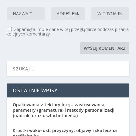
Zapamiętaj moje dane w tej przeglądarce podczas pisania
kolejnych komentarzy.
OSTATNIE WPISY
Opakowania z tektury litej – zastosowania,
parametry (gramatura) i metody personalizacji
(nadruki oraz uszlachetnienia)
Krostki wokół ust: przyczyny, objawy i skuteczna
profilaktyka