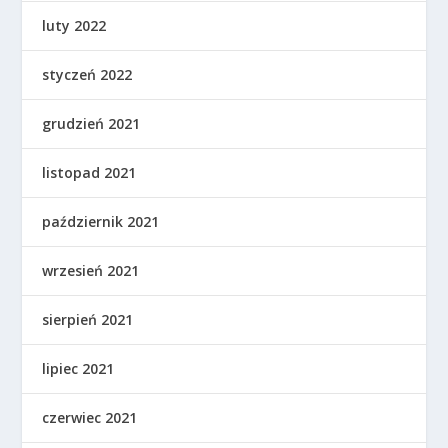
luty 2022
styczeń 2022
grudzień 2021
listopad 2021
październik 2021
wrzesień 2021
sierpień 2021
lipiec 2021
czerwiec 2021