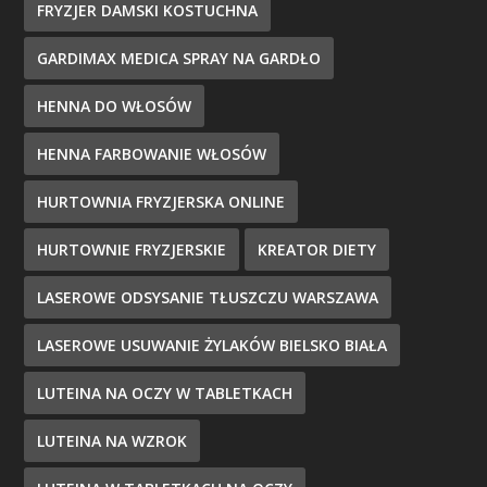
FRYZJER DAMSKI KOSTUCHNA
GARDIMAX MEDICA SPRAY NA GARDŁO
HENNA DO WŁOSÓW
HENNA FARBOWANIE WŁOSÓW
HURTOWNIA FRYZJERSKA ONLINE
HURTOWNIE FRYZJERSKIE
KREATOR DIETY
LASEROWE ODSYSANIE TŁUSZCZU WARSZAWA
LASEROWE USUWANIE ŻYLAKÓW BIELSKO BIAŁA
LUTEINA NA OCZY W TABLETKACH
LUTEINA NA WZROK