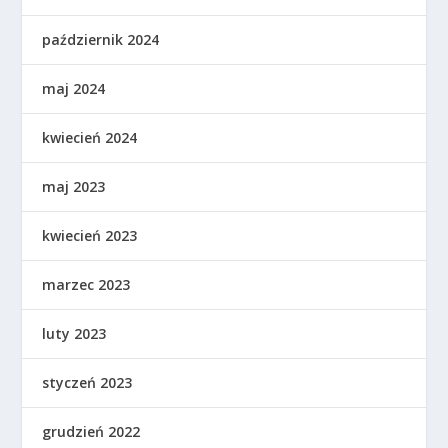
październik 2024
maj 2024
kwiecień 2024
maj 2023
kwiecień 2023
marzec 2023
luty 2023
styczeń 2023
grudzień 2022