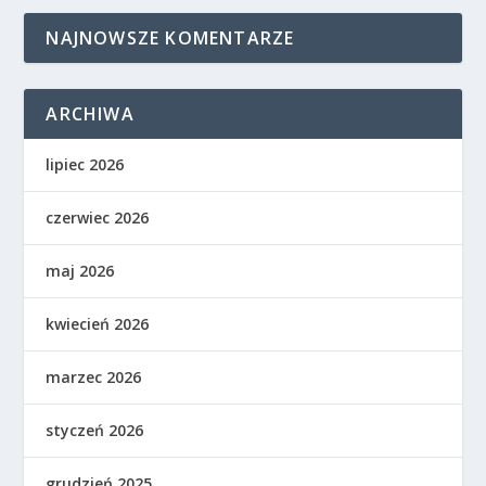
NAJNOWSZE KOMENTARZE
ARCHIWA
lipiec 2026
czerwiec 2026
maj 2026
kwiecień 2026
marzec 2026
styczeń 2026
grudzień 2025