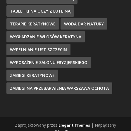
TABLETKI NA OCZY Z LUTEINĄ
TERAPIE KERATYNOWE
WODA DAR NATURY
WYGŁADZANIE WŁOSÓW KERATYNĄ
WYPEŁNIANIE UST SZCZECIN
WYPOSAŻENIE SALONU FRYZJERSKIEGO
ZABIEGI KERATYNOWE
ZABIEGI NA PRZEBARWIENIA WARSZAWA OCHOTA
Zaprojektowany przez
| Napędzany
Elegant Themes