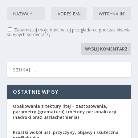
Zapamiętaj moje dane w tej przeglądarce podczas pisania
kolejnych komentarzy.
OSTATNIE WPISY
Opakowania z tektury litej – zastosowania,
parametry (gramatura) i metody personalizacji
(nadruki oraz uszlachetnienia)
Krostki wokół ust: przyczyny, objawy i skuteczna
profilaktyka