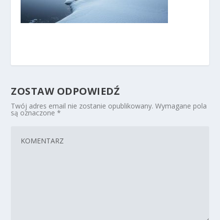
ZOSTAW ODPOWIEDŹ
Twój adres email nie zostanie opublikowany.
Wymagane pola
są oznaczone
*