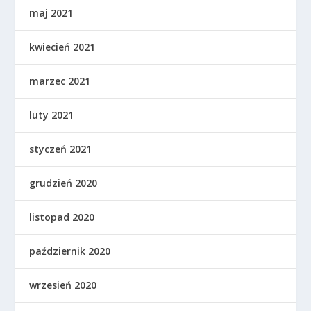
maj 2021
kwiecień 2021
marzec 2021
luty 2021
styczeń 2021
grudzień 2020
listopad 2020
październik 2020
wrzesień 2020