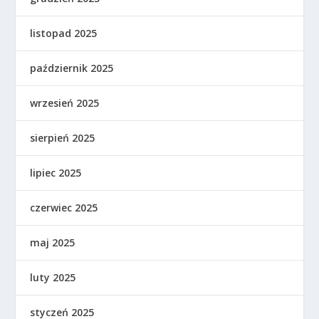
listopad 2025
październik 2025
wrzesień 2025
sierpień 2025
lipiec 2025
czerwiec 2025
maj 2025
luty 2025
styczeń 2025