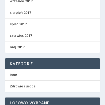
wrzesień 2017
sierpień 2017
lipiec 2017
czerwiec 2017
maj 2017
KATEGORIE
Inne
Zdrowie i uroda
LOSOWO WYBRANE