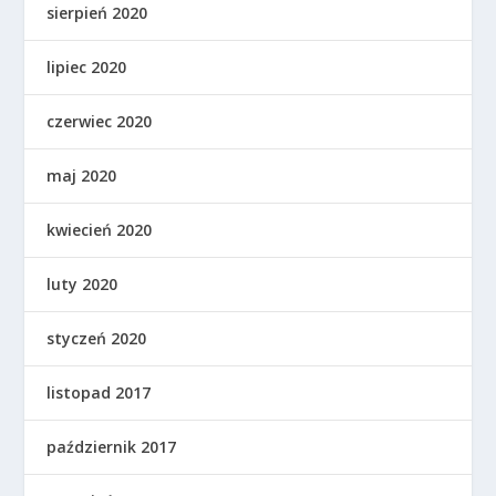
sierpień 2020
lipiec 2020
czerwiec 2020
maj 2020
kwiecień 2020
luty 2020
styczeń 2020
listopad 2017
październik 2017