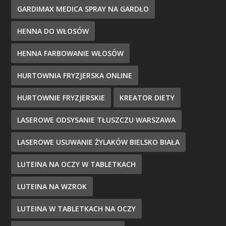
GARDIMAX MEDICA SPRAY NA GARDŁO
HENNA DO WŁOSÓW
HENNA FARBOWANIE WŁOSÓW
HURTOWNIA FRYZJERSKA ONLINE
HURTOWNIE FRYZJERSKIE
KREATOR DIETY
LASEROWE ODSYSANIE TŁUSZCZU WARSZAWA
LASEROWE USUWANIE ŻYLAKÓW BIELSKO BIAŁA
LUTEINA NA OCZY W TABLETKACH
LUTEINA NA WZROK
LUTEINA W TABLETKACH NA OCZY