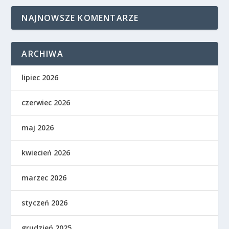
NAJNOWSZE KOMENTARZE
ARCHIWA
lipiec 2026
czerwiec 2026
maj 2026
kwiecień 2026
marzec 2026
styczeń 2026
grudzień 2025