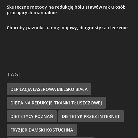
Skuteczne metody na redukcję bólu stawów rąk u osób
pracujących manualnie
Choroby paznokci u nóg: objawy, diagnostyka i leczenie
TAGI
DEPILACJA LASEROWA BIELSKO BIAŁA
DIETA NA REDUKCJE TKANKI TŁUSZCZOWEJ
DIETETYCY POZNAŃ
DIETETYK PRZEZ INTERNET
FRYZJER DAMSKI KOSTUCHNA