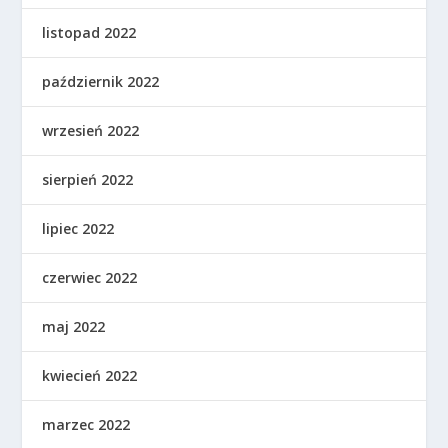
listopad 2022
październik 2022
wrzesień 2022
sierpień 2022
lipiec 2022
czerwiec 2022
maj 2022
kwiecień 2022
marzec 2022