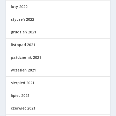
luty 2022
styczeń 2022
grudzień 2021
listopad 2021
październik 2021
wrzesień 2021
sierpień 2021
lipiec 2021
czerwiec 2021