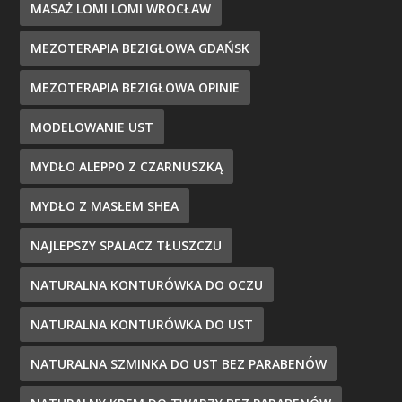
MASAŻ LOMI LOMI WROCŁAW
MEZOTERAPIA BEZIGŁOWA GDAŃSK
MEZOTERAPIA BEZIGŁOWA OPINIE
MODELOWANIE UST
MYDŁO ALEPPO Z CZARNUSZKĄ
MYDŁO Z MASŁEM SHEA
NAJLEPSZY SPALACZ TŁUSZCZU
NATURALNA KONTURÓWKA DO OCZU
NATURALNA KONTURÓWKA DO UST
NATURALNA SZMINKA DO UST BEZ PARABENÓW