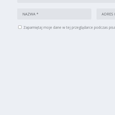
Zapamiętaj moje dane w tej przeglądarce podczas pisa