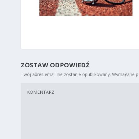
ZOSTAW ODPOWIEDŹ
Twój adres email nie zostanie opublikowany.
Wymagane po