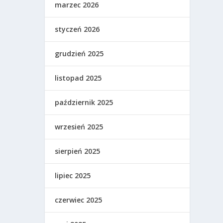
marzec 2026
styczeń 2026
grudzień 2025
listopad 2025
październik 2025
wrzesień 2025
sierpień 2025
lipiec 2025
czerwiec 2025