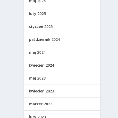
maj 2025
luty 2025
styczeń 2025
październik 2024
maj 2024
kwiecień 2024
maj 2023
kwiecień 2023
marzec 2023
luty 2023