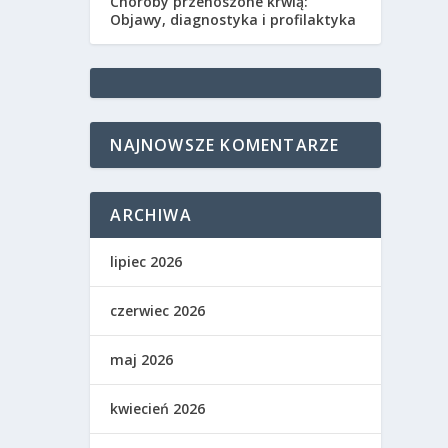
Choroby przenoszone krwią:
Objawy, diagnostyka i profilaktyka
NAJNOWSZE KOMENTARZE
ARCHIWA
lipiec 2026
czerwiec 2026
maj 2026
kwiecień 2026