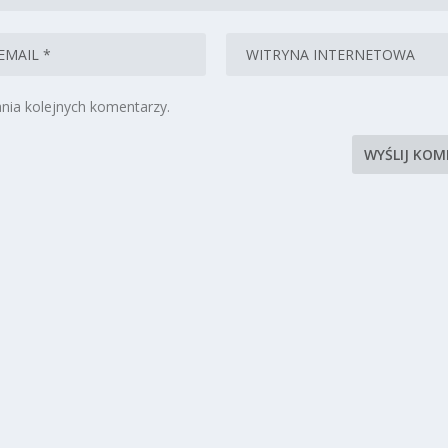
nia kolejnych komentarzy.