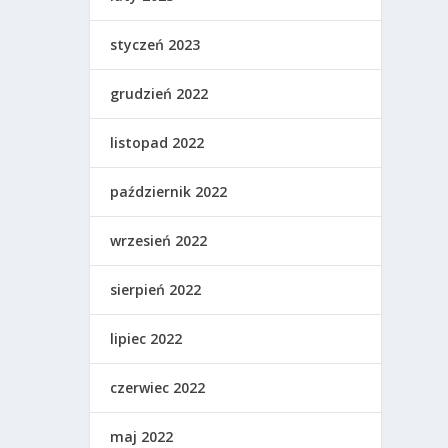
styczeń 2023
grudzień 2022
listopad 2022
październik 2022
wrzesień 2022
sierpień 2022
lipiec 2022
czerwiec 2022
maj 2022