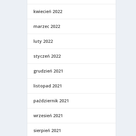
kwiecień 2022
marzec 2022
luty 2022
styczeń 2022
grudzień 2021
listopad 2021
październik 2021
wrzesień 2021
sierpień 2021