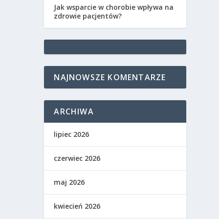
Jak wsparcie w chorobie wpływa na
zdrowie pacjentów?
NAJNOWSZE KOMENTARZE
ARCHIWA
lipiec 2026
czerwiec 2026
maj 2026
kwiecień 2026