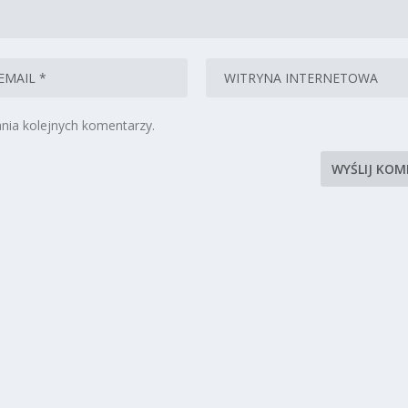
nia kolejnych komentarzy.