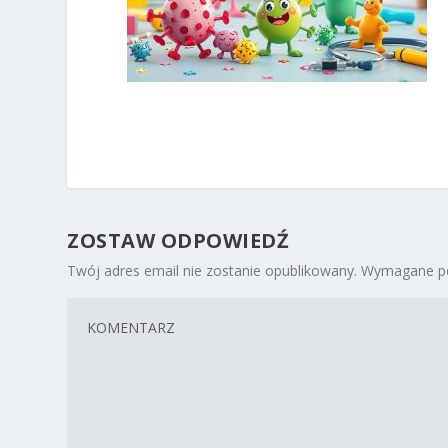
ZOSTAW ODPOWIEDŹ
Twój adres email nie zostanie opublikowany.
Wymagane po