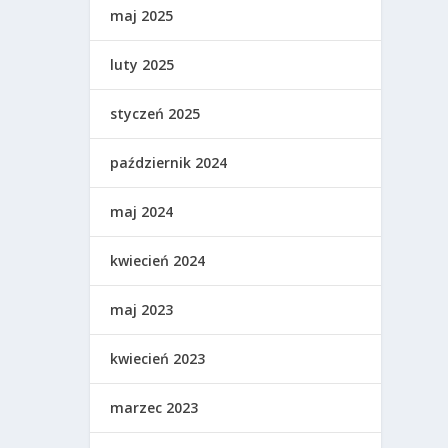
maj 2025
luty 2025
styczeń 2025
październik 2024
maj 2024
kwiecień 2024
maj 2023
kwiecień 2023
marzec 2023