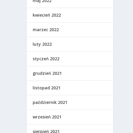
maj 2022
kwiecień 2022
marzec 2022
luty 2022
styczeń 2022
grudzień 2021
listopad 2021
październik 2021
wrzesień 2021
sierpień 2021