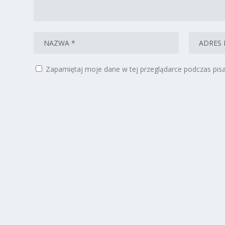
Zapamiętaj moje dane w tej przeglądarce podczas pisa