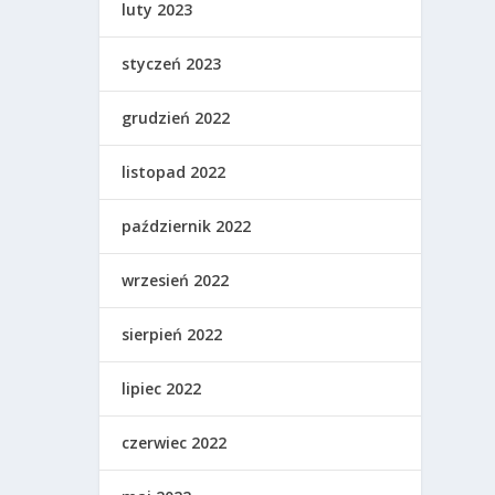
luty 2023
styczeń 2023
grudzień 2022
listopad 2022
październik 2022
wrzesień 2022
sierpień 2022
lipiec 2022
czerwiec 2022