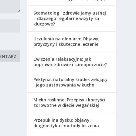
Stomatolog i zdrowie jamy ustnej
– dlaczego regularne wizyty są
kluczowe?
Uczulenia na dłoniach: Objawy,
przyczyny i skuteczne leczenie
Ćwiczenia relaksacyjne: Jak
poprawić zdrowie i samopoczucie?
Pektyna: naturalny środek żelujący
i jego zastosowania w kuchni
Mleko roślinne: Przepisy i korzyści
zdrowotne w diecie wegańskiej
Przepuklina dysku: objawy,
diagnostyka i metody leczenia