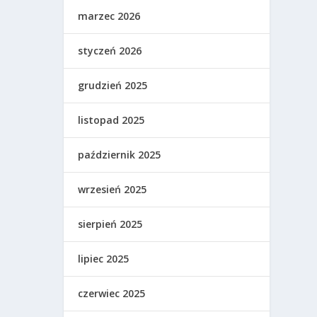
marzec 2026
styczeń 2026
grudzień 2025
listopad 2025
październik 2025
wrzesień 2025
sierpień 2025
lipiec 2025
czerwiec 2025