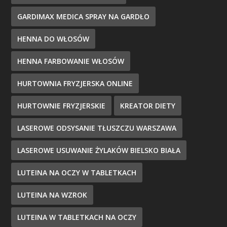
GARDIMAX MEDICA SPRAY NA GARDŁO
HENNA DO WŁOSÓW
HENNA FARBOWANIE WŁOSÓW
HURTOWNIA FRYZJERSKA ONLINE
HURTOWNIE FRYZJERSKIE
KREATOR DIETY
LASEROWE ODSYSANIE TŁUSZCZU WARSZAWA
LASEROWE USUWANIE ŻYLAKÓW BIELSKO BIAŁA
LUTEINA NA OCZY W TABLETKACH
LUTEINA NA WZROK
LUTEINA W TABLETKACH NA OCZY