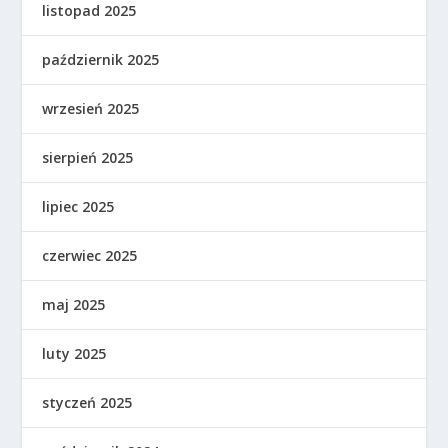
listopad 2025
październik 2025
wrzesień 2025
sierpień 2025
lipiec 2025
czerwiec 2025
maj 2025
luty 2025
styczeń 2025