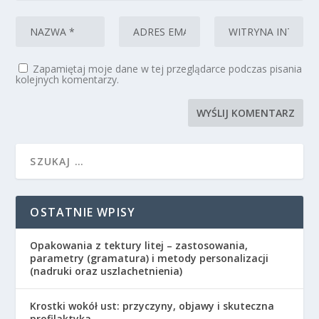
Zapamiętaj moje dane w tej przeglądarce podczas pisania
kolejnych komentarzy.
OSTATNIE WPISY
Opakowania z tektury litej – zastosowania,
parametry (gramatura) i metody personalizacji
(nadruki oraz uszlachetnienia)
Krostki wokół ust: przyczyny, objawy i skuteczna
profilaktyka