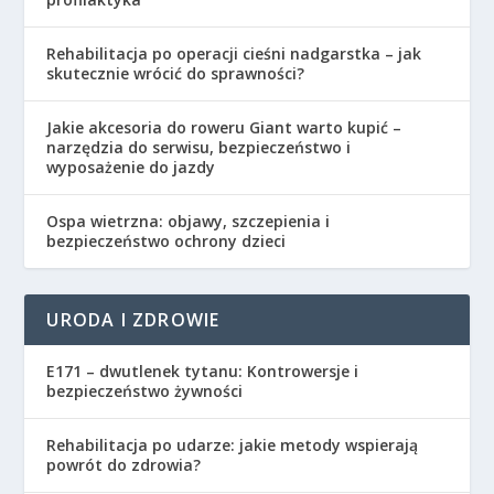
Rehabilitacja po operacji cieśni nadgarstka – jak
skutecznie wrócić do sprawności?
Jakie akcesoria do roweru Giant warto kupić –
narzędzia do serwisu, bezpieczeństwo i
wyposażenie do jazdy
Ospa wietrzna: objawy, szczepienia i
bezpieczeństwo ochrony dzieci
URODA I ZDROWIE
E171 – dwutlenek tytanu: Kontrowersje i
bezpieczeństwo żywności
Rehabilitacja po udarze: jakie metody wspierają
powrót do zdrowia?