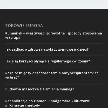
ZDROWIE I URODA
Rumianek – właściwości zdrowotne i sposoby stosowania
w terapii
Jak zadbać o zdrowe nawyki żywieniowe u dzieci?
Jakie są korzyści płynące z regularnego ćwiczenia?
Różnice między dezodorantem a antyperspirantem: co
wybrać?
Cudowna maseczka z siemienia lnianego
Rehabilitacja po złamaniu nadgarstka – kluczowe
informacje i metody