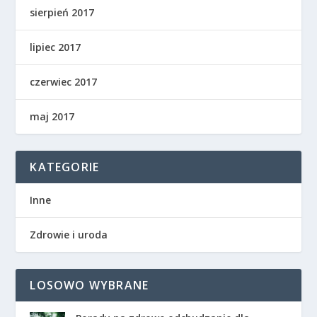
sierpień 2017
lipiec 2017
czerwiec 2017
maj 2017
KATEGORIE
Inne
Zdrowie i uroda
LOSOWO WYBRANE