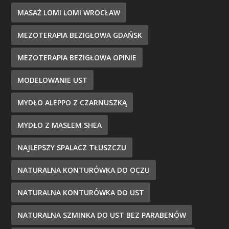
MASAŻ LOMI LOMI WROCŁAW
MEZOTERAPIA BEZIGŁOWA GDAŃSK
MEZOTERAPIA BEZIGŁOWA OPINIE
MODELOWANIE UST
MYDŁO ALEPPO Z CZARNUSZKĄ
MYDŁO Z MASŁEM SHEA
NAJLEPSZY SPALACZ TŁUSZCZU
NATURALNA KONTURÓWKA DO OCZU
NATURALNA KONTURÓWKA DO UST
NATURALNA SZMINKA DO UST BEZ PARABENÓW