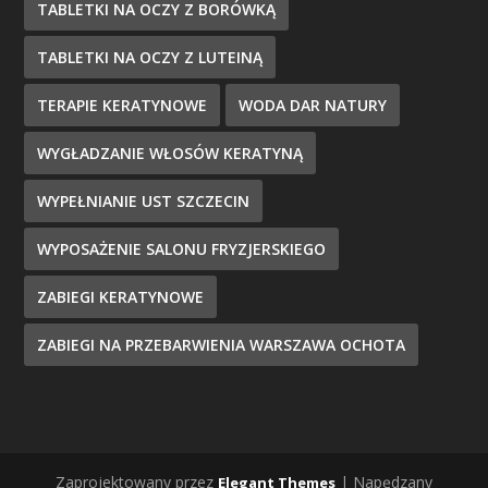
TABLETKI NA OCZY Z BORÓWKĄ
TABLETKI NA OCZY Z LUTEINĄ
TERAPIE KERATYNOWE
WODA DAR NATURY
WYGŁADZANIE WŁOSÓW KERATYNĄ
WYPEŁNIANIE UST SZCZECIN
WYPOSAŻENIE SALONU FRYZJERSKIEGO
ZABIEGI KERATYNOWE
ZABIEGI NA PRZEBARWIENIA WARSZAWA OCHOTA
Zaprojektowany przez
| Napędzany
Elegant Themes