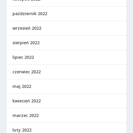
październik 2022
wrzesień 2022
sierpień 2022
lipiec 2022
czerwiec 2022
maj 2022
kwiecień 2022
marzec 2022
luty 2022