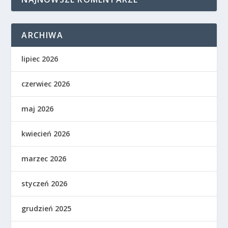
ARCHIWA
lipiec 2026
czerwiec 2026
maj 2026
kwiecień 2026
marzec 2026
styczeń 2026
grudzień 2025