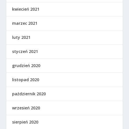
kwiecień 2021
marzec 2021
luty 2021
styczeń 2021
grudzień 2020
listopad 2020
październik 2020
wrzesień 2020
sierpień 2020