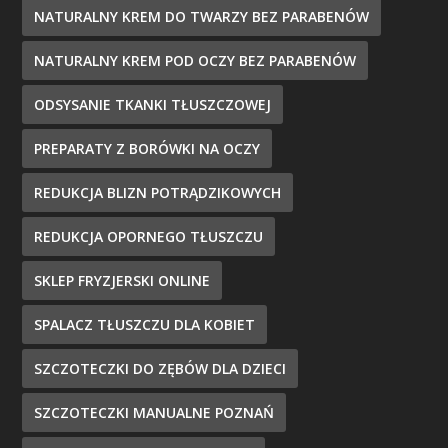
NATURALNY KREM DO TWARZY BEZ PARABENÓW
NATURALNY KREM POD OCZY BEZ PARABENÓW
ODSYSANIE TKANKI TŁUSZCZOWEJ
PREPARATY Z BORÓWKI NA OCZY
REDUKCJA BLIZN POTRĄDZIKOWYCH
REDUKCJA OPORNEGO TŁUSZCZU
SKLEP FRYZJERSKI ONLINE
SPALACZ TŁUSZCZU DLA KOBIET
SZCZOTECZKI DO ZĘBÓW DLA DZIECI
SZCZOTECZKI MANUALNE POZNAŃ