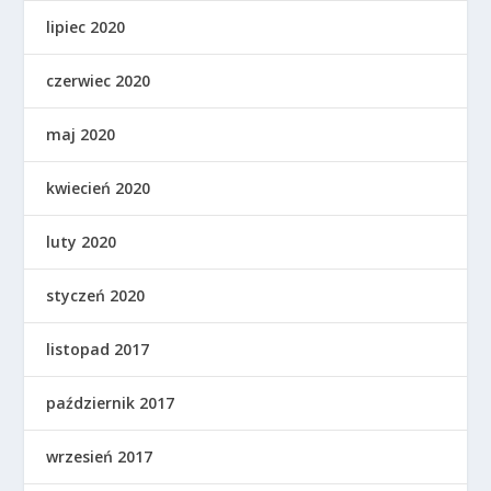
lipiec 2020
czerwiec 2020
maj 2020
kwiecień 2020
luty 2020
styczeń 2020
listopad 2017
październik 2017
wrzesień 2017