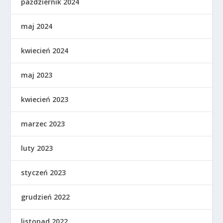
październik 2024
maj 2024
kwiecień 2024
maj 2023
kwiecień 2023
marzec 2023
luty 2023
styczeń 2023
grudzień 2022
listopad 2022