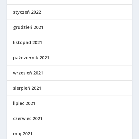
styczeń 2022
grudzień 2021
listopad 2021
październik 2021
wrzesień 2021
sierpień 2021
lipiec 2021
czerwiec 2021
maj 2021