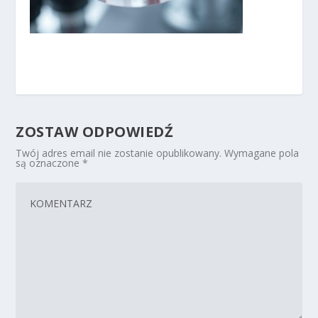
ZOSTAW ODPOWIEDŹ
Twój adres email nie zostanie opublikowany.
Wymagane pola
są oznaczone
*